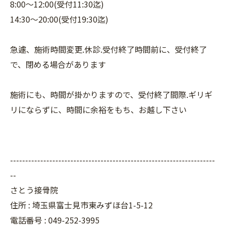
8:00〜12:00(受付11:30迄)
14:30〜20:00(受付19:30迄)
急遽、施術時間変更.休診.受付終了時間前に、受付終了
で、閉める場合があります
施術にも、時間が掛かりますので、受付終了間際.ギリギ
リにならずに、時間に余裕をもち、お越し下さい
--------------------------------------------------------------------
--
さとう接骨院
住所 : 埼玉県富士見市東みずほ台1-5-12
電話番号 : 049-252-3995