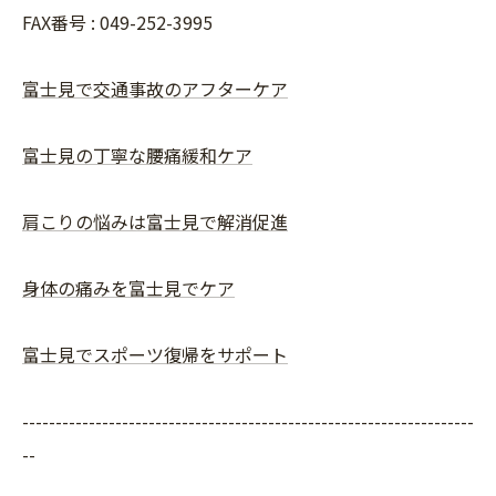
FAX番号 :
049-252-3995
富士見で交通事故のアフターケア
富士見の丁寧な腰痛緩和ケア
肩こりの悩みは富士見で解消促進
身体の痛みを富士見でケア
富士見でスポーツ復帰をサポート
--------------------------------------------------------------------
--