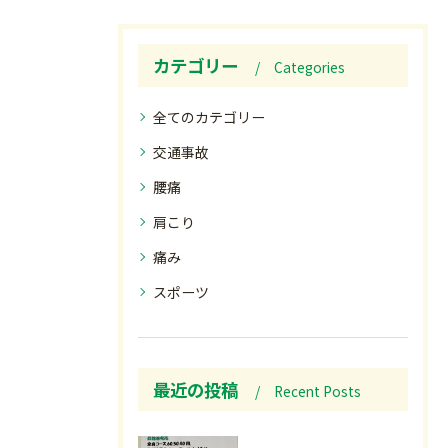
カテゴリー
Categories
全てのカテゴリー
交通事故
腰痛
肩こり
痛み
スポーツ
最近の投稿
Recent Posts