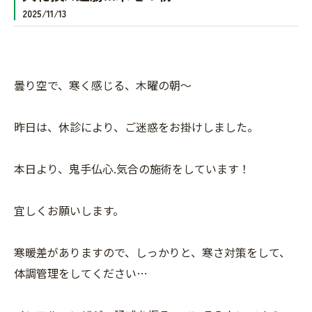
2025/11/13
曇り空で、寒く感じる、木曜の朝〜
昨日は、休診により、ご迷惑をお掛けしました。
本日より、鬼手仏心.気合の施術をしています！
宜しくお願いします。
寒暖差がありますので、しっかりと、寒さ対策をして、
体調管理をしてください…