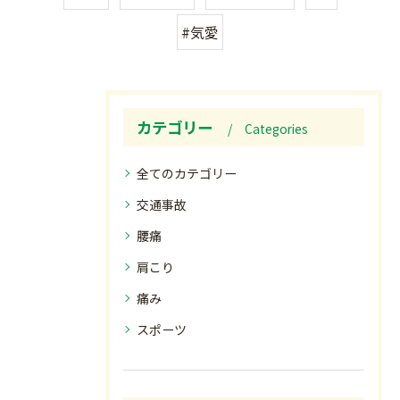
#気愛
カテゴリー
Categories
全てのカテゴリー
交通事故
腰痛
肩こり
痛み
スポーツ