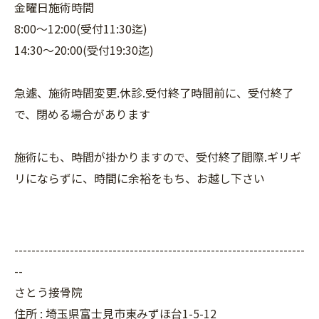
金曜日施術時間
8:00〜12:00(受付11:30迄)
14:30〜20:00(受付19:30迄)
急遽、施術時間変更.休診.受付終了時間前に、受付終了
で、閉める場合があります
施術にも、時間が掛かりますので、受付終了間際.ギリギ
リにならずに、時間に余裕をもち、お越し下さい
--------------------------------------------------------------------
--
さとう接骨院
住所 : 埼玉県富士見市東みずほ台1-5-12