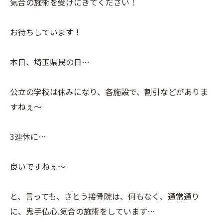
気合の施術を受けにきてください！
お待ちしています！
本日、埼玉県民の日…
公立の学校は休みになり、各施設で、割引などがありま
すねぇ〜
3連休に…
良いですねぇ〜
と、言っても、さとう接骨院は、何もなく、通常通り
に、鬼手仏心.気合の施術をしています…