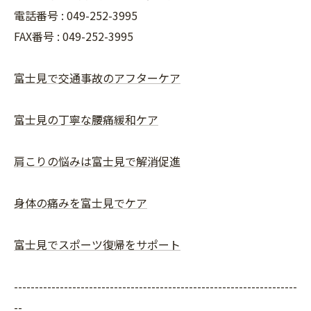
電話番号 : 049-252-3995
FAX番号 :
049-252-3995
富士見で交通事故のアフターケア
富士見の丁寧な腰痛緩和ケア
肩こりの悩みは富士見で解消促進
身体の痛みを富士見でケア
富士見でスポーツ復帰をサポート
--------------------------------------------------------------------
--