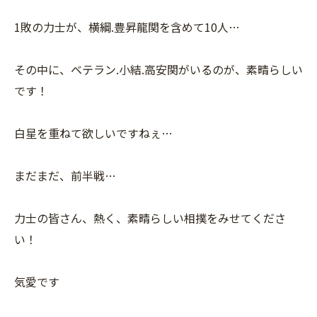
1敗の力士が、横綱.豊昇龍関を含めて10人…
その中に、ベテラン.小結.高安関がいるのが、素晴らしい
です！
白星を重ねて欲しいですねぇ…
まだまだ、前半戦…
力士の皆さん、熱く、素晴らしい相撲をみせてくださ
い！
気愛です