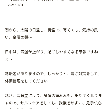
2025/11/14
朝から、太陽の日差し、青空で、寒くても、気持の良
い、金曜の朝〜
日中は、気温が上がり、過ごしやすくなる予報ですね
ぇ〜
寒暖差がありますので、しっかりと、寒さ対策をして、
体調管理をしてください…
寒さ、寒暖差により、身体の痛みみも、出やすくなりま
すので、セルフケアをしても、我慢をせずに、鬼手仏心.