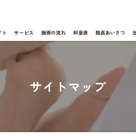
プト
サービス
施術の流れ
料金表
院長あいさつ
サイトマップ