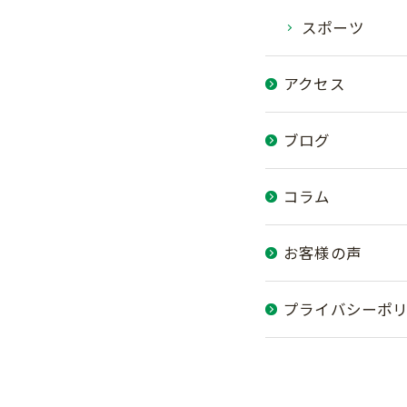
スポーツ
アクセス
ブログ
コラム
お客様の声
プライバシーポ