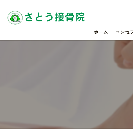
ホーム
コンセ