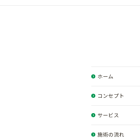
ホーム
コンセプト
サービス
施術の流れ