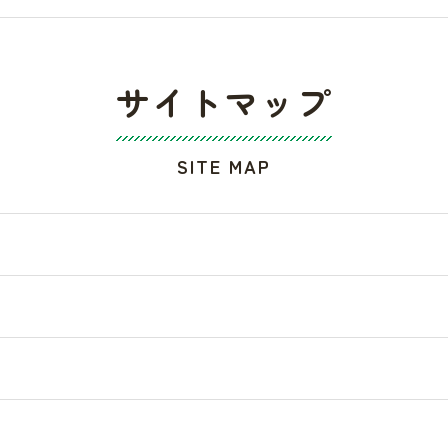
サイトマップ
SITE MAP