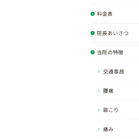
料金表
院長あいさつ
当院の特徴
交通事故
腰痛
肩こり
痛み