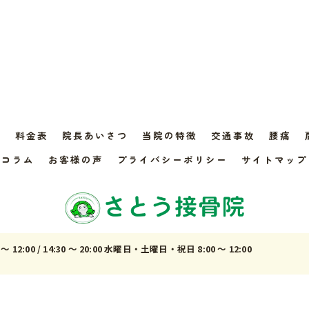
れ
料金表
院長あいさつ
当院の特徴
交通事故
腰痛
コラム
お客様の声
プライバシーポリシー
サイトマップ
～ 12:00 / 14:30 ～ 20:00 水曜日・土曜日・祝日 8:00 ～ 12:00
© 2026 埼玉県富士見の接骨院ならさとう接骨院 ALL RIGHTS RESERVED.