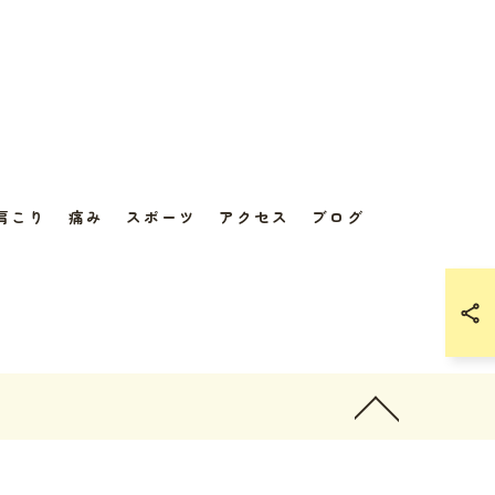
肩こり
痛み
スポーツ
アクセス
ブログ