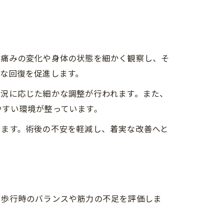
、痛みの変化や身体の状態を細かく観察し、そ
な回復を促進します。
状況に応じた細かな調整が行われます。また、
やすい環境が整っています。
います。術後の不安を軽減し、着実な改善へと
、歩行時のバランスや筋力の不足を評価しま