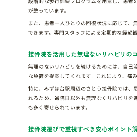
段階的な歩行訓練プログラムを用意し、患者
が整っています。
また、患者一人ひとりの回復状況に応じて、
できます。専門スタッフによる定期的な経過
接骨院を活用した無理ないリハビリの
無理のないリハビリを続けるためには、自己
な負荷を提案してくれます。これにより、痛
特に、みずほ台駅周辺のさとう接骨院では、
れるため、通院日以外も無理なくリハビリを
も多く寄せられています。
接骨院選びで重視すべき安心ポイント