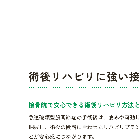
術後リハビリに強い
接骨院で安心できる術後リハビリ方法
急速破壊型股関節症の手術後は、痛みや可動
把握し、術後の段階に合わせたリハビリプラ
とが安心感につながります。