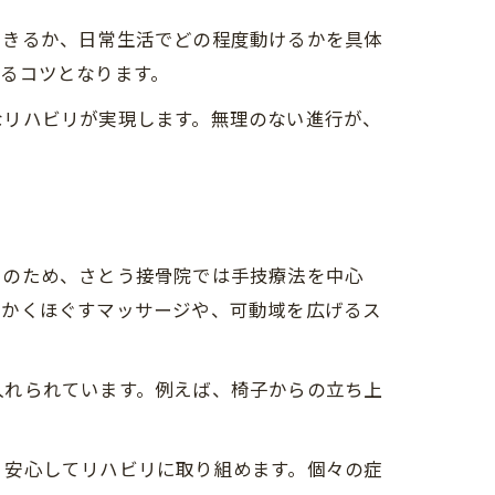
できるか、日常生活でどの程度動けるかを具体
るコツとなります。
なリハビリが実現します。無理のない進行が、
そのため、さとう接骨院では手技療法を中心
らかくほぐすマッサージや、可動域を広げるス
入れられています。例えば、椅子からの立ち上
、安心してリハビリに取り組めます。個々の症