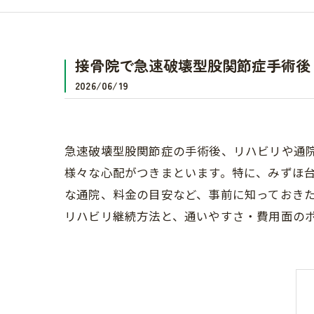
接骨院で急速破壊型股関節症手術後
2026/06/19
急速破壊型股関節症の手術後、リハビリや通
様々な心配がつきまといます。特に、みずほ
な通院、料金の目安など、事前に知っておき
リハビリ継続方法と、通いやすさ・費用面の