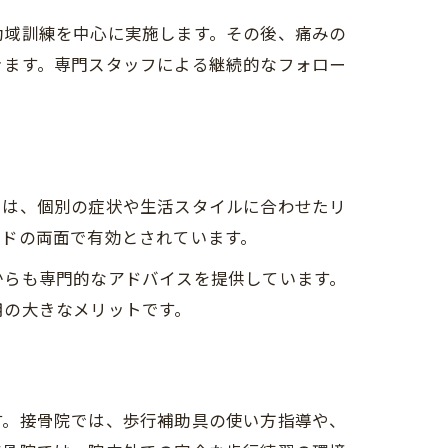
動域訓練を中心に実施します。その後、痛みの
きます。専門スタッフによる継続的なフォロー
では、個別の症状や生活スタイルに合わせたリ
ードの両面で有効とされています。
からも専門的なアドバイスを提供しています。
用の大きなメリットです。
す。接骨院では、歩行補助具の使い方指導や、