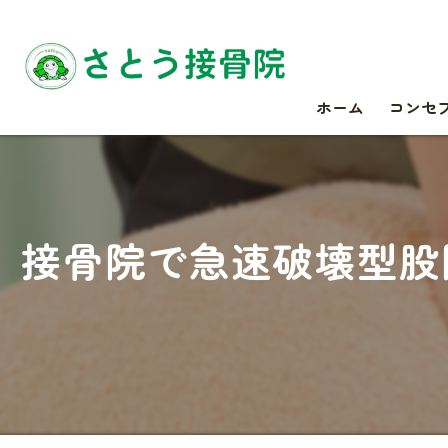
ホーム
コンセ
接骨院で急速破壊型股