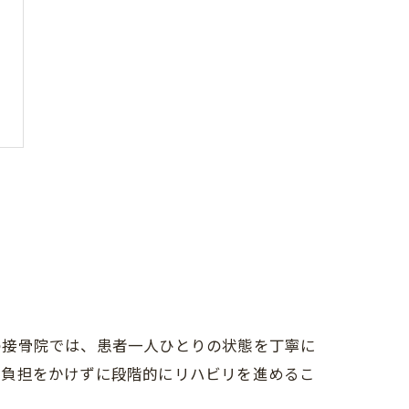
の接骨院では、患者一人ひとりの状態を丁寧に
な負担をかけずに段階的にリハビリを進めるこ