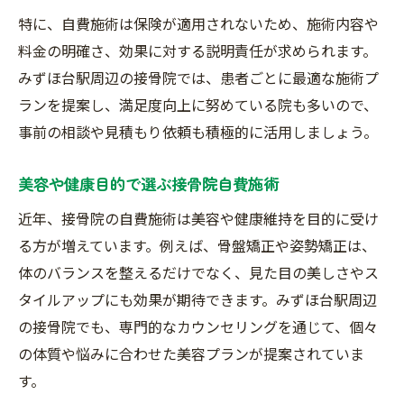
特に、自費施術は保険が適用されないため、施術内容や
料金の明確さ、効果に対する説明責任が求められます。
みずほ台駅周辺の接骨院では、患者ごとに最適な施術プ
ランを提案し、満足度向上に努めている院も多いので、
事前の相談や見積もり依頼も積極的に活用しましょう。
美容や健康目的で選ぶ接骨院自費施術
近年、接骨院の自費施術は美容や健康維持を目的に受け
る方が増えています。例えば、骨盤矯正や姿勢矯正は、
体のバランスを整えるだけでなく、見た目の美しさやス
タイルアップにも効果が期待できます。みずほ台駅周辺
の接骨院でも、専門的なカウンセリングを通じて、個々
の体質や悩みに合わせた美容プランが提案されていま
す。