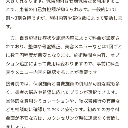
大きく異なります。保険施術は健康保険証を利用するこ
とで、患者の自己負担額が抑えられます。一般的には1
割〜3割負担ですが、施術内容や部位数によって変動しま
す。
一方、自費施術は症状や施術内容によって料金が設定さ
れており、整体や骨盤矯正、美容メニューなどは1回ごと
に数千円程度が目安となります。施術時間や内容、オプ
ション追加によって費用は変わりますので、事前に料金
表やメニュー内容を確認することが重要です。
接骨院では、保険施術と自費施術の併用が可能な院も多
く、患者の悩みや希望に応じたプランが選択できます。
具体的な費用シミュレーションや、領収書発行の有無な
ども相談時に確認しておくと安心です。初めての方や料
金面が不安な方は、カウンセリング時に遠慮なく質問し
ましょう。