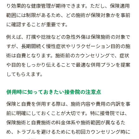
り効果的な健康管理が期待できます。ただし、保険適用
範囲には制限があるため、どの施術が保険対象かを事前
に確認することが重要です。
例えば、打撲や捻挫などの急性外傷は保険施術の対象で
すが、長期間続く慢性症状やリラクゼーション目的の施
術は自費となります。施術前のカウンセリングで、症状
や目的をしっかり伝えることで最適な併用プランを提案
してもらえます。
併用時に知っておきたい接骨院の注意点
保険と自費を併用する際は、施術内容や費用の内訳を事
前に明確にしておくことが大切です。特に接骨院では、
保険施術と自費施術の料金体系や施術範囲が異なるた
め、トラブルを避けるためにも初回カウンセリング時に