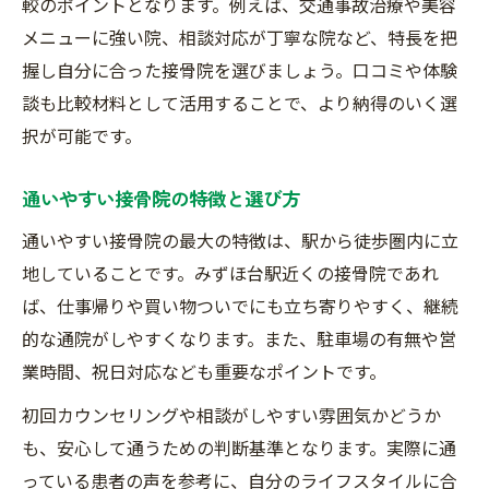
較のポイントとなります。例えば、交通事故治療や美容
メニューに強い院、相談対応が丁寧な院など、特長を把
握し自分に合った接骨院を選びましょう。口コミや体験
談も比較材料として活用することで、より納得のいく選
択が可能です。
通いやすい接骨院の特徴と選び方
通いやすい接骨院の最大の特徴は、駅から徒歩圏内に立
地していることです。みずほ台駅近くの接骨院であれ
ば、仕事帰りや買い物ついでにも立ち寄りやすく、継続
的な通院がしやすくなります。また、駐車場の有無や営
業時間、祝日対応なども重要なポイントです。
初回カウンセリングや相談がしやすい雰囲気かどうか
も、安心して通うための判断基準となります。実際に通
っている患者の声を参考に、自分のライフスタイルに合