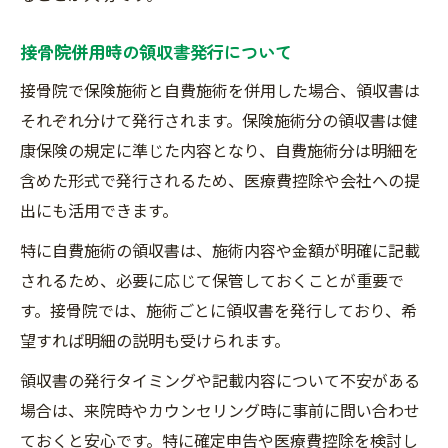
接骨院併用時の領収書発行について
接骨院で保険施術と自費施術を併用した場合、領収書は
それぞれ分けて発行されます。保険施術分の領収書は健
康保険の規定に準じた内容となり、自費施術分は明細を
含めた形式で発行されるため、医療費控除や会社への提
出にも活用できます。
特に自費施術の領収書は、施術内容や金額が明確に記載
されるため、必要に応じて保管しておくことが重要で
す。接骨院では、施術ごとに領収書を発行しており、希
望すれば明細の説明も受けられます。
領収書の発行タイミングや記載内容について不安がある
場合は、来院時やカウンセリング時に事前に問い合わせ
ておくと安心です。特に確定申告や医療費控除を検討し