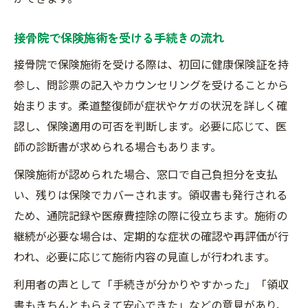
接骨院で保険施術を受ける手続きの流れ
接骨院で保険施術を受ける際は、初回に健康保険証を持
参し、問診票の記入やカウンセリングを受けることから
始まります。柔道整復師が症状やケガの状況を詳しく確
認し、保険適用の可否を判断します。必要に応じて、医
師の診断書が求められる場合もあります。
保険施術が認められた場合、窓口で自己負担分を支払
い、残りは保険でカバーされます。領収書も発行される
ため、通院記録や医療費控除の際に役立ちます。施術の
継続が必要な場合は、定期的な症状の確認や再評価が行
われ、必要に応じて施術内容の見直しが行われます。
利用者の声として「手続きが分かりやすかった」「領収
書もきちんともらえて安心できた」などの意見があり、