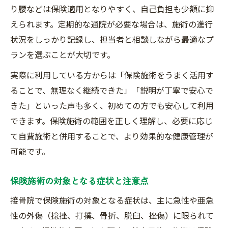
り腰などは保険適用となりやすく、自己負担も少額に抑
えられます。定期的な通院が必要な場合は、施術の進行
状況をしっかり記録し、担当者と相談しながら最適なプ
ランを選ぶことが大切です。
実際に利用している方からは「保険施術をうまく活用す
ることで、無理なく継続できた」「説明が丁寧で安心で
きた」といった声も多く、初めての方でも安心して利用
できます。保険施術の範囲を正しく理解し、必要に応じ
て自費施術と併用することで、より効果的な健康管理が
可能です。
保険施術の対象となる症状と注意点
接骨院で保険施術の対象となる症状は、主に急性や亜急
性の外傷（捻挫、打撲、骨折、脱臼、挫傷）に限られて