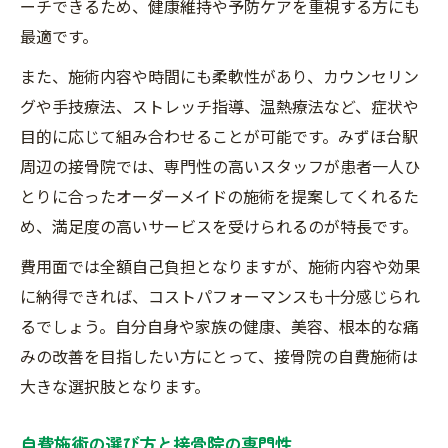
ーチできるため、健康維持や予防ケアを重視する方にも
最適です。
また、施術内容や時間にも柔軟性があり、カウンセリン
グや手技療法、ストレッチ指導、温熱療法など、症状や
目的に応じて組み合わせることが可能です。みずほ台駅
周辺の接骨院では、専門性の高いスタッフが患者一人ひ
とりに合ったオーダーメイドの施術を提案してくれるた
め、満足度の高いサービスを受けられるのが特長です。
費用面では全額自己負担となりますが、施術内容や効果
に納得できれば、コストパフォーマンスも十分感じられ
るでしょう。自分自身や家族の健康、美容、根本的な痛
みの改善を目指したい方にとって、接骨院の自費施術は
大きな選択肢となります。
自費施術の選び方と接骨院の専門性