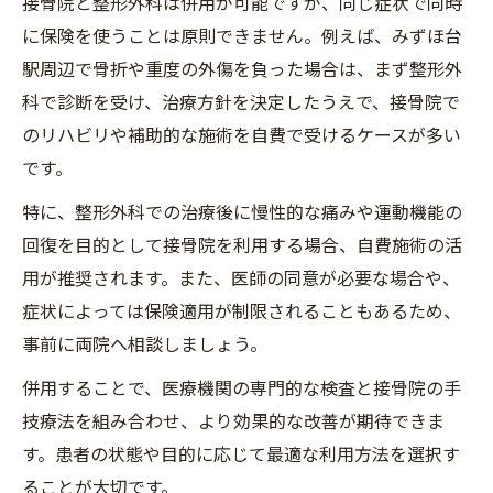
接骨院と整形外科は併用が可能ですが、同じ症状で同時
に保険を使うことは原則できません。例えば、みずほ台
駅周辺で骨折や重度の外傷を負った場合は、まず整形外
科で診断を受け、治療方針を決定したうえで、接骨院で
のリハビリや補助的な施術を自費で受けるケースが多い
です。
特に、整形外科での治療後に慢性的な痛みや運動機能の
回復を目的として接骨院を利用する場合、自費施術の活
用が推奨されます。また、医師の同意が必要な場合や、
症状によっては保険適用が制限されることもあるため、
事前に両院へ相談しましょう。
併用することで、医療機関の専門的な検査と接骨院の手
技療法を組み合わせ、より効果的な改善が期待できま
す。患者の状態や目的に応じて最適な利用方法を選択す
ることが大切です。