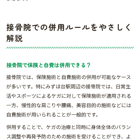
接骨院での併用ルールをやさしく
解説
接骨院で保険と自費は併用できる？
接骨院では、保険施術と自費施術の併用が可能なケース
が多いです。特にみずほ台駅周辺の接骨院では、日常生
活やスポーツによるケガに対して保険施術が適用される
一方、慢性的な肩こりや腰痛、美容目的の施術などには
自費施術が用いられることが一般的です。
併用することで、ケガの治療と同時に身体全体のバラン
ス調整や再発予防のための施術を受けることができ、よ