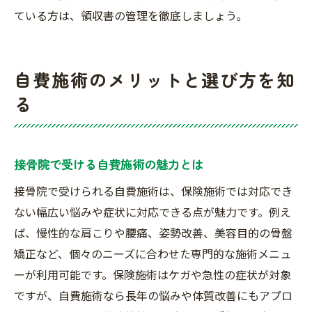
ている方は、領収書の管理を徹底しましょう。
自費施術のメリットと選び方を知
る
接骨院で受ける自費施術の魅力とは
接骨院で受けられる自費施術は、保険施術では対応でき
ない幅広い悩みや症状に対応できる点が魅力です。例え
ば、慢性的な肩こりや腰痛、姿勢改善、美容目的の骨盤
矯正など、個々のニーズに合わせた専門的な施術メニュ
ーが利用可能です。保険施術はケガや急性の症状が対象
ですが、自費施術なら長年の悩みや体質改善にもアプロ