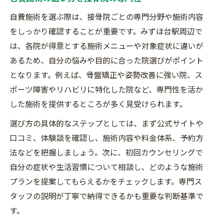
自費施術を選ぶ際は、接骨院ごとの専門分野や施術内容
をしっかり確認することが重要です。みずほ台駅周辺で
は、各院が得意とする施術メニューや対象症状に違いが
あるため、自分の悩みや目的に合った院選びがポイント
となります。例えば、骨盤矯正や姿勢改善に強い院、ス
ポーツ障害やリハビリに特化した院など、専門性を活か
した施術を提供するところが多く見受けられます。
選び方の具体的なステップとしては、まず公式サイトや
口コミ、体験談を確認し、施術内容や料金体系、予約方
法などを把握しましょう。次に、初回カウンセリングで
自分の症状や生活習慣について相談し、どのような施術
プランを提案してもらえるかをチェックします。専門ス
タッフの説明が丁寧で納得できるかも重要な判断基準で
す。