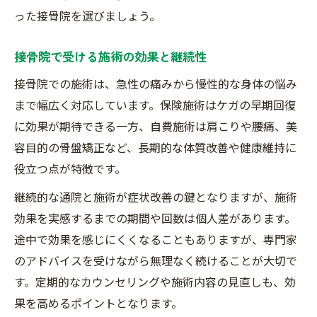
った接骨院を選びましょう。
接骨院で受ける施術の効果と継続性
接骨院での施術は、急性の痛みから慢性的な身体の悩み
まで幅広く対応しています。保険施術はケガの早期回復
に効果が期待できる一方、自費施術は肩こりや腰痛、美
容目的の骨盤矯正など、長期的な体質改善や健康維持に
役立つ点が特徴です。
継続的な通院と施術が症状改善の鍵となりますが、施術
効果を実感するまでの期間や回数は個人差があります。
途中で効果を感じにくくなることもありますが、専門家
のアドバイスを受けながら無理なく続けることが大切で
す。定期的なカウンセリングや施術内容の見直しも、効
果を高めるポイントとなります。