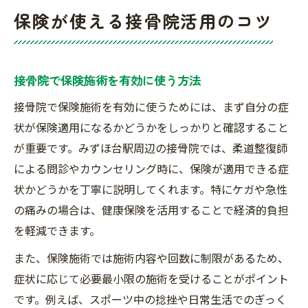
保険が使える接骨院活用のコツ
接骨院で保険施術を有効に使う方法
接骨院で保険施術を有効に使うためには、まず自分の症
状が保険適用になるかどうかをしっかりと確認すること
が重要です。みずほ台駅周辺の接骨院では、柔道整復師
による問診やカウンセリング時に、保険が適用できる症
状かどうかを丁寧に説明してくれます。特にケガや急性
の痛みの場合は、健康保険を活用することで経済的負担
を軽減できます。
また、保険施術では施術内容や回数に制限があるため、
症状に応じて必要最小限の施術を受けることがポイント
です。例えば、スポーツ中の捻挫や日常生活でのぎっく