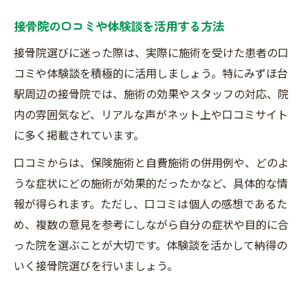
接骨院の口コミや体験談を活用する方法
接骨院選びに迷った際は、実際に施術を受けた患者の口
コミや体験談を積極的に活用しましょう。特にみずほ台
駅周辺の接骨院では、施術の効果やスタッフの対応、院
内の雰囲気など、リアルな声がネット上や口コミサイト
に多く掲載されています。
口コミからは、保険施術と自費施術の併用例や、どのよ
うな症状にどの施術が効果的だったかなど、具体的な情
報が得られます。ただし、口コミは個人の感想であるた
め、複数の意見を参考にしながら自分の症状や目的に合
った院を選ぶことが大切です。体験談を活かして納得の
いく接骨院選びを行いましょう。