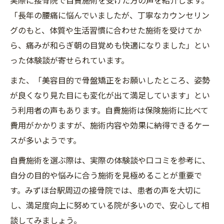
「長年の腰痛に悩んでいましたが、丁寧なカウンセリン
グのもと、体質や生活習慣に合わせた施術を受けてか
ら、痛みが和らぎ朝の目覚めも快適になりました」とい
った体験談が寄せられています。
また、「美容目的で骨盤矯正をお願いしたところ、姿勢
が良くなり見た目にも変化が出て満足しています」とい
う利用者の声もあります。自費施術は保険施術に比べて
費用がかかりますが、施術内容や効果に納得できるケー
スが多いようです。
自費施術を選ぶ際は、実際の体験談や口コミを参考に、
自分の目的や悩みに合う施術を見極めることが重要で
す。みずほ台駅周辺の接骨院では、患者の声を大切に
し、満足度向上に努めている院が多いので、安心して相
談してみましょう。