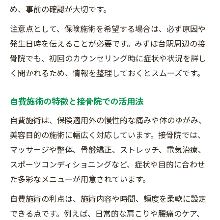
め、事前の確認が大切です。
注意点として、保険施術を希望する場合は、必ず原因や
発生日時を伝えることが必要です。みずほ台駅周辺の接
骨院でも、初回のカウンセリング時に症状や状況を詳し
く聞かれるため、情報を整理しておくとスムーズです。
自費施術の特徴と接骨院での活用法
自費施術は、保険適用外の慢性的な痛みや体のゆがみ、
美容目的の施術に幅広く対応しています。接骨院では、
マッサージや整体、骨盤矯正、ストレッチ、電気治療、
スポーツコンディショニングなど、症状や目的に合わせ
た多彩なメニューが用意されています。
自費施術の利点は、施術内容や時間、頻度を柔軟に設定
できる点です。例えば、日常的な肩こりや腰痛のケア、