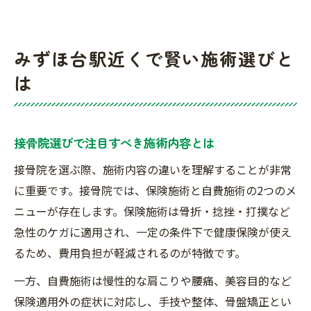
みずほ台駅近くで賢い施術選びと
は
接骨院選びで注目すべき施術内容とは
接骨院を選ぶ際、施術内容の違いを理解することが非常
に重要です。接骨院では、保険施術と自費施術の2つのメ
ニューが存在します。保険施術は骨折・捻挫・打撲など
急性のケガに適用され、一定の条件下で健康保険が使え
るため、費用負担が軽減されるのが特徴です。
一方、自費施術は慢性的な肩こりや腰痛、美容目的など
保険適用外の症状に対応し、手技や整体、骨盤矯正とい