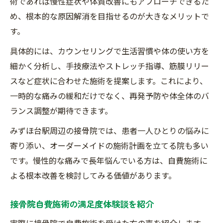
術であれば慢性症状や体質改善にもアプローチできるた
め、根本的な原因解消を目指せるのが大きなメリットで
す。
具体的には、カウンセリングで生活習慣や体の使い方を
細かく分析し、手技療法やストレッチ指導、筋膜リリー
スなど症状に合わせた施術を提案します。これにより、
一時的な痛みの緩和だけでなく、再発予防や体全体のバ
ランス調整が期待できます。
みずほ台駅周辺の接骨院では、患者一人ひとりの悩みに
寄り添い、オーダーメイドの施術計画を立てる院も多い
です。慢性的な痛みで長年悩んでいる方は、自費施術に
よる根本改善を検討してみる価値があります。
接骨院自費施術の満足度体験談を紹介
実際に接骨院で自費施術を受けた方の声を紹介します。