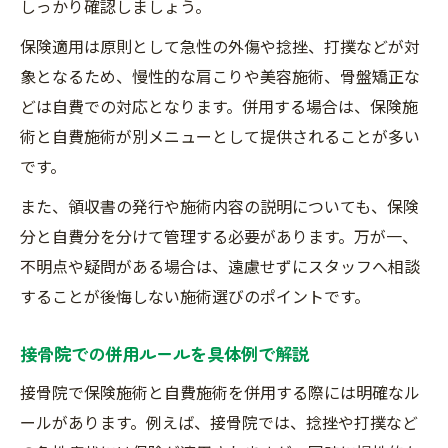
しっかり確認しましょう。
保険適用は原則として急性の外傷や捻挫、打撲などが対
象となるため、慢性的な肩こりや美容施術、骨盤矯正な
どは自費での対応となります。併用する場合は、保険施
術と自費施術が別メニューとして提供されることが多い
です。
また、領収書の発行や施術内容の説明についても、保険
分と自費分を分けて管理する必要があります。万が一、
不明点や疑問がある場合は、遠慮せずにスタッフへ相談
することが後悔しない施術選びのポイントです。
接骨院での併用ルールを具体例で解説
接骨院で保険施術と自費施術を併用する際には明確なル
ールがあります。例えば、接骨院では、捻挫や打撲など