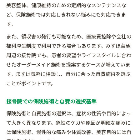
美容整体、健康維持のための定期的なメンテナンスな
ど、保険施術では対応しきれない悩みにも対応できま
す。
また、領収書の発行も可能なため、医療費控除や会社の
福利厚生制度で利用できる場合もあります。みずほ台駅
周辺の接骨院でも、患者の要望やライフスタイルに合わ
せたオーダーメイド施術を提案するケースが増えていま
す。まずは気軽に相談し、自分に合った自費施術を選ぶ
ことがポイントです。
接骨院での保険施術と自費の選択基準
保険施術と自費施術の選択は、症状の性質や目的によっ
て大きく異なります。急性のケガや原因が明確な痛みに
は保険施術、慢性的な痛みや体質改善、美容目的には自