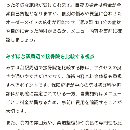
った多様な施術が受けられます。自費の場合は料金が全
額自己負担となりますが、個別の悩みや要望に合わせた
オーダーメイドの施術が可能です。選ぶ際は自分の症状
や目的に合った施術があるか、メニュー内容を事前に確
認しましょう。
みずほ台駅周辺で接骨院を比較する視点
みずほ台駅周辺で接骨院を比較する際は、アクセスの良
さや通いやすさだけでなく、施術内容と料金体系も重視
すべきポイントです。保険施術が中心の院は初診料や再
診料が明確に設定されている一方、自費施術はメニュー
ごとに料金が異なるため、事前に費用を確認することが
大切です。
また、院内の雰囲気や、柔道整復師や院長の専門性も比