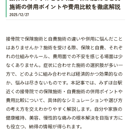
施術の併用ポイントや費用比較を徹底解説
2025/12/27
接骨院で保険施術と自費施術の違いや併用に悩んだこと
はありませんか？施術を受ける際、保険と自費、それぞ
れの仕組みやルール、費用面での不安を感じる場面は少
なくありません。症状に合わせた施術の選択肢が多い一
方で、どのように組み合わせれば経済的かつ効果的なの
か、悩みは尽きないものです。本記事では、みずほ台駅
近くの接骨院での保険施術・自費施術の併用ポイントや
費用比較について、具体的なシミュレーションや選び方
の考え方を交えわかりやすく解説します。自分や家族の
健康維持、美容、慢性的な痛みの根本解決を目指す方に
も役立つ、納得の情報が得られます。