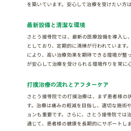
を築いています。安心して治療を受けたい方
最新設備と清潔な環境
さとう接骨院では、最新の医療設備を導入し
としており、定期的に清掃が行われています
により、高い治療効果を期待できる環境が整
が安心して治療を受けられる環境作りを常に
打撲治療の流れとアフターケア
さとう接骨院での打撲治療は、まず患者様の
す。治療は痛みの軽減を目指し、適切な施術
ョンも重要です。さらに、さとう接骨院では
通じて、患者様の健康を長期的にサポートし