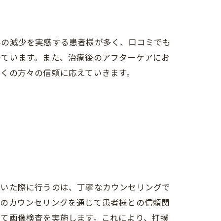
みの減少を実感する患者様が多く、口コミでも
得ています。また、治療後のアフターケアにお
くの方々の信頼に応えていきます。
だいた際に行うのは、丁寧なカウンセリングで
このカウンセリングを通じて患者様との信頼関
じて画像検査を実施します。これにより、打撲