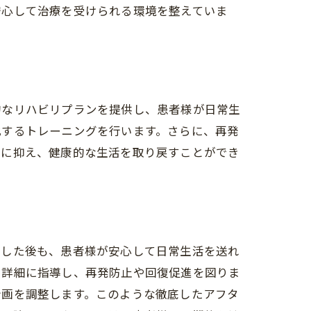
安心して治療を受けられる環境を整えていま
的なリハビリプランを提供し、患者様が日常生
化するトレーニングを行います。さらに、再発
限に抑え、健康的な生活を取り戻すことができ
了した後も、患者様が安心して日常生活を送れ
を詳細に指導し、再発防止や回復促進を図りま
計画を調整します。このような徹底したアフタ