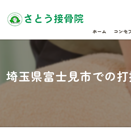
ホーム
コンセ
埼玉県富士見市での打