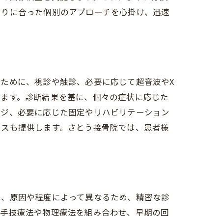
とりに合った個別のアプローチを心掛け、迅速
ために、視診や触診、必要に応じて超音波やX
きます。診断結果を基に、個々の症状に応じた
ージ、必要に応じた固定やリハビリテーション
イスも提供します。さとう接骨院では、患者様
は、原因や程度によって異なるため、精密な診
、手技療法や物理療法を組み合わせ、早期の回