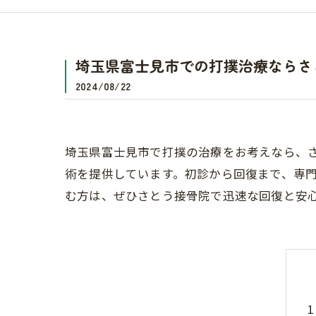
埼玉県富士見市での打撲治療ならさ
2024/08/22
埼玉県富士見市で打撲の治療をお考えなら、
術を提供しています。初診から回復まで、専
む方は、ぜひさとう接骨院で迅速な回復と安