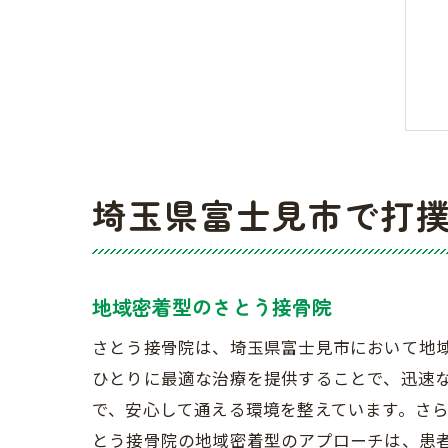
埼玉県富士見市で打
地域密着型のさとう接骨院
さとう接骨院は、埼玉県富士見市において地
ひとりに最適な治療を提供することで、迅速
で、安心して通える環境を整えています。さ
とう接骨院の地域密着型のアプローチは、患