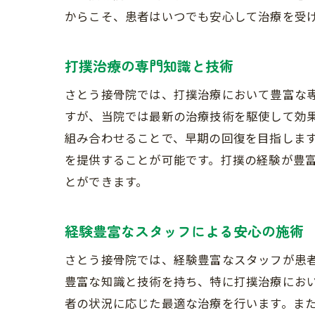
からこそ、患者はいつでも安心して治療を受
打撲治療の専門知識と技術
さとう接骨院では、打撲治療において豊富な
すが、当院では最新の治療技術を駆使して効
組み合わせることで、早期の回復を目指しま
を提供することが可能です。打撲の経験が豊
とができます。
経験豊富なスタッフによる安心の施術
さとう接骨院では、経験豊富なスタッフが患
豊富な知識と技術を持ち、特に打撲治療にお
者の状況に応じた最適な治療を行います。ま