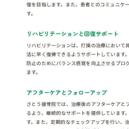
復を目指します。また、患者とのコミュニケ
す。
リハビリテーションと回復サポート
リハビリテーションは、打撲の治療において
活に早く復帰できるようサポートしています
防止のためにバランス感覚を向上させるプロ
ます。
アフターケアとフォローアップ
さとう接骨院では、治療後のアフターケアと
るよう、継続的なサポートを提供しています
す。また、定期的なチェックアップを行い、