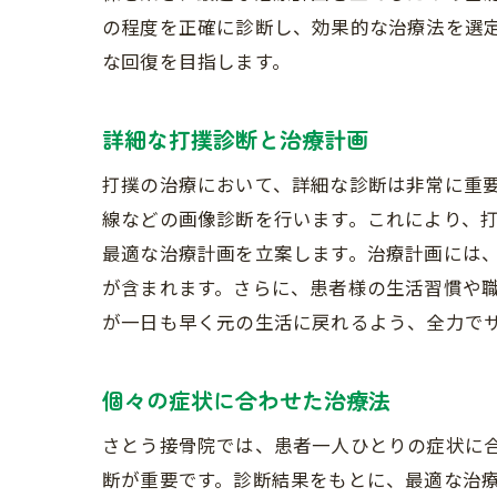
の程度を正確に診断し、効果的な治療法を選
な回復を目指します。
詳細な打撲診断と治療計画
打撲の治療において、詳細な診断は非常に重
線などの画像診断を行います。これにより、
最適な治療計画を立案します。治療計画には
が含まれます。さらに、患者様の生活習慣や
が一日も早く元の生活に戻れるよう、全力で
個々の症状に合わせた治療法
さとう接骨院では、患者一人ひとりの症状に
断が重要です。診断結果をもとに、最適な治