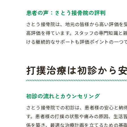
患者の声：さとう接骨院の評判
さとう接骨院は、地元の皆様から高い評価を
高評価を得ています。スタッフの専門知識と
ける継続的なサポートも評価ポイントの一つ
打撲治療は初診から
初診の流れとカウンセリング
さとう接骨院での初診は、患者様の安心と納
す。患者様の打撲の状態や痛みの原因、生活
係を築き、最適な治療計画を立てるための基