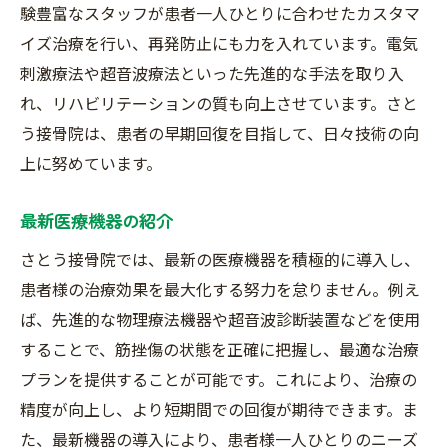
験豊富なスタッフが患者一人ひとりに合わせたカスタマ
イズ治療を行い、再発防止にも力を入れています。電気
刺激療法や超音波療法といった先進的な手法を取り入
れ、リハビリテーションの質も向上させています。さと
う接骨院は、患者の早期回復を目指して、日々技術の向
上に努めています。
最新医療機器の紹介
さとう接骨院では、最新の医療機器を積極的に導入し、
患者様の治療効果を最大化する努力を怠りません。例え
ば、先進的な物理療法機器や超音波診断装置などを使用
することで、筋挫傷の状態を正確に把握し、最適な治療
プランを提供することが可能です。これにより、治療の
精度が向上し、より短期間での回復が期待できます。ま
た、最新機器の導入により、患者様一人ひとりのニーズ