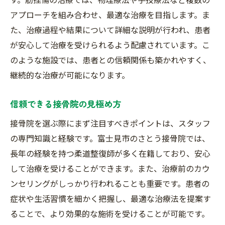
アプローチを組み合わせ、最適な治療を目指します。ま
た、治療過程や結果について詳細な説明が行われ、患者
が安心して治療を受けられるよう配慮されています。こ
のような施設では、患者との信頼関係も築かれやすく、
継続的な治療が可能になります。
信頼できる接骨院の見極め方
接骨院を選ぶ際にまず注目すべきポイントは、スタッフ
の専門知識と経験です。富士見市のさとう接骨院では、
長年の経験を持つ柔道整復師が多く在籍しており、安心
して治療を受けることができます。また、治療前のカウ
ンセリングがしっかり行われることも重要です。患者の
症状や生活習慣を細かく把握し、最適な治療法を提案す
ることで、より効果的な施術を受けることが可能です。