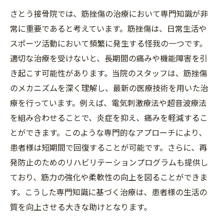
さとう接骨院では、筋挫傷の治療において専門知識が非
常に重要であると考えています。筋挫傷は、日常生活や
スポーツ活動において頻繁に発生する怪我の一つです。
適切な治療を受けないと、長期間の痛みや機能障害を引
き起こす可能性があります。当院のスタッフは、筋挫傷
のメカニズムを深く理解し、最新の医療技術を用いた治
療を行っています。例えば、電気刺激療法や超音波療法
を組み合わせることで、炎症を抑え、痛みを軽減するこ
とができます。このような専門的なアプローチにより、
患者様は短期間で回復することが可能です。さらに、再
発防止のためのリハビリテーションプログラムも提供し
ており、筋力の強化や柔軟性の向上を図ることができま
す。こうした専門知識に基づく治療は、患者様の生活の
質を向上させる大きな助けとなります。