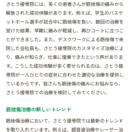
さとう接骨院には、多くの患者さんが筋挫傷の痛みから
解放された成功体験があります。例えば、学生のバスケ
ットボール選手が試合中に筋挫傷を負い、数回の治療を
受けた結果、早期に痛みが軽減し、再びコートに立つこ
とができました。また、デスクワークによる筋挫傷で来
院した会社員も、さとう接骨院のカスタマイズ治療によ
り、痛みが和らぎ、仕事に復帰できたという声がありま
す。こうした成功体験が多く寄せられるのは、さとう接
骨院が一人ひとりの症状に合わせた適切な治療を提供し
ているからです。皆さんも筋挫傷の痛みにお悩みなら、
さとう接骨院での治療を検討してみてください。
筋挫傷治療の新しいトレンド
筋挫傷治療において、さとう接骨院では最新のトレンド
を取り入れています。例えば、超音波治療やレーザー治