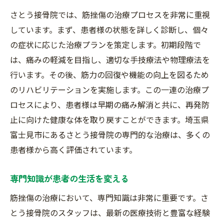
さとう接骨院では、筋挫傷の治療プロセスを非常に重視
しています。まず、患者様の状態を詳しく診断し、個々
の症状に応じた治療プランを策定します。初期段階で
は、痛みの軽減を目指し、適切な手技療法や物理療法を
行います。その後、筋力の回復や機能の向上を図るため
のリハビリテーションを実施します。この一連の治療プ
ロセスにより、患者様は早期の痛み解消と共に、再発防
止に向けた健康な体を取り戻すことができます。埼玉県
富士見市にあるさとう接骨院の専門的な治療は、多くの
患者様から高く評価されています。
専門知識が患者の生活を変える
筋挫傷の治療において、専門知識は非常に重要です。さ
とう接骨院のスタッフは、最新の医療技術と豊富な経験