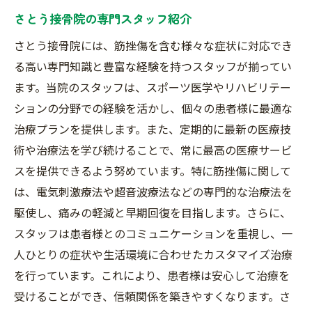
さとう接骨院の専門スタッフ紹介
さとう接骨院には、筋挫傷を含む様々な症状に対応でき
る高い専門知識と豊富な経験を持つスタッフが揃ってい
ます。当院のスタッフは、スポーツ医学やリハビリテー
ションの分野での経験を活かし、個々の患者様に最適な
治療プランを提供します。また、定期的に最新の医療技
術や治療法を学び続けることで、常に最高の医療サービ
スを提供できるよう努めています。特に筋挫傷に関して
は、電気刺激療法や超音波療法などの専門的な治療法を
駆使し、痛みの軽減と早期回復を目指します。さらに、
スタッフは患者様とのコミュニケーションを重視し、一
人ひとりの症状や生活環境に合わせたカスタマイズ治療
を行っています。これにより、患者様は安心して治療を
受けることができ、信頼関係を築きやすくなります。さ