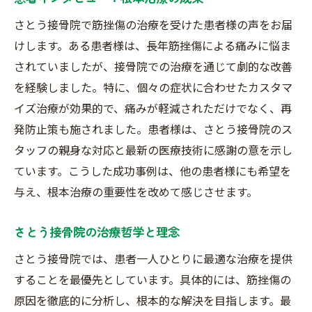
さとう接骨院で筋挫傷の治療を受けた患者様の声をお届
けします。ある患者様は、長年筋挫傷による痛みに悩ま
されていましたが、接骨院での治療を通じて劇的な改善
を経験しました。特に、個々の症状に合わせたカスタマ
イズ治療が効果的で、痛みが軽減されただけでなく、再
発防止策も施されました。患者様は、さとう接骨院のス
タッフの親身な対応と最新の医療技術に感謝の意を示し
ています。こうした成功事例は、他の患者様にも希望を
与え、根本治療の重要性を改めて感じさせます。
さとう接骨院の治療哲学と理念
さとう接骨院では、患者一人ひとりに最適な治療を提供
することを最優先としています。具体的には、筋挫傷の
原因を徹底的に分析し、根本的な解決を目指します。最