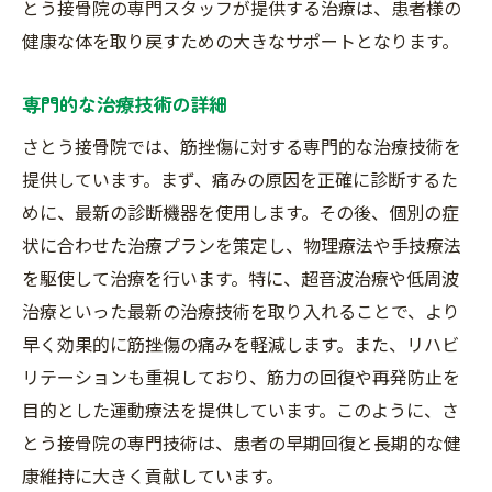
とう接骨院の専門スタッフが提供する治療は、患者様の
健康な体を取り戻すための大きなサポートとなります。
専門的な治療技術の詳細
さとう接骨院では、筋挫傷に対する専門的な治療技術を
提供しています。まず、痛みの原因を正確に診断するた
めに、最新の診断機器を使用します。その後、個別の症
状に合わせた治療プランを策定し、物理療法や手技療法
を駆使して治療を行います。特に、超音波治療や低周波
治療といった最新の治療技術を取り入れることで、より
早く効果的に筋挫傷の痛みを軽減します。また、リハビ
リテーションも重視しており、筋力の回復や再発防止を
目的とした運動療法を提供しています。このように、さ
とう接骨院の専門技術は、患者の早期回復と長期的な健
康維持に大きく貢献しています。