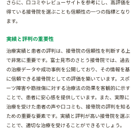
さらに、口コミやレビューサイトを参考にし、高評価を
得ている接骨院を選ぶことも信頼性の一つの指標となり
ます。
実績と評判の重要性
治療実績と患者の評判は、接骨院の信頼性を判断する上
で非常に重要です。富士見市のさとう接骨院では、過去
の治療データや成功事例を公開しており、その情報を基
に信頼できる接骨院としての評価を築いています。スポ
ーツ障害や筋挫傷に対する治療法の効果を客観的に示す
ことで、患者に安心感を提供しています。また、実際に
治療を受けた患者の声や口コミも、接骨院の評判を知る
ための重要な要素です。実績と評判が高い接骨院を選ぶ
ことで、適切な治療を受けることができるでしょう。