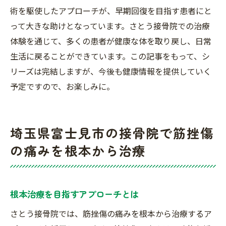
術を駆使したアプローチが、早期回復を目指す患者にと
って大きな助けとなっています。さとう接骨院での治療
体験を通じて、多くの患者が健康な体を取り戻し、日常
生活に戻ることができています。この記事をもって、シ
リーズは完結しますが、今後も健康情報を提供していく
予定ですので、お楽しみに。
埼玉県富士見市の接骨院で筋挫傷
の痛みを根本から治療
根本治療を目指すアプローチとは
さとう接骨院では、筋挫傷の痛みを根本から治療するア