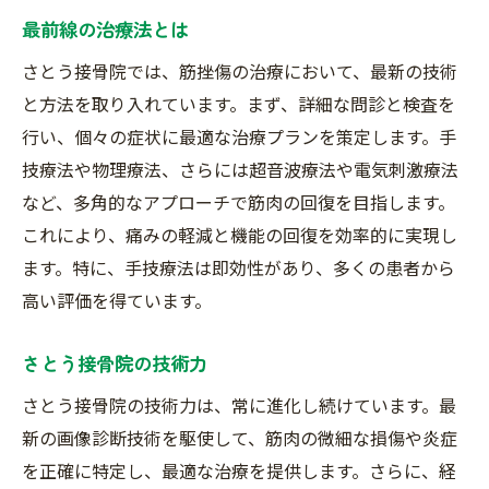
最前線の治療法とは
さとう接骨院では、筋挫傷の治療において、最新の技術
と方法を取り入れています。まず、詳細な問診と検査を
行い、個々の症状に最適な治療プランを策定します。手
技療法や物理療法、さらには超音波療法や電気刺激療法
など、多角的なアプローチで筋肉の回復を目指します。
これにより、痛みの軽減と機能の回復を効率的に実現し
ます。特に、手技療法は即効性があり、多くの患者から
高い評価を得ています。
さとう接骨院の技術力
さとう接骨院の技術力は、常に進化し続けています。最
新の画像診断技術を駆使して、筋肉の微細な損傷や炎症
を正確に特定し、最適な治療を提供します。さらに、経