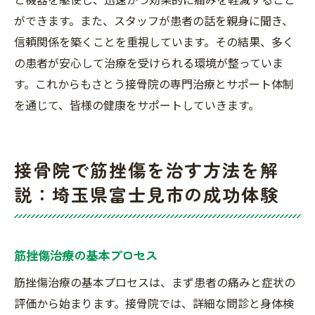
ができます。また、スタッフが患者の話を親身に聞き、
信頼関係を築くことを重視しています。その結果、多く
の患者が安心して治療を受けられる環境が整っていま
す。これからもさとう接骨院の専門治療とサポート体制
を通じて、皆様の健康をサポートしていきます。
接骨院で筋挫傷を治す方法を解
説：埼玉県富士見市の成功体験
筋挫傷治療の基本プロセス
筋挫傷治療の基本プロセスは、まず患者の痛みと症状の
評価から始まります。接骨院では、詳細な問診と身体検