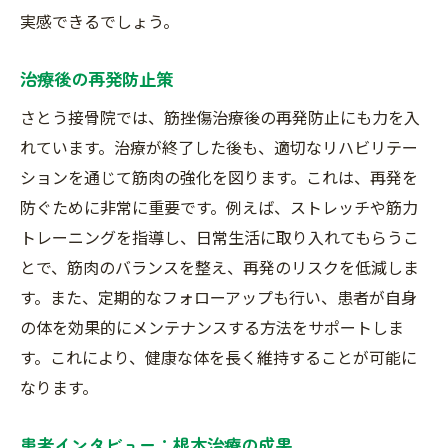
実感できるでしょう。
治療後の再発防止策
さとう接骨院では、筋挫傷治療後の再発防止にも力を入
れています。治療が終了した後も、適切なリハビリテー
ションを通じて筋肉の強化を図ります。これは、再発を
防ぐために非常に重要です。例えば、ストレッチや筋力
トレーニングを指導し、日常生活に取り入れてもらうこ
とで、筋肉のバランスを整え、再発のリスクを低減しま
す。また、定期的なフォローアップも行い、患者が自身
の体を効果的にメンテナンスする方法をサポートしま
す。これにより、健康な体を長く維持することが可能に
なります。
患者インタビュー：根本治療の成果