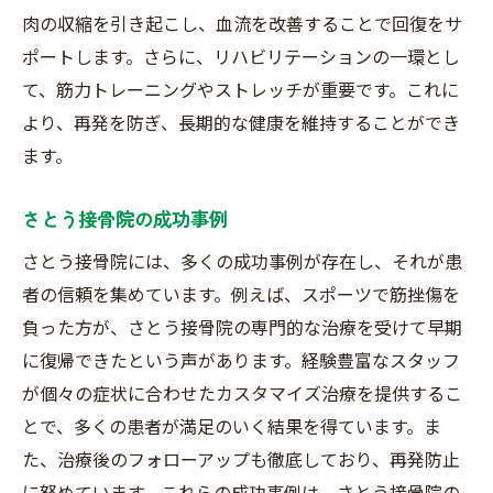
肉の収縮を引き起こし、血流を改善することで回復をサ
ポートします。さらに、リハビリテーションの一環とし
て、筋力トレーニングやストレッチが重要です。これに
より、再発を防ぎ、長期的な健康を維持することができ
ます。
さとう接骨院の成功事例
さとう接骨院には、多くの成功事例が存在し、それが患
者の信頼を集めています。例えば、スポーツで筋挫傷を
負った方が、さとう接骨院の専門的な治療を受けて早期
に復帰できたという声があります。経験豊富なスタッフ
が個々の症状に合わせたカスタマイズ治療を提供するこ
とで、多くの患者が満足のいく結果を得ています。ま
た、治療後のフォローアップも徹底しており、再発防止
に努めています。これらの成功事例は、さとう接骨院の