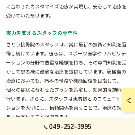
に合わせたカスタマイズ治療が実現し、安心して治療を
受けていただけます。
実力を支えるスタッフの専門性
さとう接骨院のスタッフは、常に最新の技術と知識を習
得し続けています。彼らは、スポーツ医学やリハビリテ
ーションの分野で豊富な経験を持ち、その専門知識を活
かして患者様に最適な治療を提供しています。筋挫傷の
治療においても、痛みの軽減や機能回復を目指して、
個々の症状に合わせたプランを策定し、効果的な施術を
行います。さらに、スタッフは患者様とのコミュニケー
ションを大切にし、信頼関係を築くことで、治療の効果
を一層高めることができます。
049-252-3995
患者の回復事例