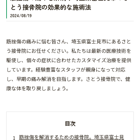
とう接骨院の効果的な施術法
2024/08/19
筋挫傷の痛みに悩む皆さん、埼玉県富士見市にあるさと
う接骨院にお任せください。私たちは最新の医療技術を
駆使し、個々の症状に合わせたカスタマイズ治療を提供
しています。経験豊富なスタッフが親身になって対応
し、早期の痛み解消を目指します。さとう接骨院で、健
康な体を取り戻しましょう。
目次
筋挫傷を解消するための接骨院。埼玉県富士見