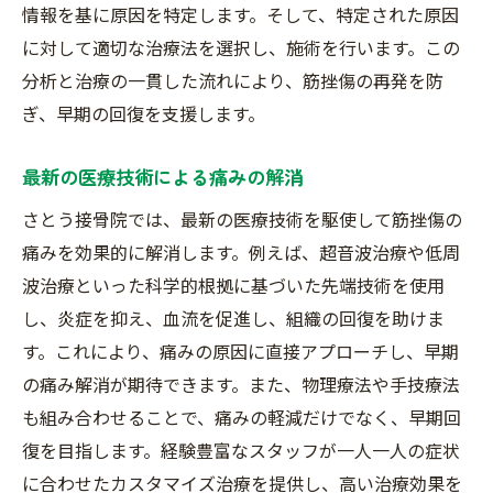
情報を基に原因を特定します。そして、特定された原因
に対して適切な治療法を選択し、施術を行います。この
分析と治療の一貫した流れにより、筋挫傷の再発を防
ぎ、早期の回復を支援します。
最新の医療技術による痛みの解消
さとう接骨院では、最新の医療技術を駆使して筋挫傷の
痛みを効果的に解消します。例えば、超音波治療や低周
波治療といった科学的根拠に基づいた先端技術を使用
し、炎症を抑え、血流を促進し、組織の回復を助けま
す。これにより、痛みの原因に直接アプローチし、早期
の痛み解消が期待できます。また、物理療法や手技療法
も組み合わせることで、痛みの軽減だけでなく、早期回
復を目指します。経験豊富なスタッフが一人一人の症状
に合わせたカスタマイズ治療を提供し、高い治療効果を