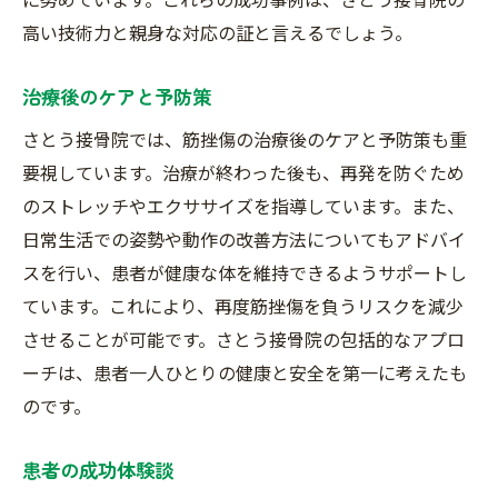
高い技術力と親身な対応の証と言えるでしょう。
治療後のケアと予防策
さとう接骨院では、筋挫傷の治療後のケアと予防策も重
要視しています。治療が終わった後も、再発を防ぐため
のストレッチやエクササイズを指導しています。また、
日常生活での姿勢や動作の改善方法についてもアドバイ
スを行い、患者が健康な体を維持できるようサポートし
ています。これにより、再度筋挫傷を負うリスクを減少
させることが可能です。さとう接骨院の包括的なアプロ
ーチは、患者一人ひとりの健康と安全を第一に考えたも
のです。
患者の成功体験談