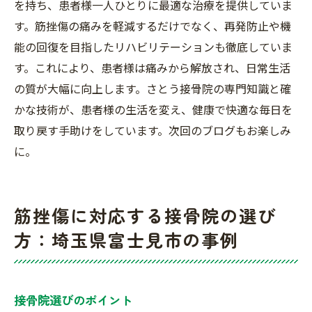
を持ち、患者様一人ひとりに最適な治療を提供していま
す。筋挫傷の痛みを軽減するだけでなく、再発防止や機
能の回復を目指したリハビリテーションも徹底していま
す。これにより、患者様は痛みから解放され、日常生活
の質が大幅に向上します。さとう接骨院の専門知識と確
かな技術が、患者様の生活を変え、健康で快適な毎日を
取り戻す手助けをしています。次回のブログもお楽しみ
に。
筋挫傷に対応する接骨院の選び
方：埼玉県富士見市の事例
接骨院選びのポイント