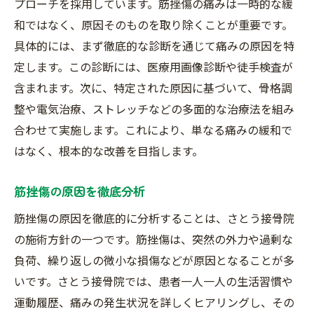
プローチを採用しています。筋挫傷の痛みは一時的な緩
和ではなく、原因そのものを取り除くことが重要です。
具体的には、まず徹底的な診断を通じて痛みの原因を特
定します。この診断には、医療用画像診断や徒手検査が
含まれます。次に、特定された原因に基づいて、骨格調
整や電気治療、ストレッチなどの多面的な治療法を組み
合わせて実施します。これにより、単なる痛みの緩和で
はなく、根本的な改善を目指します。
筋挫傷の原因を徹底分析
筋挫傷の原因を徹底的に分析することは、さとう接骨院
の施術方針の一つです。筋挫傷は、突然の外力や過剰な
負荷、繰り返しの微小な損傷などが原因となることが多
いです。さとう接骨院では、患者一人一人の生活習慣や
運動履歴、痛みの発生状況を詳しくヒアリングし、その