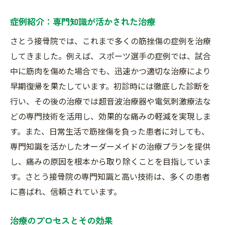
症例紹介：専門知識が活かされた治療
さとう接骨院では、これまで多くの筋挫傷の症例を治療
してきました。例えば、スポーツ選手の症例では、試合
中に筋肉を傷めた場合でも、迅速かつ適切な治療により
早期復帰を果たしています。初診時には徹底した診断を
行い、その後の治療では超音波治療器や電気刺激療法な
どの専門技術を活用し、効果的な痛みの軽減を実現しま
す。また、日常生活で筋挫傷を負った患者に対しても、
専門知識を活かしたオーダーメイドの治療プランを提供
し、痛みの原因を根本から取り除くことを目指していま
す。さとう接骨院の専門知識と高い技術は、多くの患者
に喜ばれ、信頼されています。
治療のプロセスとその効果