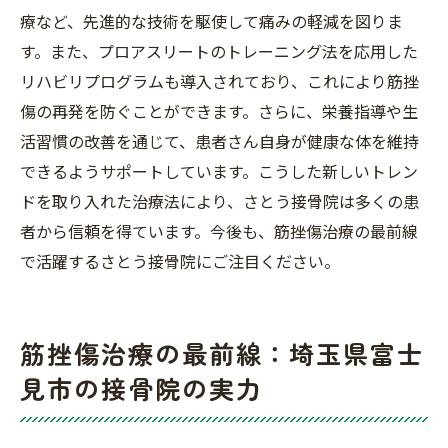
療など、先進的な技術を駆使して痛みの軽減を図りま
す。また、プロアスリートのトレーニング法を応用した
リハビリプログラムも導入されており、これにより筋挫
傷の再発を防ぐことができます。さらに、栄養指導や生
活習慣の改善を通じて、患者さん自身が健康な体を維持
できるようサポートしています。こうした新しいトレン
ドを取り入れた治療法により、さとう接骨院は多くの患
者から信頼を得ています。今後も、筋挫傷治療の最前線
で活躍するさとう接骨院にご注目ください。
筋挫傷治療の最前線：埼玉県富士
見市の接骨院の実力