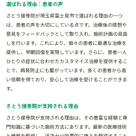
選ばれる理由：患者の声
さとう接骨院が埼玉県富士見市で選ばれる理由の一つ
は、患者の声を大切にしている点です。治療後の感想や
意見をフィードバックとして取り入れ、施術計画の見直
しを行います。これにより、個々の患者に最適な治療を
提供し、早期回復を実現しています。さらに、患者一人
ひとりの症状に合わせたカスタマイズ治療を提供するこ
とで、再発防止にも繋がっています。多くの患者から高
い信頼を得ており、安心して治療を受けることができま
す。
さとう接骨院が支持される理由
さとう接骨院が支持される理由は、その豊富な経験と専
門知識に基づいた施術方法にあります。最新の医療技術
と機器を駆使し、迅速かつ効果的に痛みを軽減すること