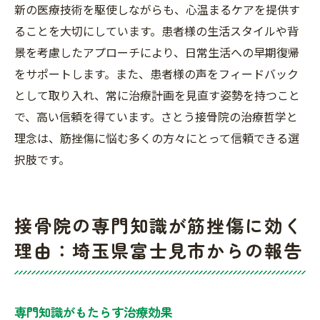
新の医療技術を駆使しながらも、心温まるケアを提供す
ることを大切にしています。患者様の生活スタイルや背
景を考慮したアプローチにより、日常生活への早期復帰
をサポートします。また、患者様の声をフィードバック
として取り入れ、常に治療計画を見直す姿勢を持つこと
で、高い信頼を得ています。さとう接骨院の治療哲学と
理念は、筋挫傷に悩む多くの方々にとって信頼できる選
択肢です。
接骨院の専門知識が筋挫傷に効く
理由：埼玉県富士見市からの報告
専門知識がもたらす治療効果