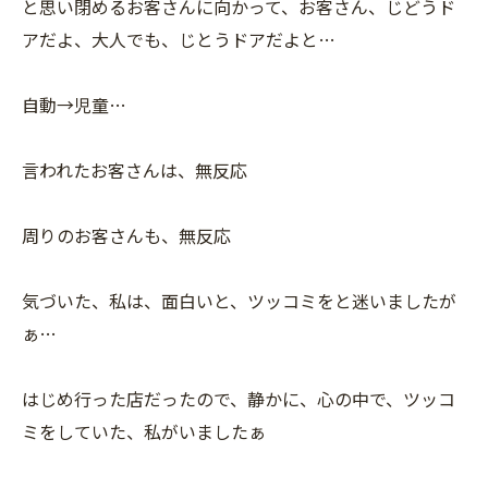
と思い閉めるお客さんに向かって、お客さん、じどうド
アだよ、大人でも、じとうドアだよと…
自動→児童…
言われたお客さんは、無反応
周りのお客さんも、無反応
気づいた、私は、面白いと、ツッコミをと迷いましたが
ぁ…
はじめ行った店だったので、静かに、心の中で、ツッコ
ミをしていた、私がいましたぁ