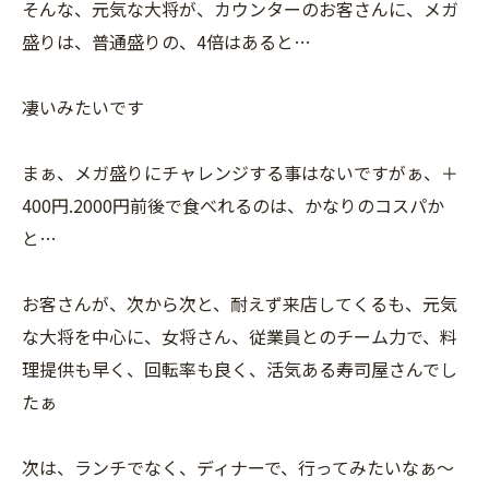
そんな、元気な大将が、カウンターのお客さんに、メガ
盛りは、普通盛りの、4倍はあると…
凄いみたいです
まぁ、メガ盛りにチャレンジする事はないですがぁ、＋
400円.2000円前後で食べれるのは、かなりのコスパか
と…
お客さんが、次から次と、耐えず来店してくるも、元気
な大将を中心に、女将さん、従業員とのチーム力で、料
理提供も早く、回転率も良く、活気ある寿司屋さんでし
たぁ
次は、ランチでなく、ディナーで、行ってみたいなぁ〜