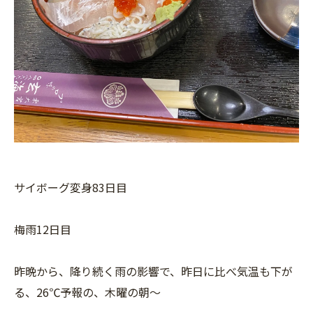
サイボーグ変身83日目
梅雨12日目
昨晩から、降り続く雨の影響で、昨日に比べ気温も下が
る、26℃予報の、木曜の朝〜