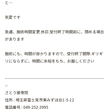
と…
気愛です
急遽、施術時間変更.休診.受付終了時間前に、閉める場合
があります
施術にも、時間が掛かりますので、受付終了間際.ギリギ
リにならずに、時間に余裕をもち、お越しください
--------------------------------------------------------------------
--
さとう接骨院
住所 : 埼玉県富士見市東みずほ台1-5-12
電話番号 : 049-252-3995