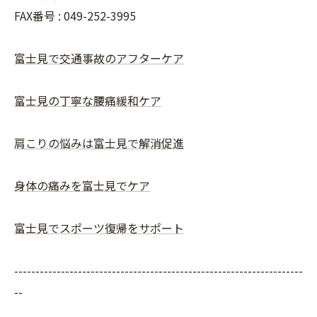
FAX番号 :
049-252-3995
富士見で交通事故のアフターケア
富士見の丁寧な腰痛緩和ケア
肩こりの悩みは富士見で解消促進
身体の痛みを富士見でケア
富士見でスポーツ復帰をサポート
--------------------------------------------------------------------
--