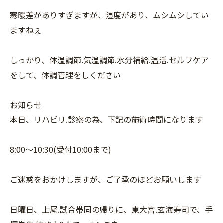
寒暖差がありすぎますが、湿度があり、ムシムシしてい
ますねぇ
しっかり、体温調節.気温調節.水分補給.温活.セルフケア
をして、体調管理をしください
お知らせ
本日、リハビリ.診察の為、下記の施術時間になります
8:00〜10:30(受付10:00まで)
ご迷惑をおかけしますが、ご了承のほどお願いします
日曜日、上尾.試合帯同の帰りに、東大宮.玄海寿司で、手