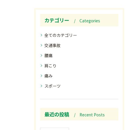
カテゴリー
Categories
全てのカテゴリー
交通事故
腰痛
肩こり
痛み
スポーツ
最近の投稿
Recent Posts