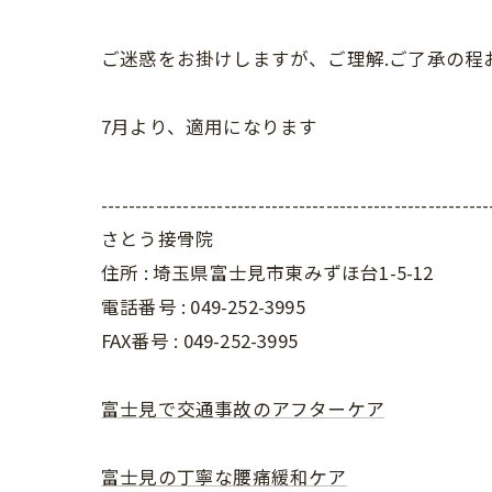
ご迷惑をお掛けしますが、ご理解.ご了承の程
7月より、適用になります
---------------------------------------------------------
さとう接骨院
住所 : 埼玉県富士見市東みずほ台1-5-12
電話番号 : 049-252-3995
FAX番号 :
049-252-3995
富士見で交通事故のアフターケア
富士見の丁寧な腰痛緩和ケア