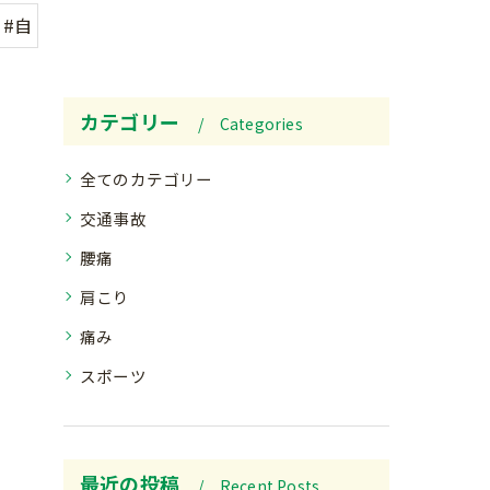
#自
カテゴリー
Categories
全てのカテゴリー
交通事故
腰痛
肩こり
痛み
スポーツ
最近の投稿
Recent Posts