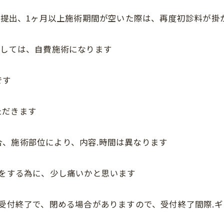
証を提出、1ヶ月以上施術期間が空いた際は、再度初診料が掛
際しては、自費施術になります
です
ただきます
、施術部位により、内容.時間は異なります
術をする為に、少し痛いかと思います
、受付終了で、閉める場合がありますので、受付終了間際.