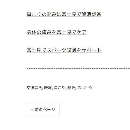
肩こりの悩みは富士見で解消促進
身体の痛みを富士見でケア
富士見でスポーツ復帰をサポート
---------------------------------------------------------
交通事故
腰痛
肩こり
痛み
スポーツ
< 前のページ