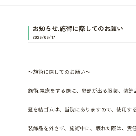
お知らせ.施術に際してのお願い
2026/06/17
〜施術に際してのお願い〜
施術.電療をする際に、患部が出る服装、装飾
髪を結ゴムは、当院にありますので、使用す
装飾品を外さず、施術中に、壊れた際は、責