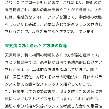
合わせたアプローチも行います。これにより、施術の効
果を持続させ、痛みの再発を防ぐことができます。さら
には、定期的なフォローアップを通じて、患者様の状態
をしっかりと確認し、必要に応じて施術プランの見直し
を行うことで、より効果的なケアを実現しています。
天気痛に効く自己ケア方法の指導
天気痛は、特に梅雨の時期に多くの方が悩む症状です。
さとう接骨院では、患者様が自宅でも効果的に自己ケア
を行えるよう、具体的な方法を指導しています。例え
ば、気圧の変化に対応するための呼吸法や、身体のバラ
ンスを整える簡単なストレッチを紹介しています。ま
た、日常生活での姿勢改善や、冷えを防ぐための保温方
法についてもアドバイスをしています。これに加えて、
適切な水分補給や栄養バランスを考慮した食事の重要性