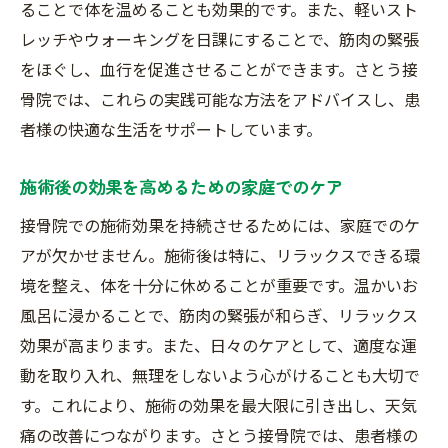
ることで体を温めることも効果的です。また、軽いスト
レッチやウォーキングを日課にすることで、筋肉の緊張
をほぐし、血行を促進させることができます。さとう接
骨院では、これらの実践可能な方法をアドバイスし、患
者様の快適な生活をサポートしています。
施術後の効果を高めるための家庭でのケア
接骨院での施術効果を持続させるためには、家庭でのケ
アが欠かせません。施術後は特に、リラックスできる環
境を整え、体を十分に休めることが重要です。温かいお
風呂に浸かることで、筋肉の緊張が和らぎ、リラックス
効果が高まります。また、日々のケアとして、適度な運
動を取り入れ、無理をしないよう心がけることも大切で
す。これにより、施術の効果を最大限に引き出し、天気
痛の改善につながります。さとう接骨院では、患者様の