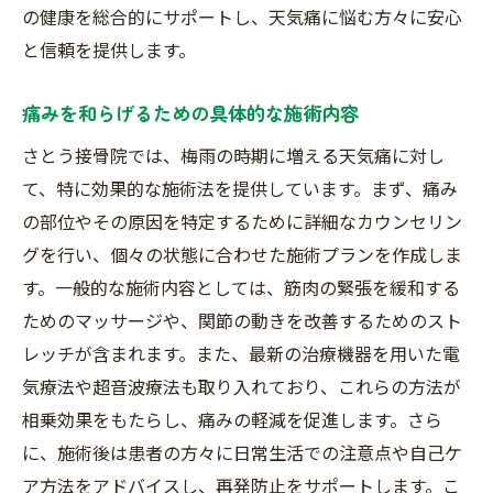
の健康を総合的にサポートし、天気痛に悩む方々に安心
と信頼を提供します。
痛みを和らげるための具体的な施術内容
さとう接骨院では、梅雨の時期に増える天気痛に対し
て、特に効果的な施術法を提供しています。まず、痛み
の部位やその原因を特定するために詳細なカウンセリン
グを行い、個々の状態に合わせた施術プランを作成しま
す。一般的な施術内容としては、筋肉の緊張を緩和する
ためのマッサージや、関節の動きを改善するためのスト
レッチが含まれます。また、最新の治療機器を用いた電
気療法や超音波療法も取り入れており、これらの方法が
相乗効果をもたらし、痛みの軽減を促進します。さら
に、施術後は患者の方々に日常生活での注意点や自己ケ
ア方法をアドバイスし、再発防止をサポートします。こ