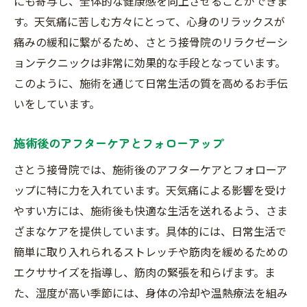
にも寄与し、全体的な健康感を向上させることができま
す。天気痛に苦しむ方々にとって、心身のリラックスが
痛みの緩和に繋がるため、さとう接骨院のリラクゼーシ
ョンテクニックは非常に効果的な手段となっています。
このように、施術を通じて日常生活の質を高めるお手伝
いをしています。
施術後のアフターケアとフォローアップ
さとう接骨院では、施術後のアフターケアとフォローア
ップに特に力を入れています。天気痛による影響を受け
やすい方には、施術後も快適な生活を送れるよう、さま
ざまなケアを提供しています。具体的には、日常生活で
簡単に取り入れられるストレッチや筋肉を緩めるための
エクササイズを指導し、筋肉の緊張を和らげます。ま
た、湿度が高い季節には、身体の冷却や温熱療法を組み