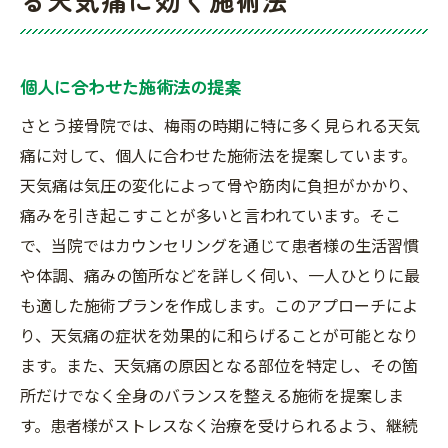
個人に合わせた施術法の提案
さとう接骨院では、梅雨の時期に特に多く見られる天気
痛に対して、個人に合わせた施術法を提案しています。
天気痛は気圧の変化によって骨や筋肉に負担がかかり、
痛みを引き起こすことが多いと言われています。そこ
で、当院ではカウンセリングを通じて患者様の生活習慣
や体調、痛みの箇所などを詳しく伺い、一人ひとりに最
も適した施術プランを作成します。このアプローチによ
り、天気痛の症状を効果的に和らげることが可能となり
ます。また、天気痛の原因となる部位を特定し、その箇
所だけでなく全身のバランスを整える施術を提案しま
す。患者様がストレスなく治療を受けられるよう、継続