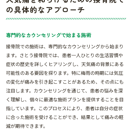
の具体的なアプローチ
専門的なカウンセリングで始まる施術
接骨院での施術は、専門的なカウンセリングから始まり
ます。さとう接骨院では、患者一人ひとりの生活習慣や
症状の歴史を詳しくヒアリングし、天気痛の背景にある
可能性のある要因を探ります。特に梅雨の時期には気圧
の変化が痛みを引き起こすことがあるため、その点にも
注目します。カウンセリングを通じて、患者の悩みを深
く理解し、個々に最適な施術プランを提供することを目
指しています。このプロセスにより、患者は自分の症状
に合った施術を受けることができ、結果として痛みの軽
減が期待できます。