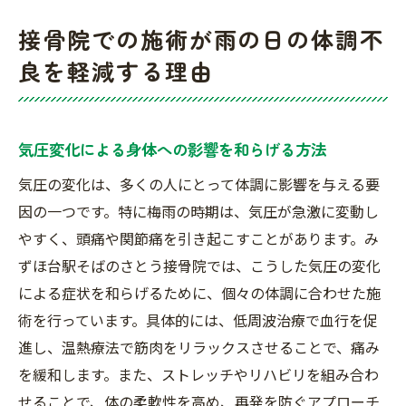
接骨院での施術が雨の日の体調不
良を軽減する理由
気圧変化による身体への影響を和らげる方法
気圧の変化は、多くの人にとって体調に影響を与える要
因の一つです。特に梅雨の時期は、気圧が急激に変動し
やすく、頭痛や関節痛を引き起こすことがあります。み
ずほ台駅そばのさとう接骨院では、こうした気圧の変化
による症状を和らげるために、個々の体調に合わせた施
術を行っています。具体的には、低周波治療で血行を促
進し、温熱療法で筋肉をリラックスさせることで、痛み
を緩和します。また、ストレッチやリハビリを組み合わ
せることで、体の柔軟性を高め、再発を防ぐアプローチ