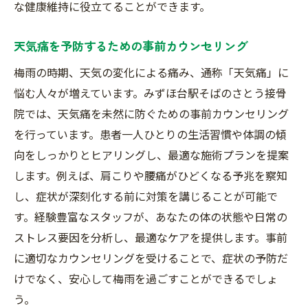
な健康維持に役立てることができます。
天気痛を予防するための事前カウンセリング
梅雨の時期、天気の変化による痛み、通称「天気痛」に
悩む人々が増えています。みずほ台駅そばのさとう接骨
院では、天気痛を未然に防ぐための事前カウンセリング
を行っています。患者一人ひとりの生活習慣や体調の傾
向をしっかりとヒアリングし、最適な施術プランを提案
します。例えば、肩こりや腰痛がひどくなる予兆を察知
し、症状が深刻化する前に対策を講じることが可能で
す。経験豊富なスタッフが、あなたの体の状態や日常の
ストレス要因を分析し、最適なケアを提供します。事前
に適切なカウンセリングを受けることで、症状の予防だ
けでなく、安心して梅雨を過ごすことができるでしょ
う。