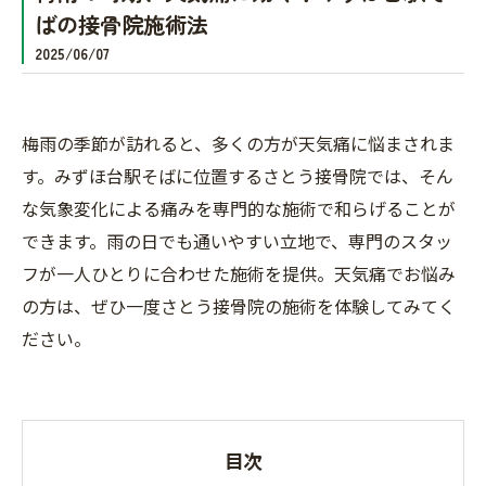
ばの接骨院施術法
2025/06/07
梅雨の季節が訪れると、多くの方が天気痛に悩まされま
す。みずほ台駅そばに位置するさとう接骨院では、そん
な気象変化による痛みを専門的な施術で和らげることが
できます。雨の日でも通いやすい立地で、専門のスタッ
フが一人ひとりに合わせた施術を提供。天気痛でお悩み
の方は、ぜひ一度さとう接骨院の施術を体験してみてく
ださい。
目次