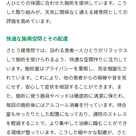
人ひとりの体調に合わせた施術を提供しています。こう
した取り組みが、天気に関係なく通える接骨院としての
評価を高めています。
快適な施術空間とその配慮
さとう接骨院では、訪れる患者一人ひとりがリラックス
して施術を受けられるよう、快適な空間作りに注力して
います。施術室はプライバシーを重視し、完全個室化さ
れています。これにより、他の患者からの視線や音を気
にせず、安心して症状を相談することができます。ま
た、施術に使う器具やベッドは徹底的に清潔に保たれ、
毎回の施術後にはアルコール消毒を行っています。待合
室もゆったりとした配置になっており、通院のストレス
を軽減することで、より集中して治療に臨むことができ
る環境が整っています。こうした細やかな配慮が、さと