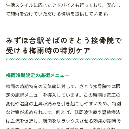
生活スタイルに応じたアドバイスも行っており、安心し
て施術を受けていただける環境を提供しています。
みずほ台駅そばのさとう接骨院で
受ける梅雨時の特別ケア
梅雨時期限定の施術メニュー
梅雨の時期特有の天気痛に対して、さとう接骨院では限
定の施術メニューを導入しています。この時期は気圧の
変化や湿度の上昇が痛みを引き起こしやすいため、特別
な対策が求められます。例えば、低周波治療や温熱療法
は血流を促進し、筋肉をリラックスさせる効果が期待で