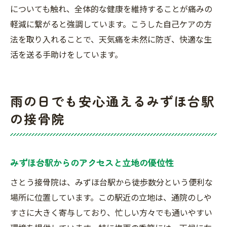
についても触れ、全体的な健康を維持することが痛みの
軽減に繋がると強調しています。こうした自己ケアの方
法を取り入れることで、天気痛を未然に防ぎ、快適な生
活を送る手助けをしています。
雨の日でも安心通えるみずほ台駅
の接骨院
みずほ台駅からのアクセスと立地の優位性
さとう接骨院は、みずほ台駅から徒歩数分という便利な
場所に位置しています。この駅近の立地は、通院のしや
すさに大きく寄与しており、忙しい方々でも通いやすい