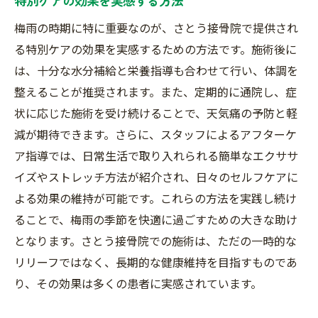
特別ケアの効果を実感する方法
梅雨の時期に特に重要なのが、さとう接骨院で提供され
る特別ケアの効果を実感するための方法です。施術後に
は、十分な水分補給と栄養指導も合わせて行い、体調を
整えることが推奨されます。また、定期的に通院し、症
状に応じた施術を受け続けることで、天気痛の予防と軽
減が期待できます。さらに、スタッフによるアフターケ
ア指導では、日常生活で取り入れられる簡単なエクササ
イズやストレッチ方法が紹介され、日々のセルフケアに
よる効果の維持が可能です。これらの方法を実践し続け
ることで、梅雨の季節を快適に過ごすための大きな助け
となります。さとう接骨院での施術は、ただの一時的な
リリーフではなく、長期的な健康維持を目指すものであ
り、その効果は多くの患者に実感されています。