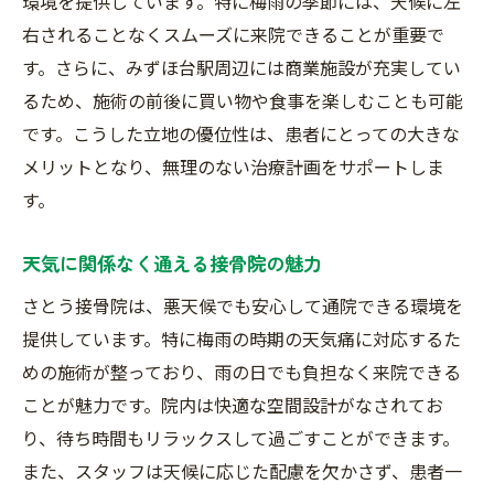
環境を提供しています。特に梅雨の季節には、天候に左
右されることなくスムーズに来院できることが重要で
す。さらに、みずほ台駅周辺には商業施設が充実してい
るため、施術の前後に買い物や食事を楽しむことも可能
です。こうした立地の優位性は、患者にとっての大きな
メリットとなり、無理のない治療計画をサポートしま
す。
天気に関係なく通える接骨院の魅力
さとう接骨院は、悪天候でも安心して通院できる環境を
提供しています。特に梅雨の時期の天気痛に対応するた
めの施術が整っており、雨の日でも負担なく来院できる
ことが魅力です。院内は快適な空間設計がなされてお
り、待ち時間もリラックスして過ごすことができます。
また、スタッフは天候に応じた配慮を欠かさず、患者一