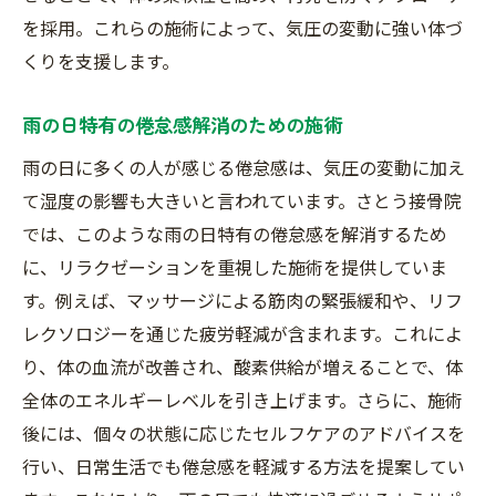
を採用。これらの施術によって、気圧の変動に強い体づ
くりを支援します。
雨の日特有の倦怠感解消のための施術
雨の日に多くの人が感じる倦怠感は、気圧の変動に加え
て湿度の影響も大きいと言われています。さとう接骨院
では、このような雨の日特有の倦怠感を解消するため
に、リラクゼーションを重視した施術を提供していま
す。例えば、マッサージによる筋肉の緊張緩和や、リフ
レクソロジーを通じた疲労軽減が含まれます。これによ
り、体の血流が改善され、酸素供給が増えることで、体
全体のエネルギーレベルを引き上げます。さらに、施術
後には、個々の状態に応じたセルフケアのアドバイスを
行い、日常生活でも倦怠感を軽減する方法を提案してい