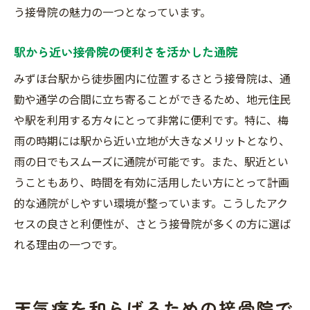
う接骨院の魅力の一つとなっています。
駅から近い接骨院の便利さを活かした通院
みずほ台駅から徒歩圏内に位置するさとう接骨院は、通
勤や通学の合間に立ち寄ることができるため、地元住民
や駅を利用する方々にとって非常に便利です。特に、梅
雨の時期には駅から近い立地が大きなメリットとなり、
雨の日でもスムーズに通院が可能です。また、駅近とい
うこともあり、時間を有効に活用したい方にとって計画
的な通院がしやすい環境が整っています。こうしたアク
セスの良さと利便性が、さとう接骨院が多くの方に選ば
れる理由の一つです。
天気痛を和らげるための接骨院で