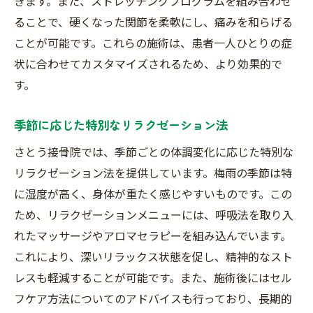
きます。また、ストレッチングプログラムを組み合わせ
ることで、硬くなった関節を柔軟にし、痛みを和らげる
ことが可能です。これらの施術は、患者一人ひとりの症
状に合わせてカスタマイズされるため、より効果的で
す。
季節に応じた特別なリラクゼーション法
さとう接骨院では、季節ごとの体調変化に応じた特別な
リラクゼーション法を提供しています。梅雨の季節は特
に湿度が高く、身体が重たく感じやすいものです。この
ため、リラクゼーションメニューには、呼吸法を取り入
れたマッサージやアロマセラピーを組み込んでいます。
これにより、深いリラックス状態を促し、精神的なスト
レスも軽減することが可能です。また、施術後にはセル
フケア方法についてのアドバイスも行っており、長期的