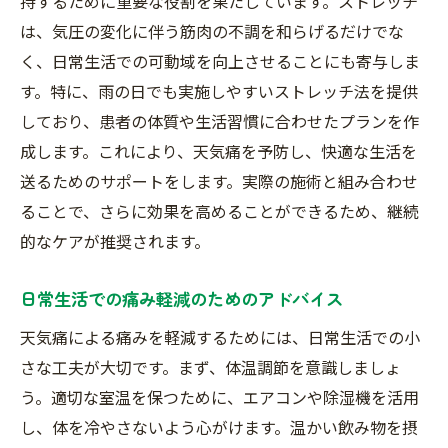
持するために重要な役割を果たしています。ストレッチ
は、気圧の変化に伴う筋肉の不調を和らげるだけでな
く、日常生活での可動域を向上させることにも寄与しま
す。特に、雨の日でも実施しやすいストレッチ法を提供
しており、患者の体質や生活習慣に合わせたプランを作
成します。これにより、天気痛を予防し、快適な生活を
送るためのサポートをします。実際の施術と組み合わせ
ることで、さらに効果を高めることができるため、継続
的なケアが推奨されます。
日常生活での痛み軽減のためのアドバイス
天気痛による痛みを軽減するためには、日常生活での小
さな工夫が大切です。まず、体温調節を意識しましょ
う。適切な室温を保つために、エアコンや除湿機を活用
し、体を冷やさないよう心がけます。温かい飲み物を摂