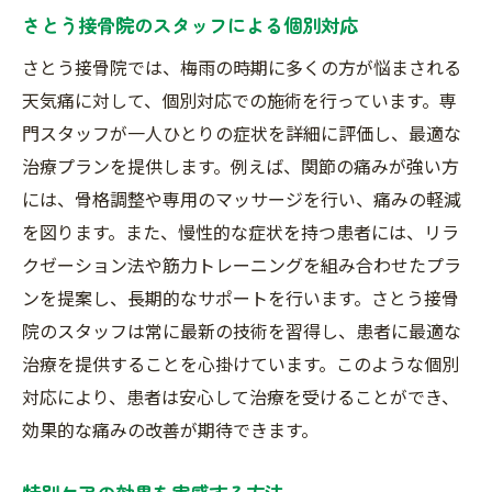
さとう接骨院のスタッフによる個別対応
さとう接骨院では、梅雨の時期に多くの方が悩まされる
天気痛に対して、個別対応での施術を行っています。専
門スタッフが一人ひとりの症状を詳細に評価し、最適な
治療プランを提供します。例えば、関節の痛みが強い方
には、骨格調整や専用のマッサージを行い、痛みの軽減
を図ります。また、慢性的な症状を持つ患者には、リラ
クゼーション法や筋力トレーニングを組み合わせたプラ
ンを提案し、長期的なサポートを行います。さとう接骨
院のスタッフは常に最新の技術を習得し、患者に最適な
治療を提供することを心掛けています。このような個別
対応により、患者は安心して治療を受けることができ、
効果的な痛みの改善が期待できます。