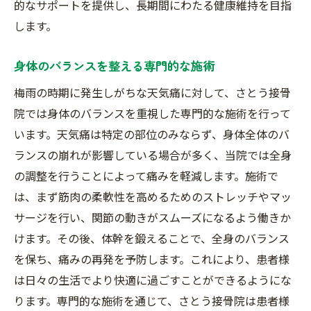
的なサポートを提供し、長期間にわたる健康維持を目指
します。
身体のバランスを整える専門的な施術
梅雨の時期に発生しがちな天気痛に対して、さとう接骨
院では身体のバランスを重視した専門的な施術を行って
います。天気痛は特定の部位のみならず、身体全体のバ
ランスの崩れが影響している場合が多く、当院では全身
の調整を行うことによって痛みを軽減します。施術で
は、まず筋肉の柔軟性を高めるためのストレッチやマッ
サージを行い、関節の動きがスムーズになるよう働きか
けます。その後、体幹を鍛えることで、全身のバランス
を保ち、痛みの再発を予防します。これにより、患者様
は日々の生活でより快適に過ごすことができるようにな
ります。専門的な施術を通じて、さとう接骨院は患者様