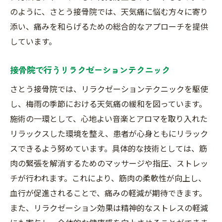
のように、さとう接骨院では、天気痛に悩む方々に寄り
添い、痛みを和らげるための総合的なアプローチを提供
しています。
接骨院で行うリラクゼーションテクニック
さとう接骨院では、リラクゼーションテクニックを駆使
し、梅雨の季節における天気痛の緩和を図っています。
施術の一環として、心地よい音楽とアロマを取り入れた
リラックスした環境を整え、患者が心身ともにリラック
スできるよう努めています。具体的な技術としては、筋
肉の緊張を解消するためのマッサージや指圧、ストレッ
チが行われます。これにより、筋肉の柔軟性が向上し、
血行が促進されることで、痛みの軽減が期待できます。
また、リラクゼーション効果は精神的なストレスの軽減