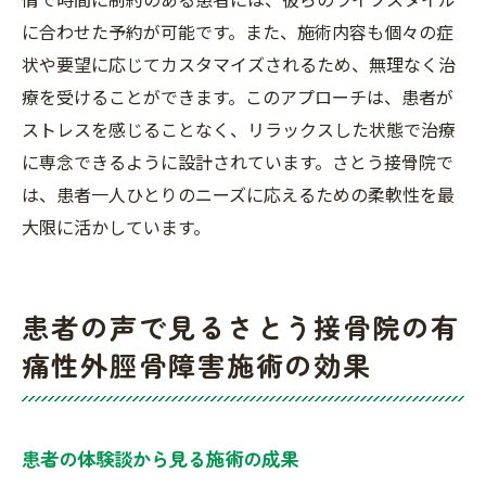
に合わせた予約が可能です。また、施術内容も個々の症
状や要望に応じてカスタマイズされるため、無理なく治
療を受けることができます。このアプローチは、患者が
ストレスを感じることなく、リラックスした状態で治療
に専念できるように設計されています。さとう接骨院で
は、患者一人ひとりのニーズに応えるための柔軟性を最
大限に活かしています。
患者の声で見るさとう接骨院の有
痛性外脛骨障害施術の効果
患者の体験談から見る施術の成果