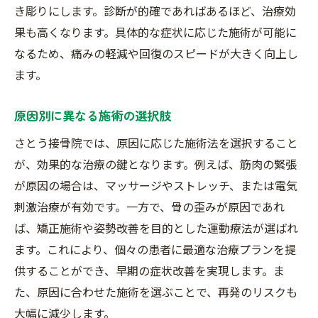
き彫りにします。診断が的確であればあるほど、治療効
果も高くなります。具体的な症状に応じた施術が可能に
なるため、痛みの軽減や回復のスピードが大きく向上し
ます。
原因別に異なる施術の選択肢
さとう接骨院では、原因に応じた施術法を選択すること
が、効果的な治療の鍵となります。例えば、筋肉の緊張
が原因の場合は、マッサージやストレッチ、または電気
刺激治療が有効です。一方で、骨の歪みが原因であれ
ば、矯正施術や姿勢改善を目的とした運動療法が選ばれ
ます。これにより、個々の患者に最適な治療プランを提
供することができ、早期の症状改善を実現します。ま
た、原因に合わせた施術を選ぶことで、再発のリスクも
大幅に減少します。