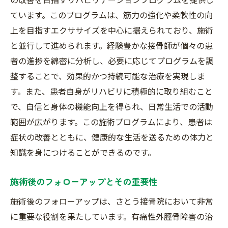
ています。このプログラムは、筋力の強化や柔軟性の向
上を目指すエクササイズを中心に据えられており、施術
と並行して進められます。経験豊かな接骨師が個々の患
者の進捗を綿密に分析し、必要に応じてプログラムを調
整することで、効果的かつ持続可能な治療を実現しま
す。また、患者自身がリハビリに積極的に取り組むこと
で、自信と身体の機能向上を得られ、日常生活での活動
範囲が広がります。この施術プログラムにより、患者は
症状の改善とともに、健康的な生活を送るための体力と
知識を身につけることができるのです。
施術後のフォローアップとその重要性
施術後のフォローアップは、さとう接骨院において非常
に重要な役割を果たしています。有痛性外脛骨障害の治