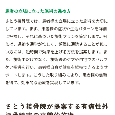
患者の立場に立った施術の進め方
さとう接骨院では、患者様の立場に立った施術を大切に
しています。まず、患者様の症状や生活パターンを詳細
に把握し、それに基づいた施術プランを策定します。例
えば、通勤や通学が忙しく、頻繁に通院することが難し
い方には、短時間で効果を上げる方法を提案します。ま
た、施術中だけでなく、施術後のケアや自宅でのセルフ
ケア指導を行い、患者様自身が健康を維持できるようサ
ポートします。こうした取り組みにより、患者様の信頼
を得て、効果的な治療を実現しています。
さとう接骨院が提案する有痛性外
脛骨障害の専門的施術