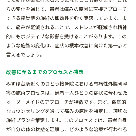
らの変化を通じて、患者は痛みの原因に直接アプローチ
できる接骨院の施術の即効性を強く実感しています。ま
た、痛みが軽減されることで、ストレスが軽減され精神
的にもポジティブな影響を受けることがあります。この
ような施術の変化は、症状の根本改善に向けた第一歩と
言えるでしょう。
改善に至るまでのプロセスと感想
みずほ台駅近くのさとう接骨院における有痛性外脛骨障
害の施術プロセスは、患者一人ひとりの症状に合わせた
オーダーメイドのアプローチが特徴です。まず、徹底的
なカウンセリングを通じて痛みの原因を特定し、適切な
施術プランを策定します。このプロセスでは、患者自身
が自分の体の状態を理解し、どのような治療が行われる