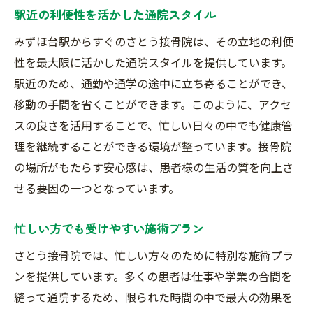
駅近の利便性を活かした通院スタイル
みずほ台駅からすぐのさとう接骨院は、その立地の利便
性を最大限に活かした通院スタイルを提供しています。
駅近のため、通勤や通学の途中に立ち寄ることができ、
移動の手間を省くことができます。このように、アクセ
スの良さを活用することで、忙しい日々の中でも健康管
理を継続することができる環境が整っています。接骨院
の場所がもたらす安心感は、患者様の生活の質を向上さ
せる要因の一つとなっています。
忙しい方でも受けやすい施術プラン
さとう接骨院では、忙しい方々のために特別な施術プラ
ンを提供しています。多くの患者は仕事や学業の合間を
縫って通院するため、限られた時間の中で最大の効果を