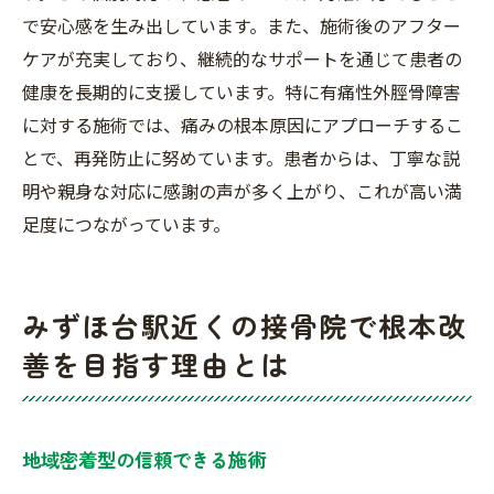
で安心感を生み出しています。また、施術後のアフター
ケアが充実しており、継続的なサポートを通じて患者の
健康を長期的に支援しています。特に有痛性外脛骨障害
に対する施術では、痛みの根本原因にアプローチするこ
とで、再発防止に努めています。患者からは、丁寧な説
明や親身な対応に感謝の声が多く上がり、これが高い満
足度につながっています。
みずほ台駅近くの接骨院で根本改
善を目指す理由とは
地域密着型の信頼できる施術