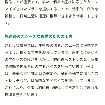
得ることが重要です。また、個々の症状に応じたカスタ
マイズされたプランを提供することで、効率的に痛みを
緩和し、日常生活に迅速に復帰できるようサポートしま
す。
施術後のスムーズな移動のための工夫
さとう接骨院では、施術後の患者がスムーズに移動でき
るよう、様々な工夫を凝らしています。みずほ台駅から
のアクセスの良さを活かし、施術後もストレスなく駅ま
で移動できるためのアドバイスを行っています。例え
ば、最適な歩行補助具の選定や、通勤や通学に適したス
トレッチなど、具体的なアドバイスを提供しています。
これにより、患者は施術後も安心して日常生活に戻れる
環境を整えています。