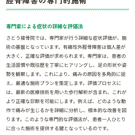
専門家による症状の詳細な評価法
さとう接骨院では、専門家が行う詳細な症状評価が、施
術の基盤となっています。有痛性外脛骨障害は個人差が
大きく、正確な評価が求められます。専門家は、患者の
生活習慣や既往歴を丁寧にヒアリングし、足の形状や姿
勢を観察します。これにより、痛みの原因を多角的に捉
え、最適な施術プランを策定します。評価プロセスに
は、最新の医療技術を用いた歩行解析が含まれ、これが
より正確な診断を可能にします。例えば、どのような動
作で痛みが生じるかを詳細に分析し、根本的な改善を図
ります。このような専門的な評価法が、患者一人ひとり
に合った施術を提供する鍵となっているのです。