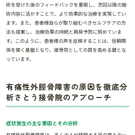
術を受けた後のフィードバックを重視し、次回以降の施
術内容に活かすことで、より効果的な治療を実現してい
ます。また、患者様自らが取り組むべきセルフケアの方
法も提案し、治療効果の持続と再発予防に努めていま
す。このように、患者様の声を反映することは、信頼関
係を築く基盤となり、接骨院としての質を高める鍵とな
っています。
有痛性外脛骨障害の原因を徹底分
析さとう接骨院のアプローチ
症状発生の主な要因とその分析
有痛性外脛骨障害は、多くの人が経験する足の痛みの一