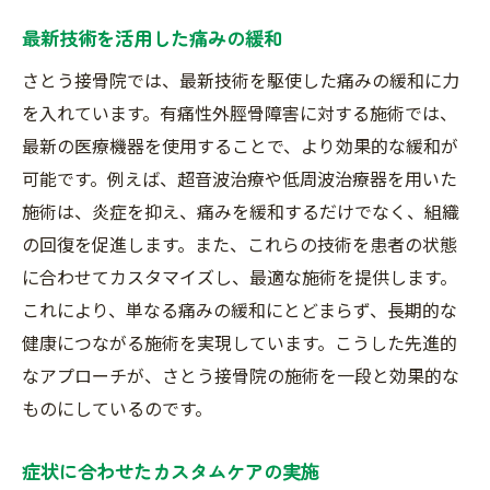
最新技術を活用した痛みの緩和
さとう接骨院では、最新技術を駆使した痛みの緩和に力
を入れています。有痛性外脛骨障害に対する施術では、
最新の医療機器を使用することで、より効果的な緩和が
可能です。例えば、超音波治療や低周波治療器を用いた
施術は、炎症を抑え、痛みを緩和するだけでなく、組織
の回復を促進します。また、これらの技術を患者の状態
に合わせてカスタマイズし、最適な施術を提供します。
これにより、単なる痛みの緩和にとどまらず、長期的な
健康につながる施術を実現しています。こうした先進的
なアプローチが、さとう接骨院の施術を一段と効果的な
ものにしているのです。
症状に合わせたカスタムケアの実施