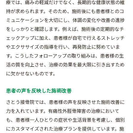
療では、痛みの軽減だけでなく、長期的な健康状態の維
持が求められます。そのため、施術後にも患者様とのコ
ミュニケーションを大切にし、体調の変化や改善の進捗
をしっかりと確認します。例えば、施術後の定期的なチ
ェックアップに加え、患者様が自宅で行えるストレッチ
やエクササイズの指導を行い、再発防止に努めていま
す。こうしたフォローアップの取り組みは、患者様の生
活の質を向上させ、治療の効果を最大限に引き出すため
に欠かせないものです。
患者の声を反映した施術改善
さとう接骨院では、患者様の声を反映させた施術改善に
力を入れています。有痛性外脛骨障害の治療において
も、患者様一人ひとりの症状や生活背景を考慮し、個別
にカスタマイズされた治療プランを提供しています。施