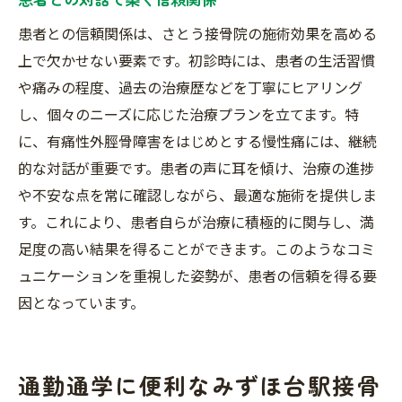
患者との信頼関係は、さとう接骨院の施術効果を高める
上で欠かせない要素です。初診時には、患者の生活習慣
や痛みの程度、過去の治療歴などを丁寧にヒアリング
し、個々のニーズに応じた治療プランを立てます。特
に、有痛性外脛骨障害をはじめとする慢性痛には、継続
的な対話が重要です。患者の声に耳を傾け、治療の進捗
や不安な点を常に確認しながら、最適な施術を提供しま
す。これにより、患者自らが治療に積極的に関与し、満
足度の高い結果を得ることができます。このようなコミ
ュニケーションを重視した姿勢が、患者の信頼を得る要
因となっています。
通勤通学に便利なみずほ台駅接骨