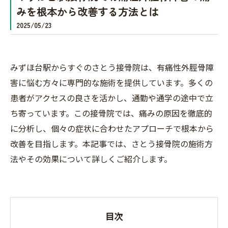
みを根本から改善する方法とは
2025/05/23
みずほ台駅からすぐのさとう接骨院は、有痛性外脛骨障
害に悩む方々に専門的な施術を提供しています。多くの
患者がアクセスの良さを活かし、通勤や通学の途中で立
ち寄っています。この接骨院では、痛みの原因を徹底的
に分析し、個々の症状に合わせたアプローチで根本から
改善を目指します。本記事では、さとう接骨院の施術方
法やその効果について詳しくご紹介します。
目次