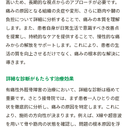
高いため、長期的な視点からのアプローチが必要です。
痛みの原因となる組織の炎症や変形、さらに筋肉や腱の
負担について詳細に分析することで、痛みの本質を理解
します。また、患者自身が日常生活で意識すべき改善点
を提案し、持続的なケアを提供することで、慢性的な痛
みからの解放をサポートします。これにより、患者の生
活の質を向上させるだけでなく、痛みの根本的な解決に
導きます。
詳細な診断がもたらす治療効果
有痛性外脛骨障害の治療において、詳細な診断は極めて
重要です。さとう接骨院では、まず患者一人ひとりの症
状を徹底的に分析し、痛みの原因を特定します。これに
より、施術の方向性が決まります。例えば、X線や超音波
を用いて骨や筋肉の状態を確認し、問題の根本原因を浮