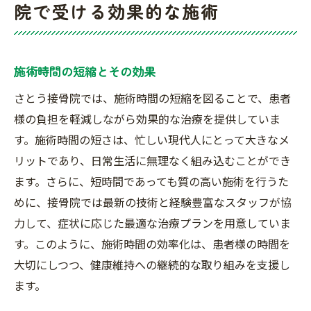
院で受ける効果的な施術
施術時間の短縮とその効果
さとう接骨院では、施術時間の短縮を図ることで、患者
様の負担を軽減しながら効果的な治療を提供していま
す。施術時間の短さは、忙しい現代人にとって大きなメ
リットであり、日常生活に無理なく組み込むことができ
ます。さらに、短時間であっても質の高い施術を行うた
めに、接骨院では最新の技術と経験豊富なスタッフが協
力して、症状に応じた最適な治療プランを用意していま
す。このように、施術時間の効率化は、患者様の時間を
大切にしつつ、健康維持への継続的な取り組みを支援し
ます。