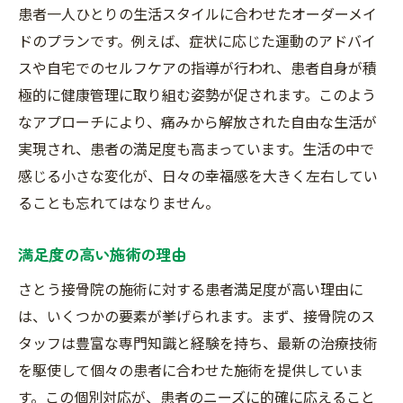
患者一人ひとりの生活スタイルに合わせたオーダーメイ
ドのプランです。例えば、症状に応じた運動のアドバイ
スや自宅でのセルフケアの指導が行われ、患者自身が積
極的に健康管理に取り組む姿勢が促されます。このよう
なアプローチにより、痛みから解放された自由な生活が
実現され、患者の満足度も高まっています。生活の中で
感じる小さな変化が、日々の幸福感を大きく左右してい
ることも忘れてはなりません。
満足度の高い施術の理由
さとう接骨院の施術に対する患者満足度が高い理由に
は、いくつかの要素が挙げられます。まず、接骨院のス
タッフは豊富な専門知識と経験を持ち、最新の治療技術
を駆使して個々の患者に合わせた施術を提供していま
す。この個別対応が、患者のニーズに的確に応えること