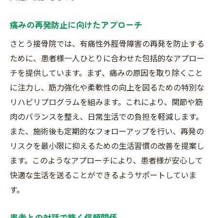
痛みの再発防止に向けたアプローチ
さとう接骨院では、有痛性外脛骨障害の再発を防止する
ために、患者様一人ひとりに合わせた包括的なアプロー
チを提供しています。まず、痛みの原因を取り除くこと
に注力し、筋力強化や柔軟性の向上を図るための特別な
リハビリプログラムを組みます。これにより、関節や筋
肉のバランスを整え、日常生活での負担を軽減します。
また、施術後も定期的なフォローアップを行い、再発の
リスクを最小限に抑えるための生活習慣の改善を提案し
ます。このようなアプローチにより、患者様が安心して
快適な生活を送ることができるようサポートしていま
す。
患者との対話で築く信頼関係