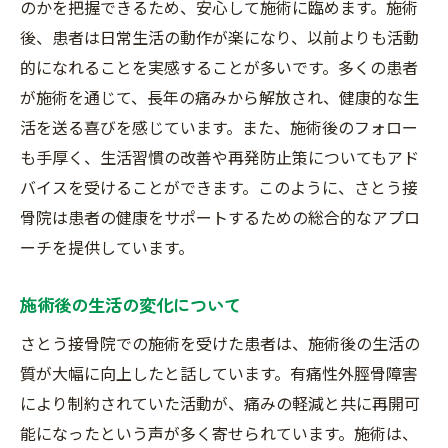
のかを把握できるため、安心して施術に臨めます。施術
後、患者は日常生活の動作が楽になり、以前よりも活動
的になれることを実感することが多いです。多くの患者
が施術を通じて、長年の痛みから解放され、健康的な生
活を送る喜びを感じています。また、施術後のフォロー
も手厚く、生活習慣の改善や再発防止策についてもアド
バイスを受けることができます。このように、さとう接
骨院は患者の健康をサポートするための総合的なアプロ
ーチを提供しています。
施術後の生活の変化について
さとう接骨院での施術を受けた患者は、施術後の生活の
質が大幅に向上したと話しています。有痛性外脛骨障害
により制約されていた活動が、痛みの軽減と共に再開可
能になったという声が多く寄せられています。施術は、