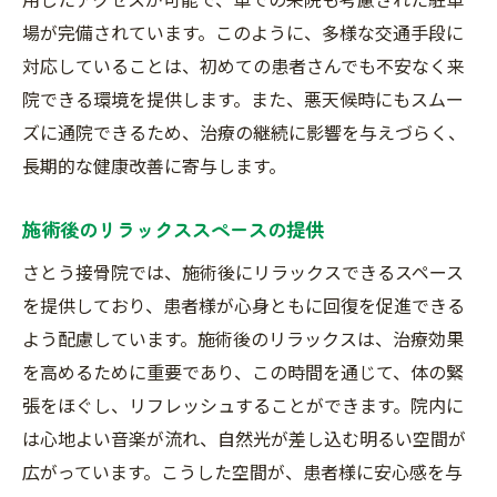
場が完備されています。このように、多様な交通手段に
対応していることは、初めての患者さんでも不安なく来
院できる環境を提供します。また、悪天候時にもスムー
ズに通院できるため、治療の継続に影響を与えづらく、
長期的な健康改善に寄与します。
施術後のリラックススペースの提供
さとう接骨院では、施術後にリラックスできるスペース
を提供しており、患者様が心身ともに回復を促進できる
よう配慮しています。施術後のリラックスは、治療効果
を高めるために重要であり、この時間を通じて、体の緊
張をほぐし、リフレッシュすることができます。院内に
は心地よい音楽が流れ、自然光が差し込む明るい空間が
広がっています。こうした空間が、患者様に安心感を与