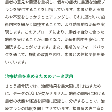
患者の意見や要望を重視し、個々の症状に最適な治療プ
ランを提供することを目指しています。患者が抱える痛
みや不安をしっかりとヒアリングし、それに基づいて施
術内容を細かく調整することで、より効果的な治療を実
現します。このアプローチにより、患者は自分に合った
施術を受けることが可能となり、治療期間中も安心して
通院することができます。また、定期的なフィードバッ
クを通じて、施術の改善を図り、患者との信頼関係を築
いています。
治療結果を高めるためのデータ活用
さとう接骨院では、治療結果を最大限に引き出すため
に、データの活用が欠かせません。施術の前後における
患者の状態や経過を詳細に記録し、分析することで、治
療プランの精度を向上させています。接骨院の専門家た