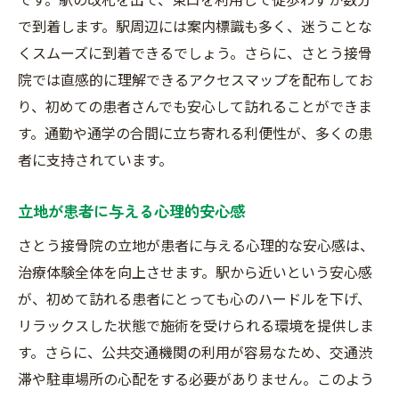
で到着します。駅周辺には案内標識も多く、迷うことな
くスムーズに到着できるでしょう。さらに、さとう接骨
院では直感的に理解できるアクセスマップを配布してお
り、初めての患者さんでも安心して訪れることができま
す。通勤や通学の合間に立ち寄れる利便性が、多くの患
者に支持されています。
立地が患者に与える心理的安心感
さとう接骨院の立地が患者に与える心理的な安心感は、
治療体験全体を向上させます。駅から近いという安心感
が、初めて訪れる患者にとっても心のハードルを下げ、
リラックスした状態で施術を受けられる環境を提供しま
す。さらに、公共交通機関の利用が容易なため、交通渋
滞や駐車場所の心配をする必要がありません。このよう