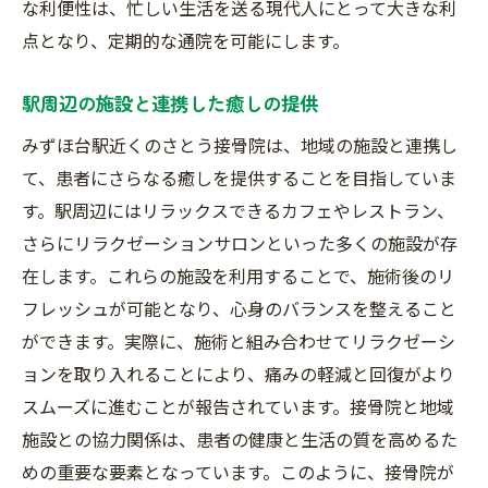
な利便性は、忙しい生活を送る現代人にとって大きな利
点となり、定期的な通院を可能にします。
駅周辺の施設と連携した癒しの提供
みずほ台駅近くのさとう接骨院は、地域の施設と連携し
て、患者にさらなる癒しを提供することを目指していま
す。駅周辺にはリラックスできるカフェやレストラン、
さらにリラクゼーションサロンといった多くの施設が存
在します。これらの施設を利用することで、施術後のリ
フレッシュが可能となり、心身のバランスを整えること
ができます。実際に、施術と組み合わせてリラクゼーシ
ョンを取り入れることにより、痛みの軽減と回復がより
スムーズに進むことが報告されています。接骨院と地域
施設との協力関係は、患者の健康と生活の質を高めるた
めの重要な要素となっています。このように、接骨院が