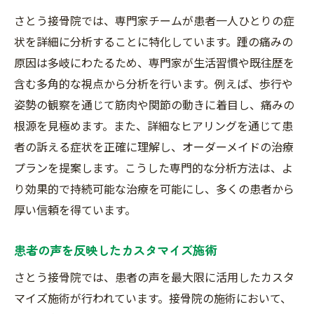
さとう接骨院では、専門家チームが患者一人ひとりの症
状を詳細に分析することに特化しています。踵の痛みの
原因は多岐にわたるため、専門家が生活習慣や既往歴を
含む多角的な視点から分析を行います。例えば、歩行や
姿勢の観察を通じて筋肉や関節の動きに着目し、痛みの
根源を見極めます。また、詳細なヒアリングを通じて患
者の訴える症状を正確に理解し、オーダーメイドの治療
プランを提案します。こうした専門的な分析方法は、よ
り効果的で持続可能な治療を可能にし、多くの患者から
厚い信頼を得ています。
患者の声を反映したカスタマイズ施術
さとう接骨院では、患者の声を最大限に活用したカスタ
マイズ施術が行われています。接骨院の施術において、