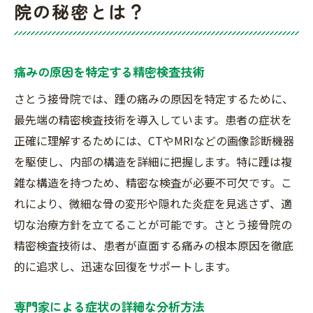
院の秘密とは？
痛みの原因を特定する精密検査技術
さとう接骨院では、踵の痛みの原因を特定するために、
最先端の精密検査技術を導入しています。患者の症状を
正確に理解するためには、CTやMRIなどの画像診断機器
を駆使し、内部の構造を詳細に把握します。特に踵は複
雑な構造を持つため、精密な検査が必要不可欠です。こ
れにより、微細な骨の変形や隠れた炎症を見逃さず、適
切な治療方針を立てることが可能です。さとう接骨院の
精密検査技術は、患者が直面する痛みの根本原因を徹底
的に追求し、迅速な回復をサポートします。
専門家による症状の詳細な分析方法