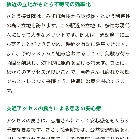
駅近の立地がもたらす時間の効率化
さとう接骨院は、みずほ台駅から徒歩圏内という利便性
の高い立地を誇ります。この駅近の立地は、多忙な現代
人にとって大きなメリットです。例えば、通勤途中に立
ち寄ることができるため、時間を有効に活用できます。
また、予約システムと組み合わせることで、無駄な待ち
時間を削減し、効率的に施術を受けられます。さらに、
駅からのアクセスが良いことで、患者さんは疲れた状態
でもストレスなく来院でき、快適に治療を開始できま
す。
交通アクセスの良さによる患者の安心感
アクセスの良さは、患者さんにとって安心感をもたらす
重要な要素です。さとう接骨院では、公共交通機関を利
用したアクセスが可能で、車での来院も考慮された駐車