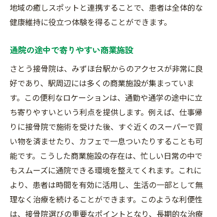
地域の癒しスポットと連携することで、患者は全体的な
健康維持に役立つ体験を得ることができます。
通院の途中で寄りやすい商業施設
さとう接骨院は、みずほ台駅からのアクセスが非常に良
好であり、駅周辺には多くの商業施設が集まっていま
す。この便利なロケーションは、通勤や通学の途中に立
ち寄りやすいという利点を提供します。例えば、仕事帰
りに接骨院で施術を受けた後、すぐ近くのスーパーで買
い物を済ませたり、カフェで一息ついたりすることも可
能です。こうした商業施設の存在は、忙しい日常の中で
もスムーズに通院できる環境を整えてくれます。これに
より、患者は時間を有効に活用し、生活の一部として無
理なく治療を続けることができます。このような利便性
は、接骨院選びの重要なポイントとなり、長期的な治療