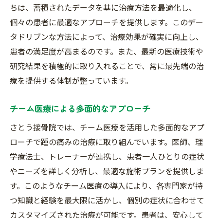
ちは、蓄積されたデータを基に治療方法を最適化し、
個々の患者に最適なアプローチを提供します。このデー
タドリブンな方法によって、治療効果が確実に向上し、
患者の満足度が高まるのです。また、最新の医療技術や
研究結果を積極的に取り入れることで、常に最先端の治
療を提供する体制が整っています。
チーム医療による多面的なアプローチ
さとう接骨院では、チーム医療を活用した多面的なアプ
ローチで踵の痛みの治療に取り組んでいます。医師、理
学療法士、トレーナーが連携し、患者一人ひとりの症状
やニーズを詳しく分析し、最適な施術プランを提供しま
す。このようなチーム医療の導入により、各専門家が持
つ知識と経験を最大限に活かし、個別の症状に合わせて
カスタマイズされた治療が可能です。患者は、安心して