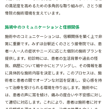
の満足度を高めるための多角的な取り組みが、さとう接
骨院の施術環境を支えています。
施術中のコミュニケーションと信頼関係
施術中のコミュニケーションは、信頼関係を築く上で非
常に重要です。みずほ台駅近くのさとう接骨院では、患
者一人一人の症状やニーズに応じた個別の施術プランを
提供します。初診時には、患者の生活背景や過去の怪
我、病歴について細やかにヒアリングし、その情報を基
に具体的な施術内容を決定します。このプロセスは、施
術者と患者の間でオープンな対話を促進し、安心感を持
って治療を受けられる環境を作り出します。施術中に
は、患者の声に耳を傾け、痛みの度合いや不安感に対し
て適切に対応します。これにより、患者は施術者に対す