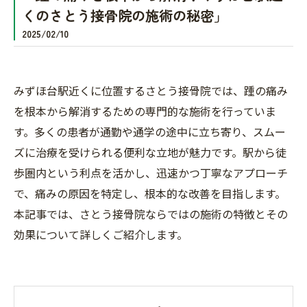
くのさとう接骨院の施術の秘密」
2025/02/10
みずほ台駅近くに位置するさとう接骨院では、踵の痛み
を根本から解消するための専門的な施術を行っていま
す。多くの患者が通勤や通学の途中に立ち寄り、スムー
ズに治療を受けられる便利な立地が魅力です。駅から徒
歩圏内という利点を活かし、迅速かつ丁寧なアプローチ
で、痛みの原因を特定し、根本的な改善を目指します。
本記事では、さとう接骨院ならではの施術の特徴とその
効果について詳しくご紹介します。