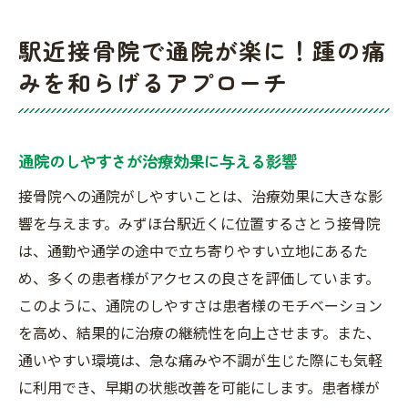
駅近接骨院で通院が楽に！踵の痛
みを和らげるアプローチ
通院のしやすさが治療効果に与える影響
接骨院への通院がしやすいことは、治療効果に大きな影
響を与えます。みずほ台駅近くに位置するさとう接骨院
は、通勤や通学の途中で立ち寄りやすい立地にあるた
め、多くの患者様がアクセスの良さを評価しています。
このように、通院のしやすさは患者様のモチベーション
を高め、結果的に治療の継続性を向上させます。また、
通いやすい環境は、急な痛みや不調が生じた際にも気軽
に利用でき、早期の状態改善を可能にします。患者様が