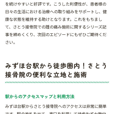
を続けやすいと好評です。こうした利便性が、患者様の
日々の生活における治療への取り組みをサポートし、健
康な状態を維持する助けとなります。これをもちまし
て、さとう接骨院での踵の痛み施術に関するシリーズ記
事を締めくくり、次回のエピソードにもぜひご期待くだ
さい。
みずほ台駅から徒歩圏内！さとう
接骨院の便利な立地と施術
駅からのアクセスマップと利用方法
みずほ台駅からさとう接骨院へのアクセスは非常に簡単
です。駅の改札を出て、東口を利用して徒歩わずか数分