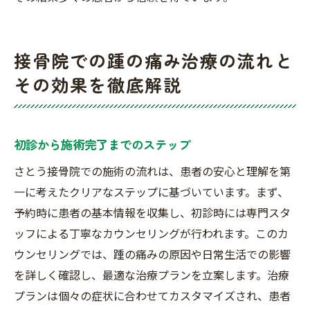
接骨院での踵の痛み治療の流れと
その効果を徹底解説
初診から施術完了までのステップ
さとう接骨院での施術の流れは、患者の安心と理解を第
一に考えたクリアなステップに基づいています。まず、
予約時に患者の基本情報を収集し、初診時には専門スタ
ッフによる丁寧なカウンセリングが行われます。このカ
ウンセリングでは、踵の痛みの原因や日常生活での影響
を詳しく確認し、最適な治療プランを立案します。治療
プランは個々の症状に合わせてカスタマイズされ、患者