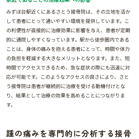
みずほ台駅近くにあるさとう接骨院は、その立地を活か
して患者にとって通いやすい環境を提供しています。こ
の利便性が直接的に治療効果に影響を与え、患者が定期
的に通院しやすくなっています。駅から徒歩圏内である
ことは、身体の痛みを抱える患者にとって、時間や体力
の負担を軽減する大きなメリットとなります。また、短
時間でアクセスできるため、急な症状の際にも迅速に対
応が可能です。このようなアクセスの良さにより、さと
う接骨院は患者が継続的に治療を受ける動機付けとな
り、結果として治療の効果を高めることにつながりま
す。
踵の痛みを専門的に分析する接骨