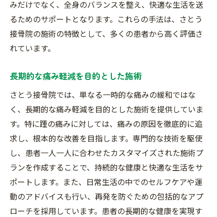
みだけでなく、全身のバランスを整え、快適な生活を送
るためのサポートとなります。これらの手法は、さとう
接骨院の施術の特徴として、多くの患者から高く評価さ
れています。
長期的な痛み軽減を目的とした施術
さとう接骨院では、単なる一時的な痛みの緩和ではな
く、長期的な痛み軽減を目的とした施術を提供していま
す。特に踵の痛みに対しては、痛みの原因を徹底的に追
求し、根本的な改善を目指します。専門的な技術を駆使
し、患者一人一人に合わせたカスタマイズされた施術プ
ランを作成することで、持続的な健康と快適な生活をサ
ポートします。また、日常生活の中でのセルフケアや運
動のアドバイスも行い、再発を防ぐための包括的なアプ
ローチを採用しています。患者の長期的な健康を実現す