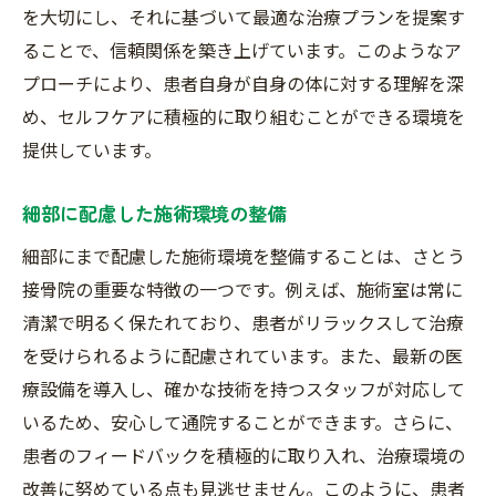
を大切にし、それに基づいて最適な治療プランを提案す
ることで、信頼関係を築き上げています。このようなア
プローチにより、患者自身が自身の体に対する理解を深
め、セルフケアに積極的に取り組むことができる環境を
提供しています。
細部に配慮した施術環境の整備
細部にまで配慮した施術環境を整備することは、さとう
接骨院の重要な特徴の一つです。例えば、施術室は常に
清潔で明るく保たれており、患者がリラックスして治療
を受けられるように配慮されています。また、最新の医
療設備を導入し、確かな技術を持つスタッフが対応して
いるため、安心して通院することができます。さらに、
患者のフィードバックを積極的に取り入れ、治療環境の
改善に努めている点も見逃せません。このように、患者