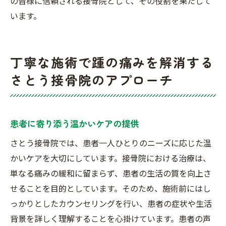
の皆様に信頼される接骨院として、その役割を果たして
います。
丁寧な施術で踵の痛みを解消する
さとう接骨院のアプローチ
患者に寄り添う温かいケアの提供
さとう接骨院では、患者一人ひとりのニーズに応じた温
かいケアを大切にしています。接骨院における治療は、
単なる痛みの緩和に留まらず、患者の生活の質を向上さ
せることを目的としています。そのため、施術前にはし
っかりとしたカウンセリングを行い、患者の症状や生活
背景を詳しく理解することを心掛けています。患者の声