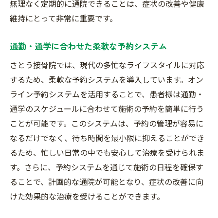
無理なく定期的に通院できることは、症状の改善や健康
維持にとって非常に重要です。
通勤・通学に合わせた柔軟な予約システム
さとう接骨院では、現代の多忙なライフスタイルに対応
するため、柔軟な予約システムを導入しています。オン
ライン予約システムを活用することで、患者様は通勤・
通学のスケジュールに合わせて施術の予約を簡単に行う
ことが可能です。このシステムは、予約の管理が容易に
なるだけでなく、待ち時間を最小限に抑えることができ
るため、忙しい日常の中でも安心して治療を受けられま
す。さらに、予約システムを通じて施術の日程を確保す
ることで、計画的な通院が可能となり、症状の改善に向
けた効果的な治療を受けることができます。