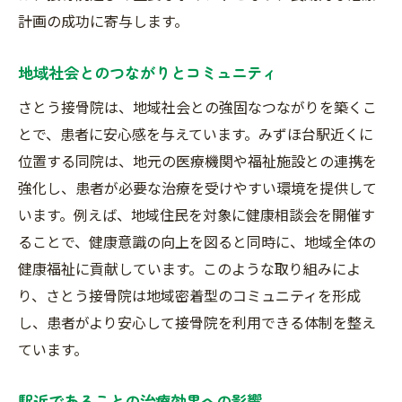
計画の成功に寄与します。
地域社会とのつながりとコミュニティ
さとう接骨院は、地域社会との強固なつながりを築くこ
とで、患者に安心感を与えています。みずほ台駅近くに
位置する同院は、地元の医療機関や福祉施設との連携を
強化し、患者が必要な治療を受けやすい環境を提供して
います。例えば、地域住民を対象に健康相談会を開催す
ることで、健康意識の向上を図ると同時に、地域全体の
健康福祉に貢献しています。このような取り組みによ
り、さとう接骨院は地域密着型のコミュニティを形成
し、患者がより安心して接骨院を利用できる体制を整え
ています。
駅近であることの治療効果への影響