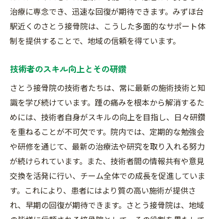
治療に専念でき、迅速な回復が期待できます。みずほ台
駅近くのさとう接骨院は、こうした多面的なサポート体
制を提供することで、地域の信頼を得ています。
技術者のスキル向上とその研鑽
さとう接骨院の技術者たちは、常に最新の施術技術と知
識を学び続けています。踵の痛みを根本から解消するた
めには、技術者自身がスキルの向上を目指し、日々研鑽
を重ねることが不可欠です。院内では、定期的な勉強会
や研修を通じて、最新の治療法や研究を取り入れる努力
が続けられています。また、技術者間の情報共有や意見
交換を活発に行い、チーム全体での成長を促進していま
す。これにより、患者にはより質の高い施術が提供さ
れ、早期の回復が期待できます。さとう接骨院は、地域