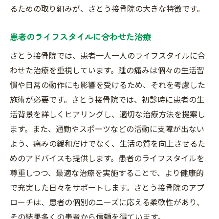
るための取り組みが、さとう接骨院の大きな特徴です。
患者のライフスタイルに合わせた治療
さとう接骨院では、患者一人一人のライフスタイルに合
わせた治療を重視しています。踵の痛みは個々の生活習
慣や日常の動作にも影響を受けるため、それを考慮した
施術が必要です。さとう接骨院では、初診時に患者の生
活背景を詳しくヒアリングし、適切な治療方法を提案し
ます。また、通勤やスポーツなどの活動に支障が出ない
よう、痛みの緩和だけでなく、生活の質を向上させるた
めのアドバイスも提供します。患者のライフスタイルを
尊重しつつ、最適な治療を実施することで、より健康的
で充実した日々をサポートします。さとう接骨院のアプ
ローチは、患者の個別のニーズに応える柔軟性があり、
その結果多くの患者から信頼を得ています。