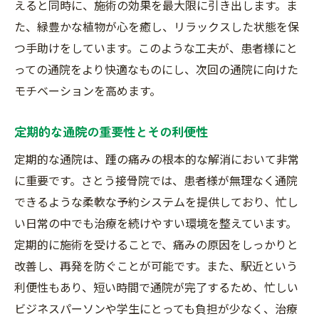
えると同時に、施術の効果を最大限に引き出します。ま
た、緑豊かな植物が心を癒し、リラックスした状態を保
つ手助けをしています。このような工夫が、患者様にと
っての通院をより快適なものにし、次回の通院に向けた
モチベーションを高めます。
定期的な通院の重要性とその利便性
定期的な通院は、踵の痛みの根本的な解消において非常
に重要です。さとう接骨院では、患者様が無理なく通院
できるような柔軟な予約システムを提供しており、忙し
い日常の中でも治療を続けやすい環境を整えています。
定期的に施術を受けることで、痛みの原因をしっかりと
改善し、再発を防ぐことが可能です。また、駅近という
利便性もあり、短い時間で通院が完了するため、忙しい
ビジネスパーソンや学生にとっても負担が少なく、治療