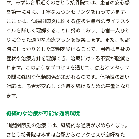
す。みずほ台駅近くのさとう接骨院では、患者の安心感
を第一に考え、丁寧なカウンセリングを行っています。
ここでは、仙腸関節炎に関する症状や患者のライフスタ
イルを詳しく理解することに努めており、患者一人ひと
りに合った適切な治療プランを提案します。また、初診
時にしっかりとした説明を受けることで、患者は自身の
症状や治療方針を理解でき、治療に対する不安が軽減さ
れます。このようなプロセスを通じて、患者とスタッフ
の間に強固な信頼関係が築かれるのです。信頼性の高い
対応は、患者が安心して治療を続けるための基盤となり
ます。
継続的な治療が可能な通院環境
仙腸関節炎の治療には、継続的な通院が求められます。
さとう接骨院はみずほ台駅からのアクセスが良好なた