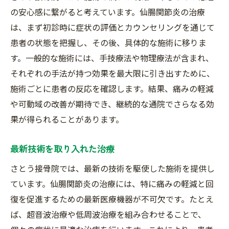
の安心感に繋がると考えています。仙腸関節炎の治療
は、まず初診時に症状の評価とカウンセリングを通じて
患者の状態を把握し、その後、具体的な施術に移りま
す。一般的な施術には、手技療法や物理療法が含まれ、
それぞれの手法が持つ効果を最大限に引き出すために、
施術ごとに患者の反応を確認します。結果、痛みの軽減
や可動域の改善が期待でき、継続的な通院でさらなる効
果が得られることがあります。
最新技術を取り入れた治療
さとう接骨院では、最新の技術を駆使した施術を提供し
ています。仙腸関節炎の治療には、特に痛みの軽減と回
復を促進するための最新医療機器が不可欠です。たとえ
ば、超音波治療や低周波治療を組み合わせることで、