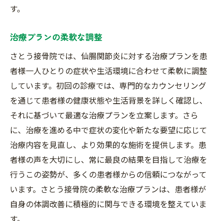
す。
治療プランの柔軟な調整
さとう接骨院では、仙腸関節炎に対する治療プランを患
者様一人ひとりの症状や生活環境に合わせて柔軟に調整
しています。初回の診療では、専門的なカウンセリング
を通じて患者様の健康状態や生活背景を詳しく確認し、
それに基づいて最適な治療プランを立案します。さら
に、治療を進める中で症状の変化や新たな要望に応じて
治療内容を見直し、より効果的な施術を提供します。患
者様の声を大切にし、常に最良の結果を目指して治療を
行うこの姿勢が、多くの患者様からの信頼につながって
います。さとう接骨院の柔軟な治療プランは、患者様が
自身の体調改善に積極的に関与できる環境を整えていま
す。