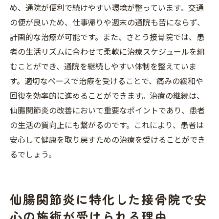
め、通院が便利で続けやすい環境が整っています。交通
の便が良いため、仕事帰りや週末の通院も苦にならず、
計画的な治療が可能です。また、さとう接骨院では、患
者の生活リズムに合わせて柔軟に治療スケジュールを組
むことができ、通院を継続しやすい体制を整えていま
す。適切なペースで治療を受けることで、痛みの緩和や
回復を効率的に進めることができます。治療の継続は、
仙腸関節炎の改善において重要なポイントであり、患者
の生活の質向上にも繋がるのです。これにより、患者は
安心して健康を取り戻すための治療を受けることができ
るでしょう。
仙腸関節炎に特化した接骨院で安
心の施術が受けられる理由