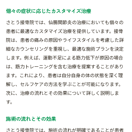
個々の症状に応じたカスタマイズ治療
さとう接骨院では、仙腸関節炎の治療においても個々の
患者に最適なカスタマイズ治療を提供しています。接骨
院は、患者の痛みの原因やライフスタイルを考慮した詳
細なカウンセリングを重視し、最適な施術プランを決定
します。例えば、運動不足による筋力低下が原因の場合
は、筋力トレーニングを含む治療を提案することがあり
ます。これにより、患者は自分自身の体の状態を深く理
解し、セルフケアの方法を学ぶことが可能になります。
次に、治療の流れとその効果について詳しく説明しま
す。
施術の流れとその効果
さとう接骨院では、施術の流れが明確であることが患者