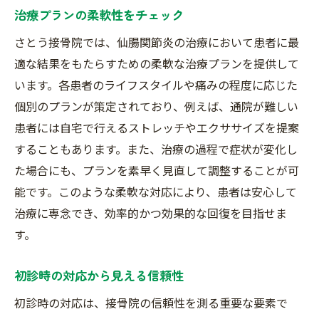
治療プランの柔軟性をチェック
さとう接骨院では、仙腸関節炎の治療において患者に最
適な結果をもたらすための柔軟な治療プランを提供して
います。各患者のライフスタイルや痛みの程度に応じた
個別のプランが策定されており、例えば、通院が難しい
患者には自宅で行えるストレッチやエクササイズを提案
することもあります。また、治療の過程で症状が変化し
た場合にも、プランを素早く見直して調整することが可
能です。このような柔軟な対応により、患者は安心して
治療に専念でき、効率的かつ効果的な回復を目指せま
す。
初診時の対応から見える信頼性
初診時の対応は、接骨院の信頼性を測る重要な要素で