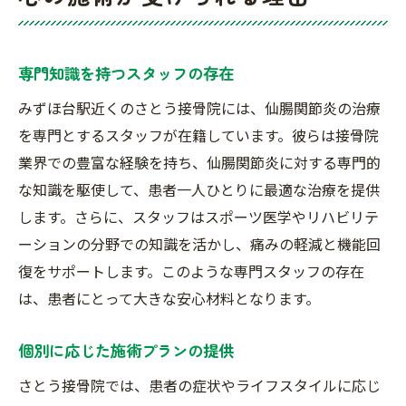
専門知識を持つスタッフの存在
みずほ台駅近くのさとう接骨院には、仙腸関節炎の治療
を専門とするスタッフが在籍しています。彼らは接骨院
業界での豊富な経験を持ち、仙腸関節炎に対する専門的
な知識を駆使して、患者一人ひとりに最適な治療を提供
します。さらに、スタッフはスポーツ医学やリハビリテ
ーションの分野での知識を活かし、痛みの軽減と機能回
復をサポートします。このような専門スタッフの存在
は、患者にとって大きな安心材料となります。
個別に応じた施術プランの提供
さとう接骨院では、患者の症状やライフスタイルに応じ