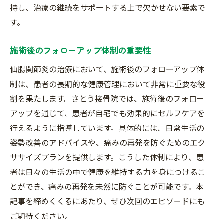
持し、治療の継続をサポートする上で欠かせない要素で
す。
施術後のフォローアップ体制の重要性
仙腸関節炎の治療において、施術後のフォローアップ体
制は、患者の長期的な健康管理において非常に重要な役
割を果たします。さとう接骨院では、施術後のフォロー
アップを通じて、患者が自宅でも効果的にセルフケアを
行えるように指導しています。具体的には、日常生活の
姿勢改善のアドバイスや、痛みの再発を防ぐためのエク
ササイズプランを提供します。こうした体制により、患
者は日々の生活の中で健康を維持する力を身につけるこ
とができ、痛みの再発を未然に防ぐことが可能です。本
記事を締めくくるにあたり、ぜひ次回のエピソードにも
ご期待ください。