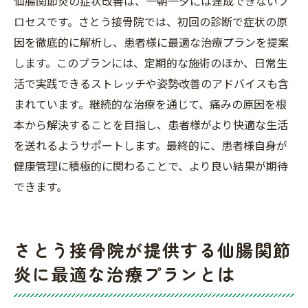
仙腸関節炎の症状改善は、一朝一夕には達成できないプ
ロセスです。さとう接骨院では、初回の診断で症状の原
因を徹底的に解析し、患者様に最適な治療プランを提案
します。このプランには、定期的な施術のほか、日常生
活で実践できるストレッチや姿勢改善のアドバイスも含
まれています。継続的な治療を通じて、痛みの原因を根
本から解決することを目指し、患者様がより快適な生活
を送れるようサポートします。最終的に、患者様自身が
健康管理に積極的に関わることで、より良い結果が期待
できます。
さとう接骨院が提供する仙腸関節
炎に最適な治療プランとは