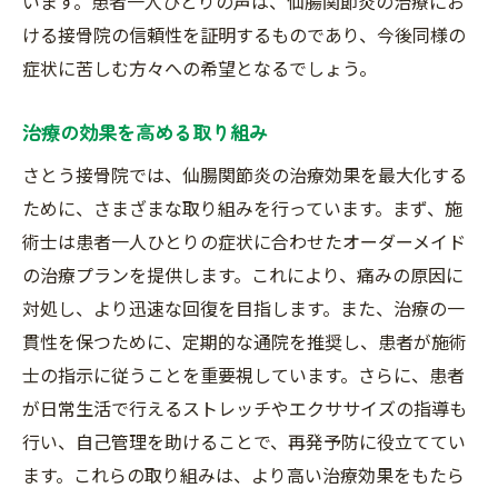
います。患者一人ひとりの声は、仙腸関節炎の治療にお
ける接骨院の信頼性を証明するものであり、今後同様の
症状に苦しむ方々への希望となるでしょう。
治療の効果を高める取り組み
さとう接骨院では、仙腸関節炎の治療効果を最大化する
ために、さまざまな取り組みを行っています。まず、施
術士は患者一人ひとりの症状に合わせたオーダーメイド
の治療プランを提供します。これにより、痛みの原因に
対処し、より迅速な回復を目指します。また、治療の一
貫性を保つために、定期的な通院を推奨し、患者が施術
士の指示に従うことを重要視しています。さらに、患者
が日常生活で行えるストレッチやエクササイズの指導も
行い、自己管理を助けることで、再発予防に役立ててい
ます。これらの取り組みは、より高い治療効果をもたら