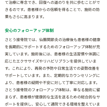
て治療に専念でき、回復への道のりを共に歩むことがで
きるのです。患者様からの信頼を得ることで、施術の効
果もさらに高まります。
安心のフォローアップ体制
さとう接骨院では、仙腸関節炎の治療後も患者様の健康
を長期的にサポートするためのフォローアップ体制が充
実しています。施術後には、患者様の生活習慣や体調に
応じたエクササイズやリハビリプランを提供していま
す。これにより、再発の予防や日常生活での姿勢改善を
サポートしています。また、定期的なカウンセリングに
より、患者様の疑問や不安に対して丁寧に対応します。
さとう接骨院のフォローアップ体制は、単なる施術に留
まらず、患者様が健康的な生活を送るための総合的なサ
ポートを提供し、安心して通院できる環境を整えていま