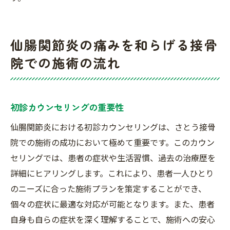
仙腸関節炎の痛みを和らげる接骨
院での施術の流れ
初診カウンセリングの重要性
仙腸関節炎における初診カウンセリングは、さとう接骨
院での施術の成功において極めて重要です。このカウン
セリングでは、患者の症状や生活習慣、過去の治療歴を
詳細にヒアリングします。これにより、患者一人ひとり
のニーズに合った施術プランを策定することができ、
個々の症状に最適な対応が可能となります。また、患者
自身も自らの症状を深く理解することで、施術への安心