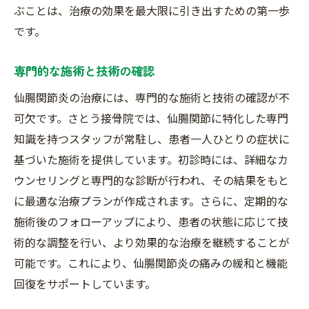
ぶことは、治療の効果を最大限に引き出すための第一歩
です。
専門的な施術と技術の確認
仙腸関節炎の治療には、専門的な施術と技術の確認が不
可欠です。さとう接骨院では、仙腸関節に特化した専門
知識を持つスタッフが常駐し、患者一人ひとりの症状に
基づいた施術を提供しています。初診時には、詳細なカ
ウンセリングと専門的な診断が行われ、その結果をもと
に最適な治療プランが作成されます。さらに、定期的な
施術後のフォローアップにより、患者の状態に応じて技
術的な調整を行い、より効果的な治療を継続することが
可能です。これにより、仙腸関節炎の痛みの緩和と機能
回復をサポートしています。