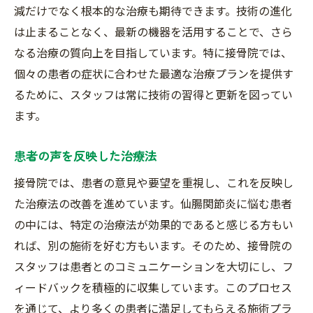
減だけでなく根本的な治療も期待できます。技術の進化
は止まることなく、最新の機器を活用することで、さら
なる治療の質向上を目指しています。特に接骨院では、
個々の患者の症状に合わせた最適な治療プランを提供す
るために、スタッフは常に技術の習得と更新を図ってい
ます。
患者の声を反映した治療法
接骨院では、患者の意見や要望を重視し、これを反映し
た治療法の改善を進めています。仙腸関節炎に悩む患者
の中には、特定の治療法が効果的であると感じる方もい
れば、別の施術を好む方もいます。そのため、接骨院の
スタッフは患者とのコミュニケーションを大切にし、フ
ィードバックを積極的に収集しています。このプロセス
を通じて、より多くの患者に満足してもらえる施術プラ