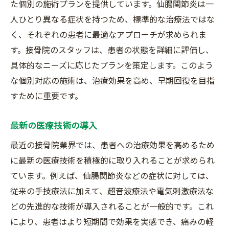
た個別の施術プランを提供しています。仙腸関節炎は一
人ひとり異なる症状を持つため、標準的な治療法ではな
く、それぞれの患者に最適なアプローチが求められま
す。接骨院のスタッフは、患者の状態を詳細に評価し、
具体的なニーズに応じたプランを策定します。このよう
な個別対応の施術は、治療効果を高め、早期回復を目指
すために重要です。
最新の医療技術の導入
最近の接骨院業界では、患者への治療効果を高めるため
に最新の医療技術を積極的に取り入れることが求められ
ています。例えば、仙腸関節炎などの症状に対しては、
従来の手技療法に加えて、超音波療法や電気刺激療法な
どの先進的な技術が導入されることが一般的です。これ
により、患者はより短期間で効果を実感でき、痛みの軽