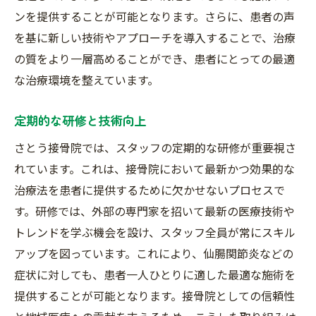
ンを提供することが可能となります。さらに、患者の声
を基に新しい技術やアプローチを導入することで、治療
の質をより一層高めることができ、患者にとっての最適
な治療環境を整えています。
定期的な研修と技術向上
さとう接骨院では、スタッフの定期的な研修が重要視さ
れています。これは、接骨院において最新かつ効果的な
治療法を患者に提供するために欠かせないプロセスで
す。研修では、外部の専門家を招いて最新の医療技術や
トレンドを学ぶ機会を設け、スタッフ全員が常にスキル
アップを図っています。これにより、仙腸関節炎などの
症状に対しても、患者一人ひとりに適した最適な施術を
提供することが可能となります。接骨院としての信頼性