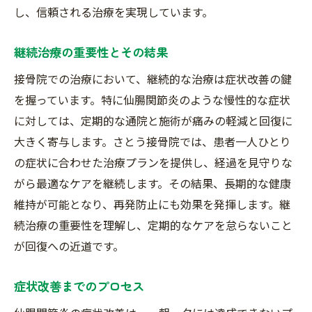
し、信頼される治療を実現しています。
継続治療の重要性とその結果
接骨院での治療において、継続的な治療は症状改善の鍵
を握っています。特に仙腸関節炎のような慢性的な症状
に対しては、定期的な通院と施術が痛みの軽減と回復に
大きく寄与します。さとう接骨院では、患者一人ひとり
の症状に合わせた治療プランを提供し、経過を見守りな
がら最適なケアを継続します。その結果、長期的な健康
維持が可能となり、再発防止にも効果を発揮します。継
続治療の重要性を理解し、定期的なケアを怠らないこと
が回復への近道です。
症状改善までのプロセス