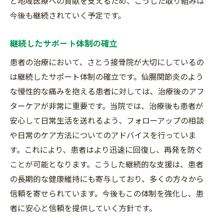
と地域医療への貢献を支えるため、こうした取り組みは
今後も継続されていく予定です。
継続したサポート体制の確立
患者の治療において、さとう接骨院が大切にしているの
は継続したサポート体制の確立です。仙腸関節炎のよう
な慢性的な痛みを抱える患者に対しては、治療後のアフ
ターケアが非常に重要です。当院では、治療後も患者が
安心して日常生活を送れるよう、フォローアップの相談
や日常のケア方法についてのアドバイスを行っていま
す。これにより、患者はより迅速に回復し、再発を防ぐ
ことが可能となります。こうした継続的な支援は、患者
の長期的な健康維持にも寄与しており、多くの方々から
信頼を寄せられています。今後もこの体制を強化し、患
者に安心と信頼を提供していく方針です。