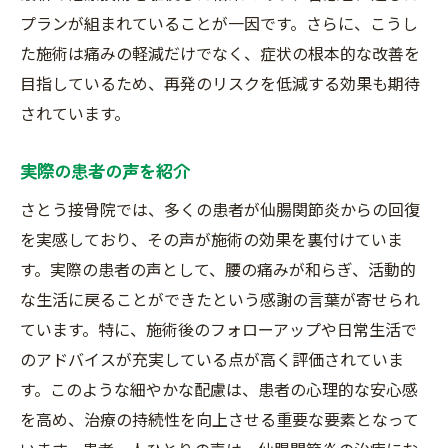
プランが組まれていることが一因です。さらに、こうし
た施術は痛みの軽減だけでなく、症状の根本的な改善を
目指しているため、再発のリスクを低減する効果も期待
されています。
実際の患者の声を紹介
さとう接骨院では、多くの患者が仙腸関節炎からの回復
を実感しており、その声が施術の効果を裏付けていま
す。実際の患者の声として、腰の痛みが和らぎ、活動的
な生活に戻ることができたという感謝の言葉が寄せられ
ています。特に、施術後のフォローアップや日常生活で
のアドバイスが充実している点が高く評価されていま
す。このような細やかな配慮は、患者の心理的な安心感
を高め、治療の持続性を向上させる重要な要素となって