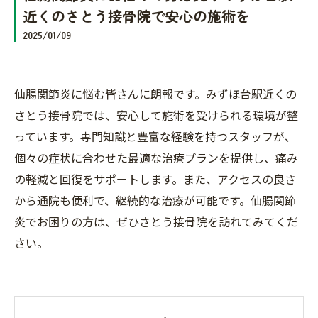
近くのさとう接骨院で安心の施術を
2025/01/09
仙腸関節炎に悩む皆さんに朗報です。みずほ台駅近くの
さとう接骨院では、安心して施術を受けられる環境が整
っています。専門知識と豊富な経験を持つスタッフが、
個々の症状に合わせた最適な治療プランを提供し、痛み
の軽減と回復をサポートします。また、アクセスの良さ
から通院も便利で、継続的な治療が可能です。仙腸関節
炎でお困りの方は、ぜひさとう接骨院を訪れてみてくだ
さい。