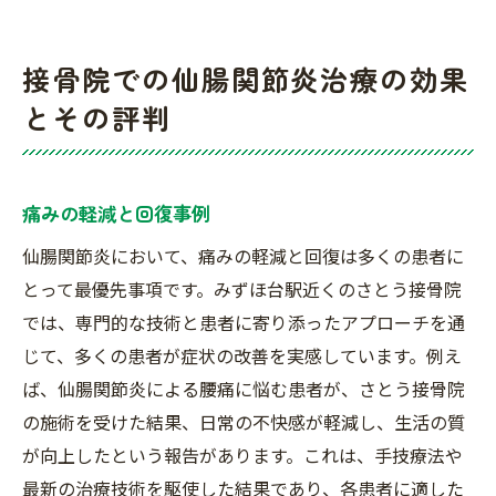
接骨院での仙腸関節炎治療の効果
とその評判
痛みの軽減と回復事例
仙腸関節炎において、痛みの軽減と回復は多くの患者に
とって最優先事項です。みずほ台駅近くのさとう接骨院
では、専門的な技術と患者に寄り添ったアプローチを通
じて、多くの患者が症状の改善を実感しています。例え
ば、仙腸関節炎による腰痛に悩む患者が、さとう接骨院
の施術を受けた結果、日常の不快感が軽減し、生活の質
が向上したという報告があります。これは、手技療法や
最新の治療技術を駆使した結果であり、各患者に適した