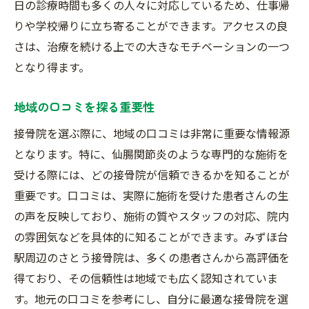
日の診療時間も多くの人々に対応しているため、仕事帰
りや学校帰りに立ち寄ることができます。アクセスの良
さは、治療を続ける上での大きなモチベーションの一つ
となり得ます。
地域の口コミを探る重要性
接骨院を選ぶ際に、地域の口コミは非常に重要な情報源
となります。特に、仙腸関節炎のような専門的な施術を
受ける際には、どの接骨院が信頼できるかを知ることが
重要です。口コミは、実際に施術を受けた患者さんの生
の声を反映しており、施術の質やスタッフの対応、院内
の雰囲気などを具体的に知ることができます。みずほ台
駅周辺のさとう接骨院は、多くの患者さんから高評価を
得ており、その信頼性は地域でも広く認知されていま
す。地元の口コミを参考にし、自分に最適な接骨院を選