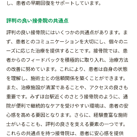
し、患者の早期回復をサポートしています。
評判の良い接骨院の共通点
評判の良い接骨院にはいくつかの共通点があります。ま
ず、患者とのコミュニケーションを大切にし、個々のニ
ーズに応じた治療を提供することです。接骨院では、患
者からのフィードバックを積極的に取り入れ、治療方法
の改善に努めています。これにより、患者は自身の状態
を理解し、施術士との信頼関係を築くことができます。
また、治療施設が清潔であることや、アクセスの良さも
重要です。みずほ台駅近くのさとう接骨院のように、通
院が便利で継続的なケアを受けやすい環境は、患者の安
心感を高める要因となります。さらに、経験豊富な施術
士がいることも、評判の良さを支える要素の一つです。
これらの共通点を持つ接骨院は、患者に安心感を提供