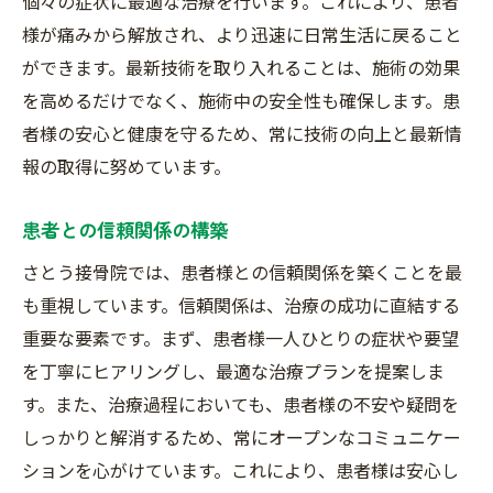
個々の症状に最適な治療を行います。これにより、患者
様が痛みから解放され、より迅速に日常生活に戻ること
ができます。最新技術を取り入れることは、施術の効果
を高めるだけでなく、施術中の安全性も確保します。患
者様の安心と健康を守るため、常に技術の向上と最新情
報の取得に努めています。
患者との信頼関係の構築
さとう接骨院では、患者様との信頼関係を築くことを最
も重視しています。信頼関係は、治療の成功に直結する
重要な要素です。まず、患者様一人ひとりの症状や要望
を丁寧にヒアリングし、最適な治療プランを提案しま
す。また、治療過程においても、患者様の不安や疑問を
しっかりと解消するため、常にオープンなコミュニケー
ションを心がけています。これにより、患者様は安心し