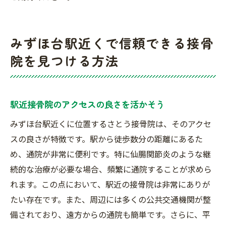
みずほ台駅近くで信頼できる接骨
院を見つける方法
駅近接骨院のアクセスの良さを活かそう
みずほ台駅近くに位置するさとう接骨院は、そのアクセ
スの良さが特徴です。駅から徒歩数分の距離にあるた
め、通院が非常に便利です。特に仙腸関節炎のような継
続的な治療が必要な場合、頻繁に通院することが求めら
れます。この点において、駅近の接骨院は非常にありが
たい存在です。また、周辺には多くの公共交通機関が整
備されており、遠方からの通院も簡単です。さらに、平