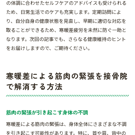
の体調に合わせたセルフケアのアドバイスも受けられる
ため、日常生活でのケアも充実します。定期訪問によ
り、自分自身の健康状態を見直し、早期に適切な対応を
取ることができるため、寒暖差疲労を未然に防ぐ一助と
なります。次回の記事でも、さらなる健康維持のヒント
をお届けしますので、ご期待ください。
寒暖差による筋肉の緊張を接骨院
で解消する方法
筋肉の緊張が引き起こす身体の不調
寒暖差による筋肉の緊張は、身体全体にさまざまな不調
を引き起こす可能性があります。特に、首や肩、背中の