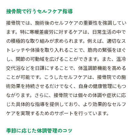
接骨院で行うセルフケア指導
接骨院では、施術後のセルフケアの重要性を強調してい
ます。特に寒暖差疲労に対するケアは、日常生活の中で
の積極的な取り組みが求められます。例えば、適切なス
トレッチや体操を取り入れることで、筋肉の緊張をほぐ
し、関節の可動域を広げることができます。また、温冷
交代浴などを日課にすることで、体温調節機能を高める
ことが可能です。こうしたセルフケアは、接骨院での施
術効果を持続させるだけでなく、自身の健康管理にもつ
ながります。さらに、接骨院では個々の体調や症状に応
じた具体的な指導を提供しており、より効果的なセルフ
ケアを実現するためのサポートを行っています。
季節に応じた体調管理のコツ