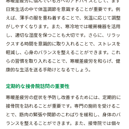
寒暖差疲労に悩んでいる方へのアドバイスとして、まず
日常生活の中で体温調節を意識することが重要です。例
えば、薄手の服を重ね着することで、気温に応じて調整
がしやすくなります。また、寒冷地では暖房機器を活用
し、適切な湿度を保つことも大切です。さらに、リラッ
クスする時間を意識的に取り入れることで、ストレスを
軽減し、心身のバランスを整えることができます。これ
らの習慣を取り入れることで、寒暖差疲労を和らげ、健
康的な生活を送る手助けとなるでしょう。
定期的な接骨院訪問の重要性
寒暖差疲労の症状を予防し改善するためには、定期的に
接骨院を訪れることが重要です。専門の施術を受けるこ
とで、筋肉の緊張や関節のこわばりを緩和し、身体のバ
ランスを整えることができます。また、接骨院では個々