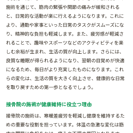
施術を通じて、筋肉の緊張や関節の痛みが緩和される
と、日常的な活動が楽に行えるようになります。これに
より、通勤や家事といった日常のタスクがスムーズにな
り、精神的な負担も軽減します。また、疲労感が軽減さ
れることで、趣味やスポーツなどのアクティビティを楽
しむ余裕が生まれ、生活の質が向上します。さらには、
良質な睡眠が得られるようになり、翌朝の目覚めが快適
になるため、毎日がより充実したものになります。これ
らの変化は、生活の質を大きく向上させ、健康的な日常
を取り戻すための第一歩となるでしょう。
接骨院の施術が健康維持に役立つ理由
接骨院の施術は、寒暖差疲労を軽減し健康を維持するた
めの重要な役割を担っています。体温の急激な変化は筋