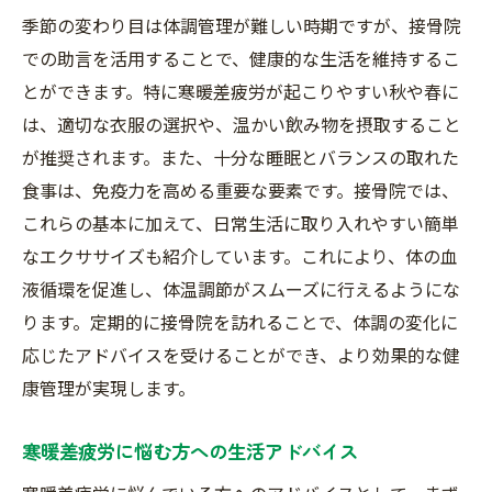
季節の変わり目は体調管理が難しい時期ですが、接骨院
での助言を活用することで、健康的な生活を維持するこ
とができます。特に寒暖差疲労が起こりやすい秋や春に
は、適切な衣服の選択や、温かい飲み物を摂取すること
が推奨されます。また、十分な睡眠とバランスの取れた
食事は、免疫力を高める重要な要素です。接骨院では、
これらの基本に加えて、日常生活に取り入れやすい簡単
なエクササイズも紹介しています。これにより、体の血
液循環を促進し、体温調節がスムーズに行えるようにな
ります。定期的に接骨院を訪れることで、体調の変化に
応じたアドバイスを受けることができ、より効果的な健
康管理が実現します。
寒暖差疲労に悩む方への生活アドバイス