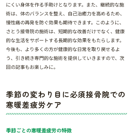
にくい身体を作る手助けとなります。また、継続的な施
術は、体のバランスを整え、自己治癒力を高めるため、
慢性痛の再発を防ぐ効果も期待できます。このように、
さとう接骨院の施術は、短期的な改善だけでなく、健康
的な生活をサポートする長期的な効果をもたらします。
今後も、より多くの方が健康的な日常を取り戻せるよ
う、引き続き専門的な施術を提供していきますので、次
回の記事もお楽しみに。
季節の変わり目に必須接骨院での
寒暖差疲労ケア
季節ごとの寒暖差疲労の特徴