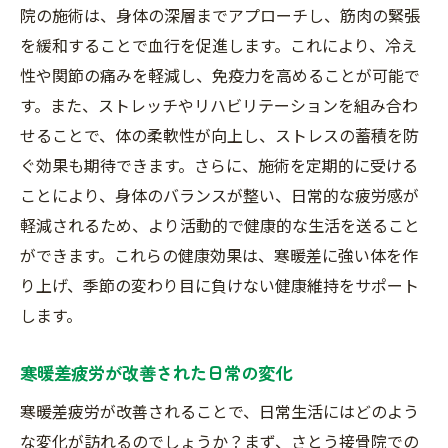
院の施術は、身体の深層までアプローチし、筋肉の緊張
を緩和することで血行を促進します。これにより、冷え
性や関節の痛みを軽減し、免疫力を高めることが可能で
す。また、ストレッチやリハビリテーションを組み合わ
せることで、体の柔軟性が向上し、ストレスの蓄積を防
ぐ効果も期待できます。さらに、施術を定期的に受ける
ことにより、身体のバランスが整い、日常的な疲労感が
軽減されるため、より活動的で健康的な生活を送ること
ができます。これらの健康効果は、寒暖差に強い体を作
り上げ、季節の変わり目に負けない健康維持をサポート
します。
寒暖差疲労が改善された日常の変化
寒暖差疲労が改善されることで、日常生活にはどのよう
な変化が訪れるのでしょうか？まず、さとう接骨院での