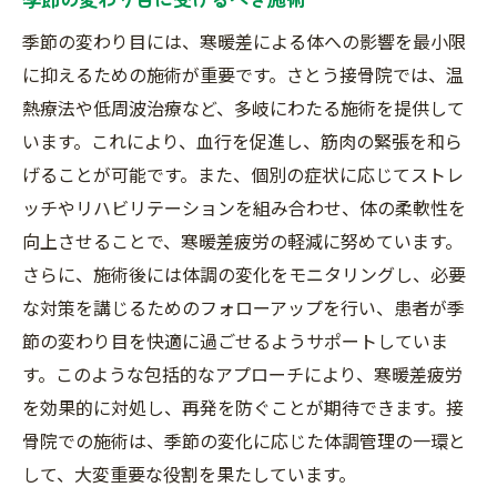
季節の変わり目には、寒暖差による体への影響を最小限
に抑えるための施術が重要です。さとう接骨院では、温
熱療法や低周波治療など、多岐にわたる施術を提供して
います。これにより、血行を促進し、筋肉の緊張を和ら
げることが可能です。また、個別の症状に応じてストレ
ッチやリハビリテーションを組み合わせ、体の柔軟性を
向上させることで、寒暖差疲労の軽減に努めています。
さらに、施術後には体調の変化をモニタリングし、必要
な対策を講じるためのフォローアップを行い、患者が季
節の変わり目を快適に過ごせるようサポートしていま
す。このような包括的なアプローチにより、寒暖差疲労
を効果的に対処し、再発を防ぐことが期待できます。接
骨院での施術は、季節の変化に応じた体調管理の一環と
して、大変重要な役割を果たしています。