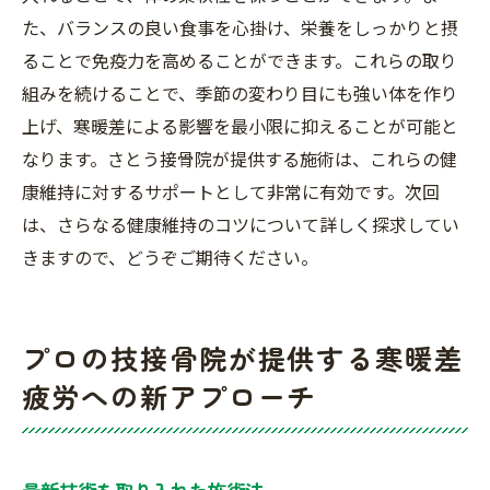
た、バランスの良い食事を心掛け、栄養をしっかりと摂
ることで免疫力を高めることができます。これらの取り
組みを続けることで、季節の変わり目にも強い体を作り
上げ、寒暖差による影響を最小限に抑えることが可能と
なります。さとう接骨院が提供する施術は、これらの健
康維持に対するサポートとして非常に有効です。次回
は、さらなる健康維持のコツについて詳しく探求してい
きますので、どうぞご期待ください。
プロの技接骨院が提供する寒暖差
疲労への新アプローチ