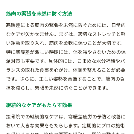
筋肉の緊張を未然に防ぐ方法
寒暖差による筋肉の緊張を未然に防ぐためには、日常的
なケアが欠かせません。まずは、適切なストレッチと軽
い運動を取り入れ、筋肉を柔軟に保つことが大切です。
特に寒暖差が激しい時期には、体を冷やさないための保
温対策も重要です。具体的には、こまめな水分補給やバ
ランスの取れた食事を心がけ、体調を整えることが必要
です。さらに、正しい姿勢を意識することで、筋肉の負
担を減らし、緊張を未然に防ぐことができます。
継続的なケアがもたらす効果
接骨院での継続的なケアは、寒暖差疲労の予防と改善に
おいて大きな効果をもたらします。定期的にプロの施術