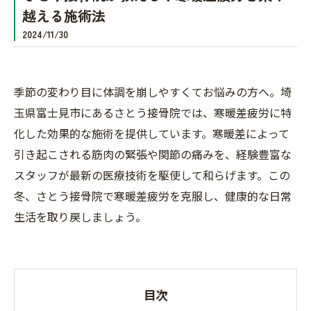
越える施術法
2024/11/30
季節の変わり目に体調を崩しやすくてお悩みの方へ。埼
玉県富士見市にあるさとう接骨院では、寒暖差疲労に特
化した効果的な施術を提供しています。寒暖差によって
引き起こされる筋肉の緊張や関節の痛みを、経験豊富な
スタッフが最新の医療技術を駆使して和らげます。この
冬、さとう接骨院で寒暖差疲労を克服し、健康的な日常
生活を取り戻しましょう。
目次