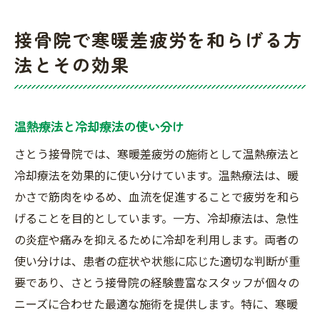
接骨院で寒暖差疲労を和らげる方
法とその効果
温熱療法と冷却療法の使い分け
さとう接骨院では、寒暖差疲労の施術として温熱療法と
冷却療法を効果的に使い分けています。温熱療法は、暖
かさで筋肉をゆるめ、血流を促進することで疲労を和ら
げることを目的としています。一方、冷却療法は、急性
の炎症や痛みを抑えるために冷却を利用します。両者の
使い分けは、患者の症状や状態に応じた適切な判断が重
要であり、さとう接骨院の経験豊富なスタッフが個々の
ニーズに合わせた最適な施術を提供します。特に、寒暖