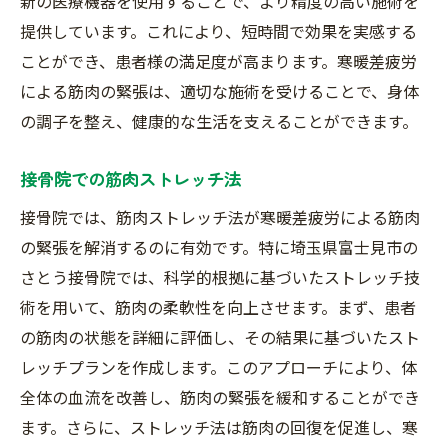
新の医療機器を使用することで、より精度の高い施術を
提供しています。これにより、短時間で効果を実感する
ことができ、患者様の満足度が高まります。寒暖差疲労
による筋肉の緊張は、適切な施術を受けることで、身体
の調子を整え、健康的な生活を支えることができます。
接骨院での筋肉ストレッチ法
接骨院では、筋肉ストレッチ法が寒暖差疲労による筋肉
の緊張を解消するのに有効です。特に埼玉県富士見市の
さとう接骨院では、科学的根拠に基づいたストレッチ技
術を用いて、筋肉の柔軟性を向上させます。まず、患者
の筋肉の状態を詳細に評価し、その結果に基づいたスト
レッチプランを作成します。このアプローチにより、体
全体の血流を改善し、筋肉の緊張を緩和することができ
ます。さらに、ストレッチ法は筋肉の回復を促進し、寒