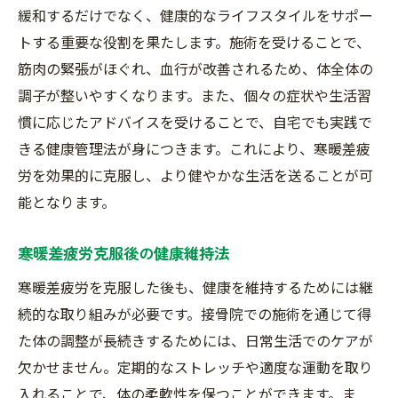
緩和するだけでなく、健康的なライフスタイルをサポー
トする重要な役割を果たします。施術を受けることで、
筋肉の緊張がほぐれ、血行が改善されるため、体全体の
調子が整いやすくなります。また、個々の症状や生活習
慣に応じたアドバイスを受けることで、自宅でも実践で
きる健康管理法が身につきます。これにより、寒暖差疲
労を効果的に克服し、より健やかな生活を送ることが可
能となります。
寒暖差疲労克服後の健康維持法
寒暖差疲労を克服した後も、健康を維持するためには継
続的な取り組みが必要です。接骨院での施術を通じて得
た体の調整が長続きするためには、日常生活でのケアが
欠かせません。定期的なストレッチや適度な運動を取り
入れることで、体の柔軟性を保つことができます。ま