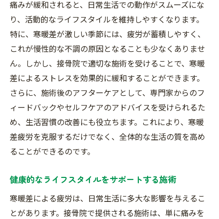
痛みが緩和されると、日常生活での動作がスムーズにな
り、活動的なライフスタイルを維持しやすくなります。
特に、寒暖差が激しい季節には、疲労が蓄積しやすく、
これが慢性的な不調の原因となることも少なくありませ
ん。しかし、接骨院で適切な施術を受けることで、寒暖
差によるストレスを効果的に緩和することができます。
さらに、施術後のアフターケアとして、専門家からのフ
ィードバックやセルフケアのアドバイスを受けられるた
め、生活習慣の改善にも役立ちます。これにより、寒暖
差疲労を克服するだけでなく、全体的な生活の質を高め
ることができるのです。
健康的なライフスタイルをサポートする施術
寒暖差による疲労は、日常生活に多大な影響を与えるこ
とがあります。接骨院で提供される施術は、単に痛みを