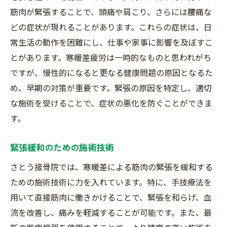
筋肉が緊張することで、頭痛や肩こり、さらには腰痛な
どの症状が現れることがあります。これらの症状は、日
常生活の動作を困難にし、仕事や家事に影響を及ぼすこ
とがあります。寒暖差疲労は一時的なものと思われがち
ですが、慢性的になると更なる健康問題の原因となるた
め、早期の対策が重要です。緊張の原因を特定し、適切
な施術を受けることで、症状の悪化を防ぐことができま
す。
緊張緩和のための施術技術
さとう接骨院では、寒暖差による筋肉の緊張を緩和する
ための施術技術に力を入れています。特に、手技療法を
用いて直接筋肉に働きかけることで、緊張を和らげ、血
流を改善し、痛みを軽減することが可能です。また、最