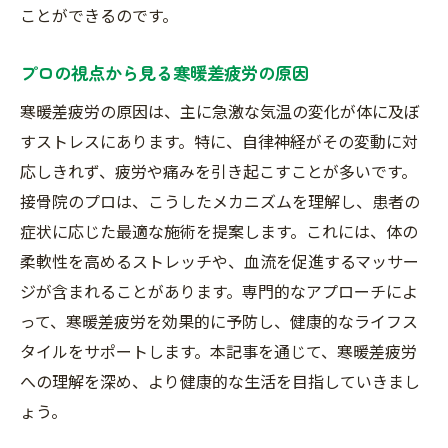
ことができるのです。
プロの視点から見る寒暖差疲労の原因
寒暖差疲労の原因は、主に急激な気温の変化が体に及ぼ
すストレスにあります。特に、自律神経がその変動に対
応しきれず、疲労や痛みを引き起こすことが多いです。
接骨院のプロは、こうしたメカニズムを理解し、患者の
症状に応じた最適な施術を提案します。これには、体の
柔軟性を高めるストレッチや、血流を促進するマッサー
ジが含まれることがあります。専門的なアプローチによ
って、寒暖差疲労を効果的に予防し、健康的なライフス
タイルをサポートします。本記事を通じて、寒暖差疲労
への理解を深め、より健康的な生活を目指していきまし
ょう。