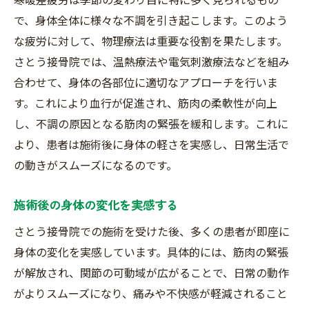
で、身体全体に様々な不調を引き起こします。このよう
な疲労に対して、物理療法は重要な役割を果たします。
さとう接骨院では、温熱療法や電気刺激療法などを組み
合わせて、身体の各部位に適切なアプローチを行いま
す。これにより血行が促進され、筋肉の柔軟性が向上
し、不調の原因となる筋肉の緊張を緩和します。これに
より、患者は施術後に身体の軽さを実感し、日常生活で
の動きがスムーズになるのです。
施術後の身体の変化を実感する
さとう接骨院での施術を受けた後、多くの患者が即座に
身体の変化を実感しています。具体的には、筋肉の緊張
が解放され、関節の可動域が広がることで、日常の動作
がよりスムーズになり、痛みや不快感が軽減されること