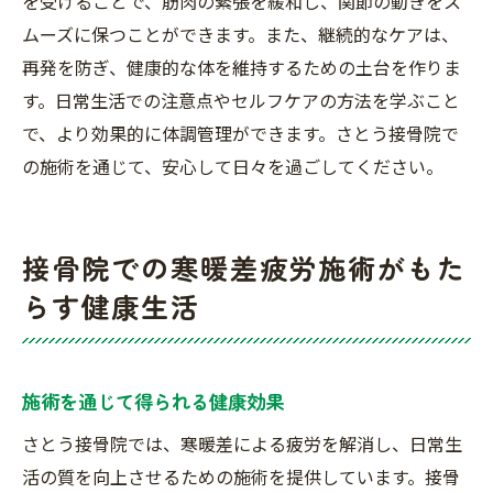
を受けることで、筋肉の緊張を緩和し、関節の動きをス
ムーズに保つことができます。また、継続的なケアは、
再発を防ぎ、健康的な体を維持するための土台を作りま
す。日常生活での注意点やセルフケアの方法を学ぶこと
で、より効果的に体調管理ができます。さとう接骨院で
の施術を通じて、安心して日々を過ごしてください。
接骨院での寒暖差疲労施術がもた
らす健康生活
施術を通じて得られる健康効果
さとう接骨院では、寒暖差による疲労を解消し、日常生
活の質を向上させるための施術を提供しています。接骨