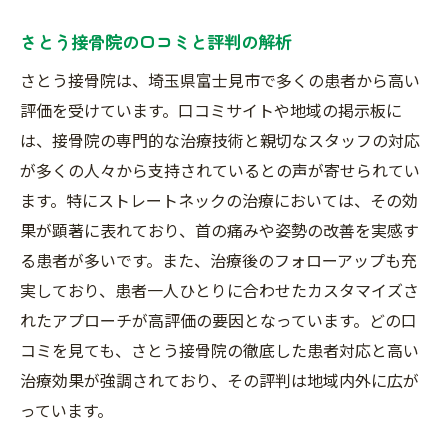
さとう接骨院の口コミと評判の解析
さとう接骨院は、埼玉県富士見市で多くの患者から高い
評価を受けています。口コミサイトや地域の掲示板に
は、接骨院の専門的な治療技術と親切なスタッフの対応
が多くの人々から支持されているとの声が寄せられてい
ます。特にストレートネックの治療においては、その効
果が顕著に表れており、首の痛みや姿勢の改善を実感す
る患者が多いです。また、治療後のフォローアップも充
実しており、患者一人ひとりに合わせたカスタマイズさ
れたアプローチが高評価の要因となっています。どの口
コミを見ても、さとう接骨院の徹底した患者対応と高い
治療効果が強調されており、その評判は地域内外に広が
っています。