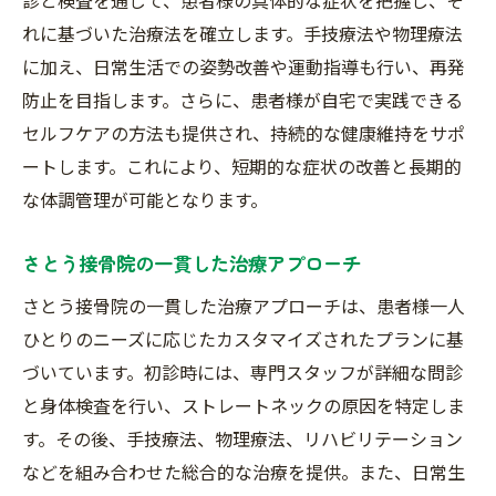
れに基づいた治療法を確立します。手技療法や物理療法
に加え、日常生活での姿勢改善や運動指導も行い、再発
防止を目指します。さらに、患者様が自宅で実践できる
セルフケアの方法も提供され、持続的な健康維持をサポ
ートします。これにより、短期的な症状の改善と長期的
な体調管理が可能となります。
さとう接骨院の一貫した治療アプローチ
さとう接骨院の一貫した治療アプローチは、患者様一人
ひとりのニーズに応じたカスタマイズされたプランに基
づいています。初診時には、専門スタッフが詳細な問診
と身体検査を行い、ストレートネックの原因を特定しま
す。その後、手技療法、物理療法、リハビリテーション
などを組み合わせた総合的な治療を提供。また、日常生