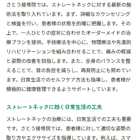
さとう接骨院では、ストレートネックに対する最新の施
術法を取り入れています。まず、詳細なカウンセリング
と検査を行い、患者様の状態を的確に把握します。その
上で、一人ひとりの症状に合わせたオーダーメイドの治
療プランを提供。手技療法を中心に、物理療法や先進的
リハビリテーションを組み合わせることで、痛みの軽減
と姿勢の改善を目指します。また、全身のバランスを整
えることで、首の負担を減らし、再発防止にも努めてい
ます。日常生活でのセルフケア方法も指導し、患者様が
積極的に健康管理できるようサポートしています。
ストレートネックに効く日常生活の工夫
ストレートネックの治療には、日常生活での工夫も重要
です。さとう接骨院では、患者様に対して適切な姿勢の
取り方やエクササイズを指導しています。例えば、スマ