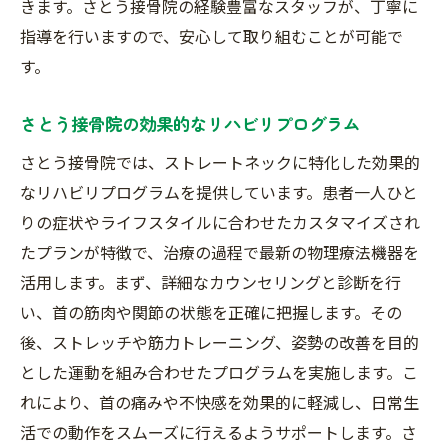
きます。さとう接骨院の経験豊富なスタッフが、丁寧に
指導を行いますので、安心して取り組むことが可能で
す。
さとう接骨院の効果的なリハビリプログラム
さとう接骨院では、ストレートネックに特化した効果的
なリハビリプログラムを提供しています。患者一人ひと
りの症状やライフスタイルに合わせたカスタマイズされ
たプランが特徴で、治療の過程で最新の物理療法機器を
活用します。まず、詳細なカウンセリングと診断を行
い、首の筋肉や関節の状態を正確に把握します。その
後、ストレッチや筋力トレーニング、姿勢の改善を目的
とした運動を組み合わせたプログラムを実施します。こ
れにより、首の痛みや不快感を効果的に軽減し、日常生
活での動作をスムーズに行えるようサポートします。さ