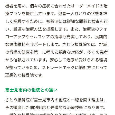
機器を用い、個々の症状に合わせたオーダーメイドの治
療プランを提供しています。患者一人ひとりの状態を詳
しく把握するために、初診時には詳細な問診と検査を行
い、最適な治療方法を提案します。また、治療後のフォ
ローアップやセルフケアの指導も充実しており、長期的
な健康維持をサポートします。さとう接骨院では、地域
の皆様の健康を第一に考えた親身な対応が、多くの患者
から信頼されています。安心して治療が受けられる環境
が整っているため、ストレートネックに悩む方にとって
理想的な接骨院です。
富士見市内の他院との違い
さとう接骨院が富士見市内の他院と一線を画す理由は、
その徹底した個別対応と先進的な治療技術にあります。
一般的な接骨院では標準的な治療プランが多い中、さと