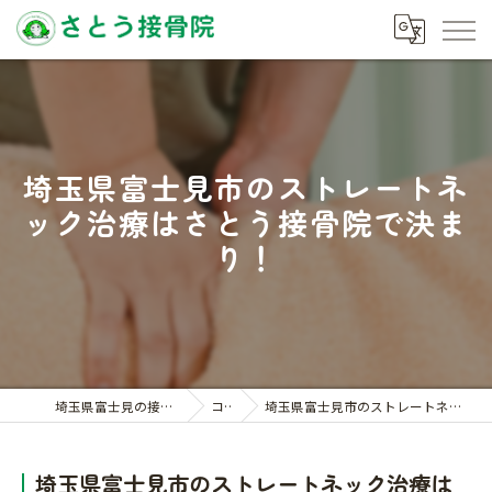
埼玉県富士見市のストレートネ
ック治療はさとう接骨院で決ま
り！
埼玉県富士見の接骨院ならさとう接骨院
コラム
埼玉県富士見市のストレートネック治療はさとう接骨院で決まり！
埼玉県富士見市のストレートネック治療は