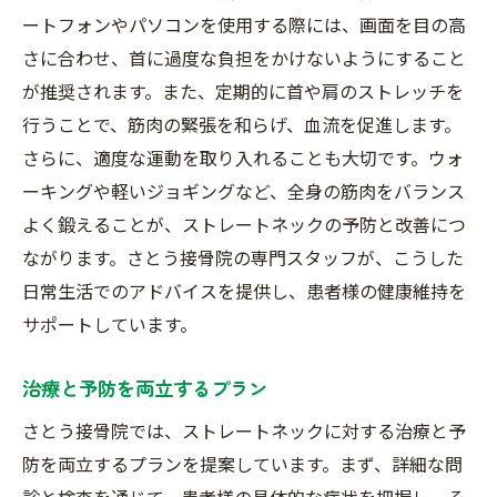
ートフォンやパソコンを使用する際には、画面を目の高
さに合わせ、首に過度な負担をかけないようにすること
が推奨されます。また、定期的に首や肩のストレッチを
行うことで、筋肉の緊張を和らげ、血流を促進します。
さらに、適度な運動を取り入れることも大切です。ウォ
ーキングや軽いジョギングなど、全身の筋肉をバランス
よく鍛えることが、ストレートネックの予防と改善につ
ながります。さとう接骨院の専門スタッフが、こうした
日常生活でのアドバイスを提供し、患者様の健康維持を
サポートしています。
治療と予防を両立するプラン
さとう接骨院では、ストレートネックに対する治療と予
防を両立するプランを提案しています。まず、詳細な問
診と検査を通じて、患者様の具体的な症状を把握し、そ