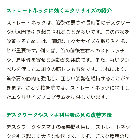
ストレートネックに効くエクササイズの紹介
ストレートネックは、姿勢の悪さや長時間のデスクワー
クが原因で引き起こされることが多いです。この症状を
改善するためには、適切なエクササイズを取り入れるこ
とが重要です。例えば、首の前後左右へのストレッチ
や、肩甲骨を寄せる運動が効果的です。また、軽いダン
ベルを使った肩周りの筋トレも有効です。これにより、
首や肩の筋肉を強化し、正しい姿勢を維持することがで
きます。さとう接骨院では、ストレートネックに特化し
たエクササイズプログラムを提供しています。
デスクワークやスマホ利用者必見の改善方法
デスクワークやスマホの長時間利用は、ストレートネッ
クを引き起こす大きな要因です。まず、デスク環境の見