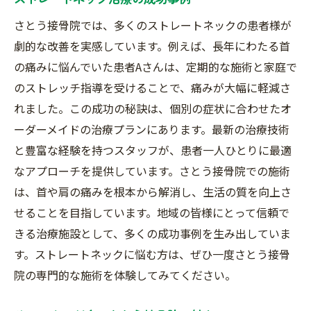
さとう接骨院では、多くのストレートネックの患者様が
劇的な改善を実感しています。例えば、長年にわたる首
の痛みに悩んでいた患者Aさんは、定期的な施術と家庭で
のストレッチ指導を受けることで、痛みが大幅に軽減さ
れました。この成功の秘訣は、個別の症状に合わせたオ
ーダーメイドの治療プランにあります。最新の治療技術
と豊富な経験を持つスタッフが、患者一人ひとりに最適
なアプローチを提供しています。さとう接骨院での施術
は、首や肩の痛みを根本から解消し、生活の質を向上さ
せることを目指しています。地域の皆様にとって信頼で
きる治療施設として、多くの成功事例を生み出していま
す。ストレートネックに悩む方は、ぜひ一度さとう接骨
院の専門的な施術を体験してみてください。