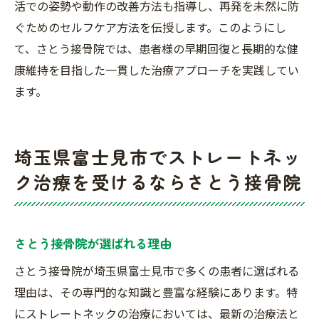
活での姿勢や動作の改善方法も指導し、再発を未然に防
ぐためのセルフケア方法を伝授します。このようにし
て、さとう接骨院では、患者様の早期回復と長期的な健
康維持を目指した一貫した治療アプローチを実践してい
ます。
埼玉県富士見市でストレートネッ
ク治療を受けるならさとう接骨院
さとう接骨院が選ばれる理由
さとう接骨院が埼玉県富士見市で多くの患者に選ばれる
理由は、その専門的な知識と豊富な経験にあります。特
にストレートネックの治療においては、最新の治療法と