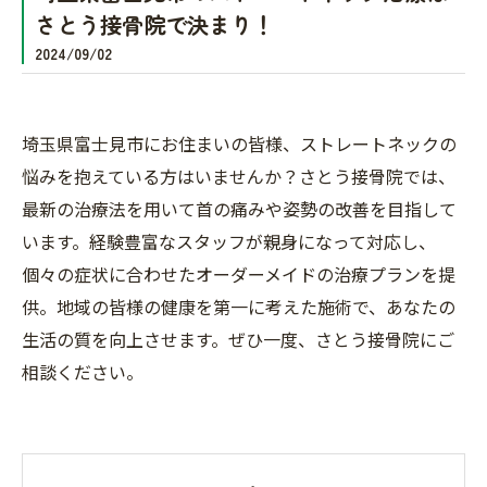
さとう接骨院で決まり！
2024/09/02
埼玉県富士見市にお住まいの皆様、ストレートネックの
悩みを抱えている方はいませんか？さとう接骨院では、
最新の治療法を用いて首の痛みや姿勢の改善を目指して
います。経験豊富なスタッフが親身になって対応し、
個々の症状に合わせたオーダーメイドの治療プランを提
供。地域の皆様の健康を第一に考えた施術で、あなたの
生活の質を向上させます。ぜひ一度、さとう接骨院にご
相談ください。