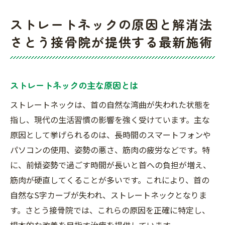
ストレートネックの原因と解消法
さとう接骨院が提供する最新施術
ストレートネックの主な原因とは
ストレートネックは、首の自然な湾曲が失われた状態を
指し、現代の生活習慣の影響を強く受けています。主な
原因として挙げられるのは、長時間のスマートフォンや
パソコンの使用、姿勢の悪さ、筋肉の疲労などです。特
に、前傾姿勢で過ごす時間が長いと首への負担が増え、
筋肉が硬直してくることが多いです。これにより、首の
自然なS字カーブが失われ、ストレートネックとなりま
す。さとう接骨院では、これらの原因を正確に特定し、
根本的な改善を目指す治療を提供しています。