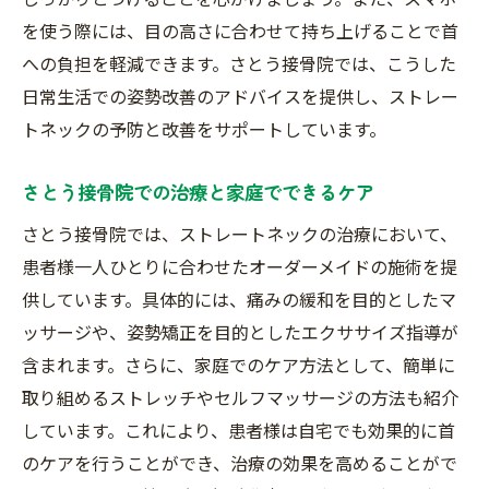
を使う際には、目の高さに合わせて持ち上げることで首
への負担を軽減できます。さとう接骨院では、こうした
日常生活での姿勢改善のアドバイスを提供し、ストレー
トネックの予防と改善をサポートしています。
さとう接骨院での治療と家庭でできるケア
さとう接骨院では、ストレートネックの治療において、
患者様一人ひとりに合わせたオーダーメイドの施術を提
供しています。具体的には、痛みの緩和を目的としたマ
ッサージや、姿勢矯正を目的としたエクササイズ指導が
含まれます。さらに、家庭でのケア方法として、簡単に
取り組めるストレッチやセルフマッサージの方法も紹介
しています。これにより、患者様は自宅でも効果的に首
のケアを行うことができ、治療の効果を高めることがで