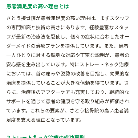
患者満足度の高い理由とは
さとう接骨院が患者満足度の高い理由は、まずスタッフ
の専門知識と技術の高さにあります。経験豊富なスタッ
フが最新の治療法を駆使し、個々の症状に合わせたオー
ダーメイドの治療プランを提供しています。また、患者
一人ひとりに対する親身な対応や丁寧な説明が、患者の
安心感を生み出しています。特にストレートネック治療
においては、首の痛みや姿勢の改善を目指し、効果的な
治療を提供していることが大きな信頼を得ています。さ
らに、治療後のアフターケアも充実しており、継続的な
サポートを通じて患者の健康を守る取り組みが評価され
ています。これらの要素が、さとう接骨院の高い患者満
足度を支える理由となっています。
ストレートネック治療の成功事例