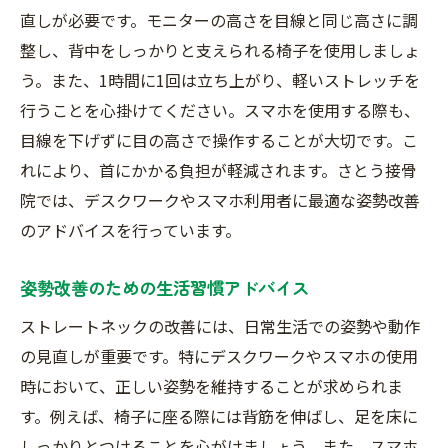
直しが必要です。モニターの高さを目線と同じ高さに調
整し、背中をしっかりと支えられる椅子を使用しましょ
う。また、1時間に1回は立ち上がり、軽いストレッチを
行うことを心掛けてください。スマホを使用する際も、
目線を下げずに目の高さで操作することが大切です。こ
れにより、首にかかる負担が軽減されます。さとう接骨
院では、デスクワークやスマホ利用者に最適な姿勢改善
のアドバイスを行っています。
姿勢改善のための生活習慣アドバイス
ストレートネックの改善には、日常生活での姿勢や動作
の見直しが重要です。特にデスクワークやスマホの使用
時において、正しい姿勢を維持することが求められま
す。例えば、椅子に座る際には背筋を伸ばし、足を床に
しっかりとつけることを心がけましょう。また、スマホ