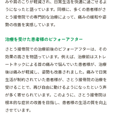
みや肩のこりが軽減され、日常生活を快適に過ごせるよ
うになったと語っています。同様に、多くの患者様がさ
とう接骨院での専門的な治療によって、痛みの緩和や姿
勢の改善を実感しています。
治療を受けた患者様のビフォーアフター
さとう接骨院での治療前後のビフォーアフターは、その
効果の高さを物語っています。例えば、治療前はストレ
ートネックによる首の痛みで悩んでいた患者様が、治療
後は痛みが軽減し、姿勢も改善されました。痛みで日常
生活が制約されていた患者様が、さとう接骨院の治療を
受けることで、再び自由に動けるようになったという声
が多く寄せられています。このように、さとう接骨院は
根本的な症状の改善を目指し、患者様の生活の質を向上
させています。