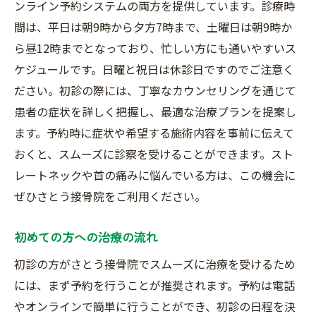
ンライン予約システムの両方を提供しています。診療時
間は、平日は朝9時から夕方7時まで、土曜日は朝9時か
ら昼12時までとなっており、忙しい方にも通いやすいス
ケジュールです。日曜と祝日は休診日ですのでご注意く
ださい。初診の際には、丁寧なカウンセリングを通じて
患者の症状を詳しく把握し、最適な治療プランを提案し
ます。予約時に症状や希望する施術内容を事前に伝えて
おくと、スムーズに診察を受けることができます。スト
レートネックや首の痛みに悩んでいる方は、この機会に
ぜひさとう接骨院をご利用ください。
初めての方への治療の流れ
初診の方がさとう接骨院でスムーズに治療を受けるため
には、まず予約を行うことが推奨されます。予約は電話
やオンラインで簡単に行うことができ、初診の日程を決