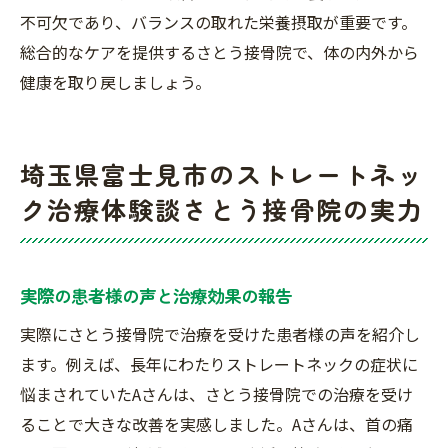
不可欠であり、バランスの取れた栄養摂取が重要です。
総合的なケアを提供するさとう接骨院で、体の内外から
健康を取り戻しましょう。
埼玉県富士見市のストレートネッ
ク治療体験談さとう接骨院の実力
実際の患者様の声と治療効果の報告
実際にさとう接骨院で治療を受けた患者様の声を紹介し
ます。例えば、長年にわたりストレートネックの症状に
悩まされていたAさんは、さとう接骨院での治療を受け
ることで大きな改善を実感しました。Aさんは、首の痛