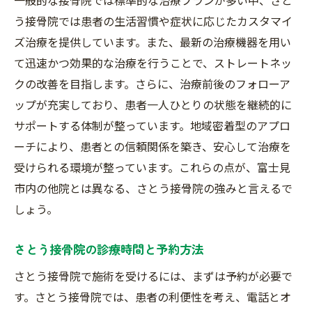
う接骨院では患者の生活習慣や症状に応じたカスタマイ
ズ治療を提供しています。また、最新の治療機器を用い
て迅速かつ効果的な治療を行うことで、ストレートネッ
クの改善を目指します。さらに、治療前後のフォローア
ップが充実しており、患者一人ひとりの状態を継続的に
サポートする体制が整っています。地域密着型のアプロ
ーチにより、患者との信頼関係を築き、安心して治療を
受けられる環境が整っています。これらの点が、富士見
市内の他院とは異なる、さとう接骨院の強みと言えるで
しょう。
さとう接骨院の診療時間と予約方法
さとう接骨院で施術を受けるには、まずは予約が必要で
す。さとう接骨院では、患者の利便性を考え、電話とオ