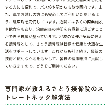
する方にも便利で、バス停や駅からも徒歩圏内です。ま
た、車でお越しの方にも安心してご利用いただけるよ
う、駐車場を完備しています。近隣には多くの商業施設
や飲食店もあり、治療前後の時間を有意義に過ごすこと
ができる環境が整っています。地域の皆様が気軽に通え
る接骨院として、さとう接骨院は皆様の健康と快適な生
活をサポートしています。これからも引き続き、最新の
技術と便利な立地を活かして、皆様の健康維持に貢献し
ていきますので、どうぞご期待ください。
専門家が教えるさとう接骨院のス
トレートネック解消法