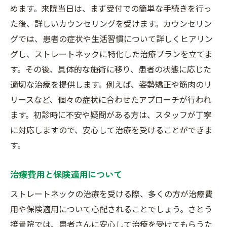
めます。来院当日は、まず受付での簡単な手続きを行っ
た後、詳しいカウンセリングを受けます。カウンセリン
グでは、患者の症状や生活習慣について詳しくヒアリン
グし、ストレートネックに特化した治療プランを立てま
す。その後、具体的な施術に移り、患者の状態に応じた
適切な治療を提供します。例えば、姿勢矯正や筋肉のリ
リースなど、個々の症状に合わせたアプローチが行われ
ます。初診時に不安や疑問がある方は、スタッフが丁寧
に対応しますので、安心して治療を受けることができま
す。
治療費用と保険適用について
ストレートネックの治療を受ける際、多くの方が治療費
用や保険適用について心配されることでしょう。さとう
接骨院では、患者さんに安心して治療を受けてもらうた