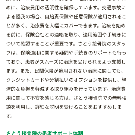
めに、治療費用の透明性を確保しています。交通事故に
よる怪我の場合、自賠責保険や任意保険が適用されるこ
とが多く、治療費を大幅にカバーできます。治療を始め
る前に、保険会社との連絡を取り、適用範囲や手続きに
ついて確認することが重要です。さとう接骨院のスタッ
フは、保険適用に関する疑問や手続きのサポートも行っ
ており、患者がスムーズに治療を受けられるよう支援し
ます。また、民間保険が適用されない治療に関しても、
クレジットカードや分割払いのオプションを提供し、経
済的な負担を軽減する取り組みを行っています。治療費
用に関して不安を感じる方は、さとう接骨院での無料相
談を利用し、詳細な説明を受けることをおすすめしま
す。
さとう接骨院の患者サポート体制