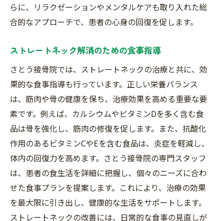
らに、リラクゼーションやメンタルケアも取り入れた総
合的なアプローチで、患者の心身の回復を促します。
ストレートネック解消のための食事指導
さとう接骨院では、ストレートネックの治療と共に、効
果的な食事指導も行っています。正しい栄養バランス
は、筋肉や骨の健康を保ち、治療効果を高める重要な要
素です。例えば、カルシウムやビタミンDを多く含む食
品は骨を強化し、筋肉の修復を促します。また、抗酸化
作用のあるビタミンCやEを含む食品は、炎症を軽減し、
体内の回復力を高めます。さとう接骨院の専門スタッフ
は、患者の食生活を詳細に把握し、個々のニーズに合わ
せた食事プランを提案します。これにより、治療の効果
を最大限に引き出し、健康的な生活をサポートします。
ストレートネックの改善には、日常的な食事の見直しが