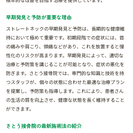
早期発見と予防が重要な理由
ストレートネックの早期発見と予防は、長期的な健康維
持において極めて重要です。初期段階での症状には、首
の痛みや肩こり、頭痛などがあり、これを放置すると慢
性化のリスクが高まります。早期発見によって、適切な
治療と予防策を講じることが可能となり、症状の悪化を
防ぎます。さとう接骨院では、専門的な知識と技術を持
つスタッフが、個々の状態に合わせた最適な治療プラン
を提案し、予防策も指導します。これにより、患者さん
の生活の質を向上させ、健康な状態を長く維持すること
ができます。
さとう接骨院の最新施術法の紹介