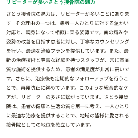
リピーターが多いさとう接骨院の魅力
さとう接骨院の魅力は、リピーターが多いことにありま
す。その理由の一つは、患者一人ひとりに対する温かい
対応と、親身になって相談に乗る姿勢です。首の痛みや
姿勢の改善を目指す患者に対し、丁寧なカウンセリング
を行い、最適な治療プランを提供しています。また、最
新の治療技術と豊富な経験を持つスタッフが、常に高品
質な施術を提供するため、患者の満足度が非常に高いで
す。さらに、治療後も定期的なフォローアップを行うこ
とで、再発防止に努めています。このような総合的なケ
アが、リピーターの多さに繋がっています。さとう接骨
院は、患者の健康と生活の質を第一に考え、一人ひとり
に最適な治療を提供することで、地域の皆様に愛される
接骨院としての地位を確立しています。