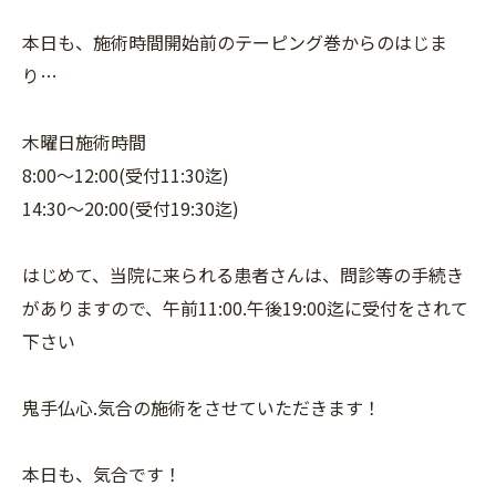
本日も、施術時間開始前のテーピング巻からのはじま
り…
木曜日施術時間
8:00〜12:00(受付11:30迄)
14:30〜20:00(受付19:30迄)
はじめて、当院に来られる患者さんは、問診等の手続き
がありますので、午前11:00.午後19:00迄に受付をされて
下さい
鬼手仏心.気合の施術をさせていただきます！
本日も、気合です！