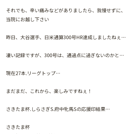
それでも、辛い痛みなどがありましたら、我慢せずに、
当院にお越し下さい
昨日、大谷選手、日米通算300号HR達成しましたねぇ…
凄い記録ですが、300号は、通過点に過ぎないのかと…
現在27本.リーグトップ…
まだまだ、これから、楽しみですねぇ！
さきたま杯.しらさぎS.府中牝馬Sの応援印結果…
さきたま杯