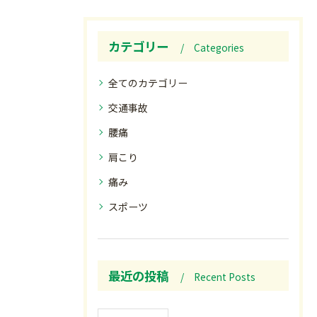
カテゴリー
Categories
全てのカテゴリー
交通事故
腰痛
肩こり
痛み
スポーツ
最近の投稿
Recent Posts