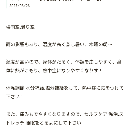
2025/06/26
梅雨空.曇り空…
雨の影響もあり、湿度が高く蒸し暑い、木曜の朝〜
湿度が高いので、身体がだるく、体調を崩しやすく、身
体に熱がこもり、熱中症になりやすくなりす！
体温調節.水分補給.塩分補給をして、熱中症に気をつけて
下さい！
また、痛みもでやすくなりますので、セルフケア.温活.ス
トレッチ.睡眠をとるよにして下さい