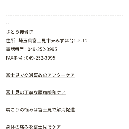
--------------------------------------------------------------------
--
さとう接骨院
住所 : 埼玉県富士見市東みずほ台1-5-12
電話番号 : 049-252-3995
FAX番号 :
049-252-3995
富士見で交通事故のアフターケア
富士見の丁寧な腰痛緩和ケア
肩こりの悩みは富士見で解消促進
身体の痛みを富士見でケア