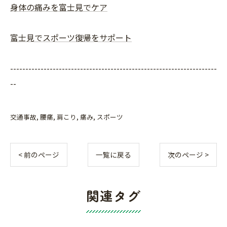
身体の痛みを富士見でケア
富士見でスポーツ復帰をサポート
--------------------------------------------------------------------
--
交通事故
腰痛
肩こり
痛み
スポーツ
< 前のページ
一覧に戻る
次のページ >
関連タグ