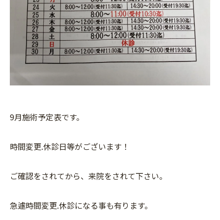
9月施術予定表です。
時間変更.休診日等がございます！
ご確認をされてから、来院をされて下さい。
急遽時間変更.休診になる事も有ります。