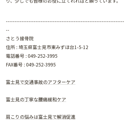
り、少しでも皆様のお役に立てれればと願っています。
--------------------------------------------------------------------
--
さとう接骨院
住所 : 埼玉県富士見市東みずほ台1-5-12
電話番号 : 049-252-3995
FAX番号 :
049-252-3995
富士見で交通事故のアフターケア
富士見の丁寧な腰痛緩和ケア
肩こりの悩みは富士見で解消促進