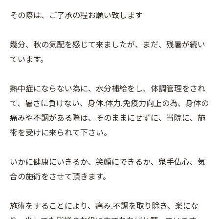
その際は、ご了承の程お願い致します
幾分、秋の気配を感じて来ましたが、まだ、残暑が続い
ています。
熱中症にならない為に、水分補給をし、体調管理をされ
て、暑さに負けない、身体.体力.免疫力向上の為、身体の
痛みや不調がある際は、そのままにせずに、当院に、施
術を受けに来られて下さい。
いかに健康にいきるか、笑顔にできるか、鬼手仏心、気
合の施術をさせて頂きます。
施術をすることにより、痛み.不調を取り除き、楽にな