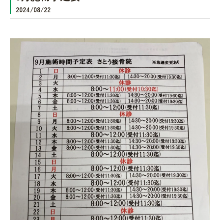
2024/08/22