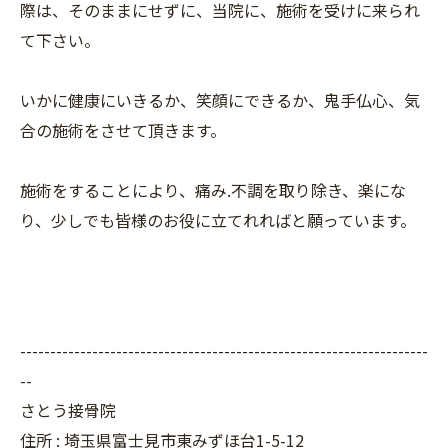
際は、そのままにせずに、当院に、施術を受けに来られ
て下さい。
いかに健康にいきるか、笑顔にできるか、鬼手仏心、気
合の施術をさせて頂きます。
施術をすることにより、痛み.不調を取り除き、楽にな
り、少しでも皆様のお役に立てれればと願っています。
--------------------------------------------------------------------
--
さとう接骨院
住所 : 埼玉県富士見市東みずほ台1-5-12