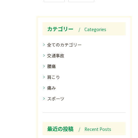
カテゴリー
Categories
全てのカテゴリー
交通事故
腰痛
肩こり
痛み
スポーツ
最近の投稿
Recent Posts