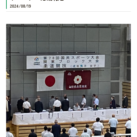
2024/08/19