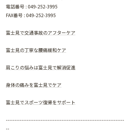
電話番号 : 049-252-3995
FAX番号 :
049-252-3995
富士見で交通事故のアフターケア
富士見の丁寧な腰痛緩和ケア
肩こりの悩みは富士見で解消促進
身体の痛みを富士見でケア
富士見でスポーツ復帰をサポート
--------------------------------------------------------------------
--