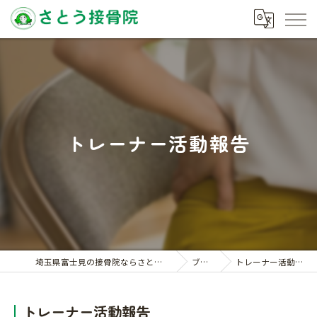
トレーナー活動報告
埼玉県富士見の接骨院ならさとう接骨院
ブログ
トレーナー活動報告
トレーナー活動報告