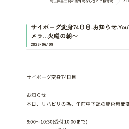
埼玉県富士見の接骨院ならさとう接骨院
ブロ
サイボーグ変身74日目.お知らせ.Y
メラ…火曜の朝〜
2026/06/09
サイボーグ変身74日目
お知らせ
本日、リハビリの為、午前中下記の施術時間
8:00〜10:30(受付10:00まで)