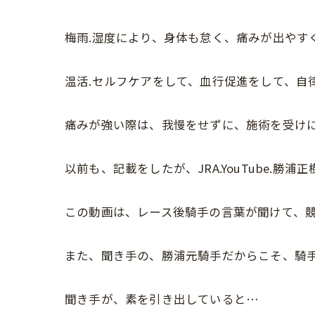
梅雨.湿度により、身体も怠く、痛みが出やす
温活.セルフケアをして、血行促進をして、自
痛みが強い際は、我慢をせずに、施術を受け
以前も、記載をしたが、JRA.YouTube.
この動画は、レース後騎手の言葉が聞けて、
また、聞き手の、勝浦元騎手だからこそ、騎
聞き手が、素を引き出していると…