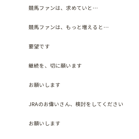
競馬ファンは、求めていと…
競馬ファンは、もっと増えると…
要望です
継続を、切に願います
お願いします
JRAのお偉いさん、検討をしてください
お願いします