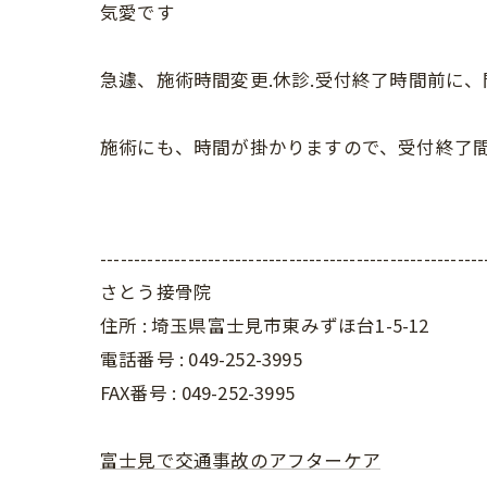
気愛です
急遽、施術時間変更.休診.受付終了時間前に
施術にも、時間が掛かりますので、受付終了間
---------------------------------------------------------
さとう接骨院
住所 : 埼玉県富士見市東みずほ台1-5-12
電話番号 : 049-252-3995
FAX番号 :
049-252-3995
富士見で交通事故のアフターケア