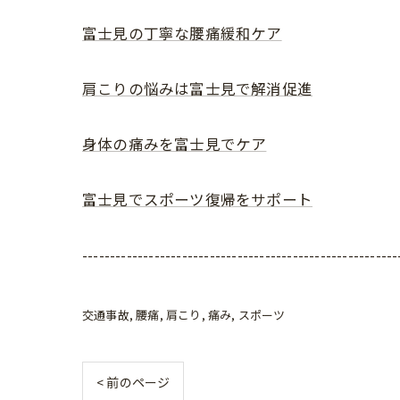
富士見の丁寧な腰痛緩和ケア
肩こりの悩みは富士見で解消促進
身体の痛みを富士見でケア
富士見でスポーツ復帰をサポート
---------------------------------------------------------
交通事故
腰痛
肩こり
痛み
スポーツ
< 前のページ