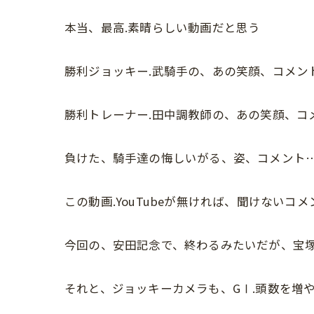
本当、最高.素晴らしい動画だと思う
勝利ジョッキー.武騎手の、あの笑顔、コメン
勝利トレーナー.田中調教師の、あの笑顔、コ
負けた、騎手達の悔しいがる、姿、コメント
この動画.YouTubeが無ければ、聞けないコメ
今回の、安田記念で、終わるみたいだが、宝塚
それと、ジョッキーカメラも、GⅠ.頭数を増