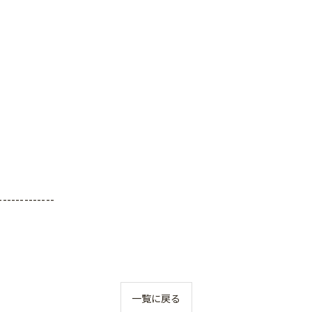
-------------
一覧に戻る