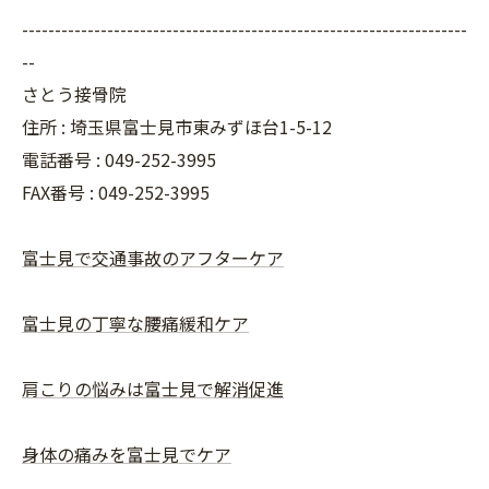
--------------------------------------------------------------------
--
さとう接骨院
住所 : 埼玉県富士見市東みずほ台1-5-12
電話番号 : 049-252-3995
FAX番号 :
049-252-3995
富士見で交通事故のアフターケア
富士見の丁寧な腰痛緩和ケア
肩こりの悩みは富士見で解消促進
身体の痛みを富士見でケア