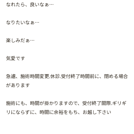
なれたら、良いなぁ…
なりたいなぁ…
楽しみだぁ…
気愛です
急遽、施術時間変更.休診.受付終了時間前に、閉める場合
があります
施術にも、時間が掛かりますので、受付終了間際.ギリギ
リにならずに、時間に余裕をもち、お越し下さい