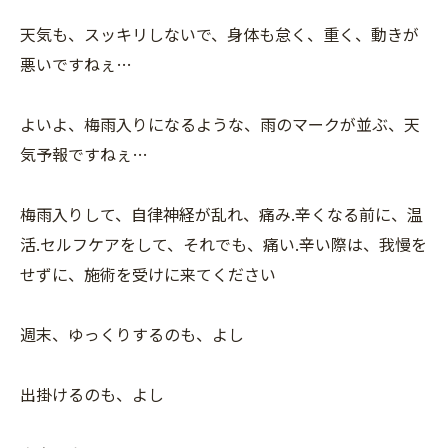
天気も、スッキリしないで、身体も怠く、重く、動きが
悪いですねぇ…
よいよ、梅雨入りになるような、雨のマークが並ぶ、天
気予報ですねぇ…
梅雨入りして、自律神経が乱れ、痛み.辛くなる前に、温
活.セルフケアをして、それでも、痛い.辛い際は、我慢を
せずに、施術を受けに来てください
週末、ゆっくりするのも、よし
出掛けるのも、よし