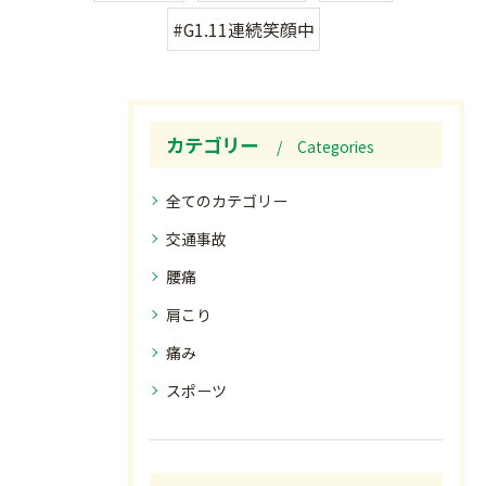
#G1.11連続笑顔中
カテゴリー
Categories
全てのカテゴリー
交通事故
腰痛
肩こり
痛み
スポーツ