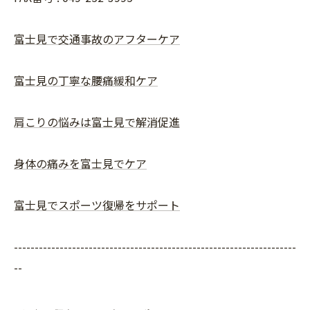
富士見で交通事故のアフターケア
富士見の丁寧な腰痛緩和ケア
肩こりの悩みは富士見で解消促進
身体の痛みを富士見でケア
富士見でスポーツ復帰をサポート
--------------------------------------------------------------------
--