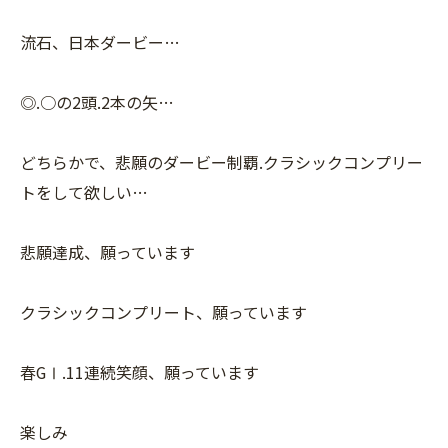
流石、日本ダービー…
◎.○の2頭.2本の矢…
どちらかで、悲願のダービー制覇.クラシックコンプリー
トをして欲しい…
悲願達成、願っています
クラシックコンプリート、願っています
春GⅠ.11連続笑顔、願っています
楽しみ