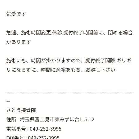
気愛です
急遽、施術時間変更.休診.受付終了時間前に、閉める場合
があります
施術にも、時間が掛かりますので、受付終了間際.ギリギ
リにならずに、時間に余裕をもち、お越し下さい
--------------------------------------------------------------------
--
さとう接骨院
住所 : 埼玉県富士見市東みずほ台1-5-12
電話番号 : 049-252-3995
FAX番号 :
049-252-3995