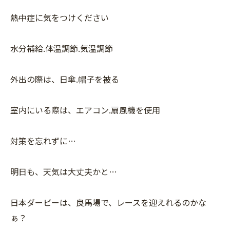
熱中症に気をつけください
水分補給.体温調節.気温調節
外出の際は、日傘.帽子を被る
室内にいる際は、エアコン.扇風機を使用
対策を忘れずに…
明日も、天気は大丈夫かと…
日本ダービーは、良馬場で、レースを迎えれるのかな
ぁ？