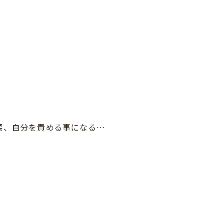
悪、自分を責める事になる…