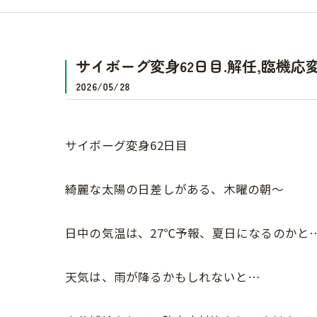
サイボーグ変身62日目.解任,臨機応
2026/05/28
サイボーグ変身62日目
綺麗な太陽の日差しがある、木曜の朝〜
日中の気温は、27℃予報、夏日になるのかと
天気は、雨が降るかもしれないと…