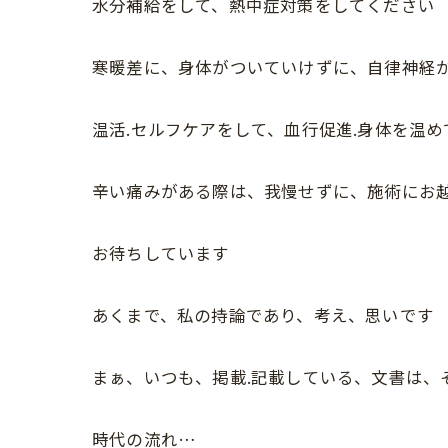
水分補給をして、熱中症対策をしてください
寒暖差に、身体がついていけずに、自律神経が
温活.セルフケアをして、血行促進.身体を温め
辛い痛みがある際は、我慢せずに、施術にお
お待ちしています
あくまで、私の持論であり、考え、思いです
まぁ、いつも、掲載.記載している、文書は、
時代の流れ…