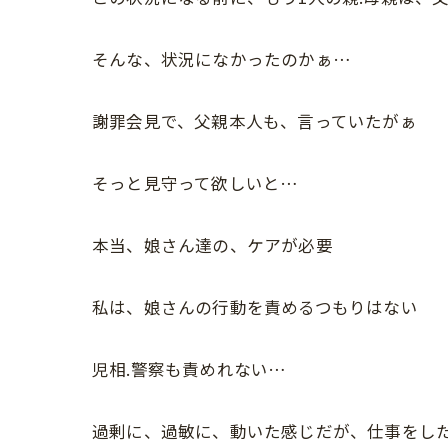
そんな、状況になかったのかぁ…
謝罪会見で、父親本人も、言っていたがぁ
そっと見守って欲しいと…
本当、娘さん達の、ケアが必要
私は、娘さんの行動を責めるつもりはない
児相.警察も責めれない…
過剰に、過敏に、動いた感じだが、仕事をし