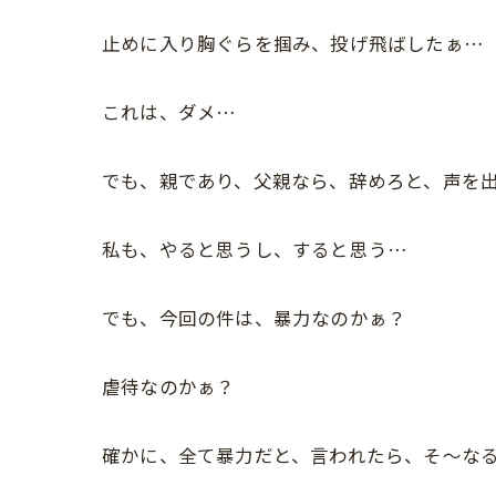
止めに入り胸ぐらを掴み、投げ飛ばしたぁ…
これは、ダメ…
でも、親であり、父親なら、辞めろと、声を
私も、やると思うし、すると思う…
でも、今回の件は、暴力なのかぁ？
虐待なのかぁ？
確かに、全て暴力だと、言われたら、そ〜な