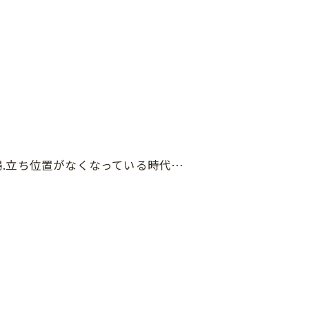
.立ち位置がなくなっている時代…