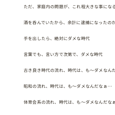
ただ、家庭内の問題が、これ程大きな事にな
酒を呑んでいたから、余計に逮捕になったの
手を出したら、絶対にダメな時代
言葉でも、言い方で次第で、ダメな時代
古き良き時代の流れ、時代は、も〜ダメなん
昭和の流れ、時代は、も〜ダメなんだなぁ…
体育会系の流れ、時代は、も〜ダメなんだな