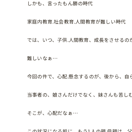
しかも、言ったもん勝の時代
家庭内教育.社会教育.人間教育が難しい時代
では、いつ、子供.人間教育、成長をさせるの
難しいなぁ…
今回の件で、心配.懸念するのが、後から、
当事者の、娘さんだけでなく、妹さんも苦し
そこが、心配だなぁ…
この状況になる前に、もう1人の親.母親は、