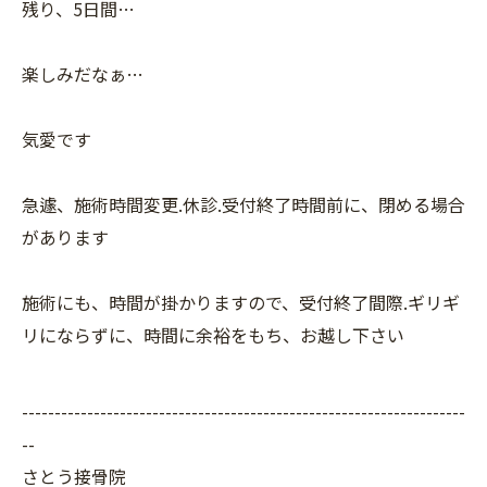
残り、5日間…
楽しみだなぁ…
気愛です
急遽、施術時間変更.休診.受付終了時間前に、閉める場合
があります
施術にも、時間が掛かりますので、受付終了間際.ギリギ
リにならずに、時間に余裕をもち、お越し下さい
--------------------------------------------------------------------
--
さとう接骨院