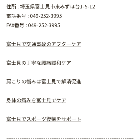
住所 : 埼玉県富士見市東みずほ台1-5-12
電話番号 : 049-252-3995
FAX番号 :
049-252-3995
富士見で交通事故のアフターケア
富士見の丁寧な腰痛緩和ケア
肩こりの悩みは富士見で解消促進
身体の痛みを富士見でケア
富士見でスポーツ復帰をサポート
--------------------------------------------------------------------