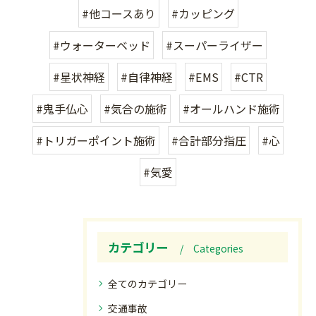
#他コースあり
#カッピング
#ウォーターベッド
#スーパーライザー
#星状神経
#自律神経
#EMS
#CTR
#鬼手仏心
#気合の施術
#オールハンド施術
#トリガーポイント施術
#合計部分指圧
#心
#気愛
カテゴリー
Categories
全てのカテゴリー
交通事故