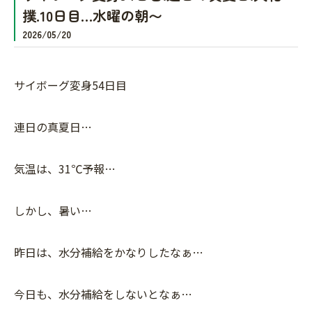
撲.10日目…水曜の朝〜
2026/05/20
サイボーグ変身54日目
連日の真夏日…
気温は、31℃予報…
しかし、暑い…
昨日は、水分補給をかなりしたなぁ…
今日も、水分補給をしないとなぁ…