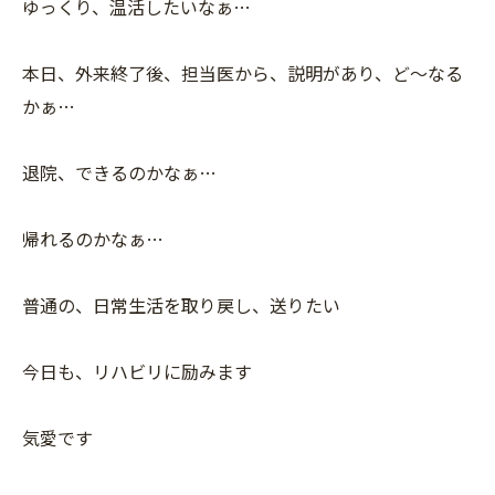
ゆっくり、温活したいなぁ…
本日、外来終了後、担当医から、説明があり、ど〜なる
かぁ…
退院、できるのかなぁ…
帰れるのかなぁ…
普通の、日常生活を取り戻し、送りたい
今日も、リハビリに励みます
気愛です