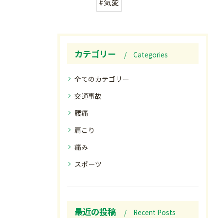
#気愛
カテゴリー
Categories
全てのカテゴリー
交通事故
腰痛
肩こり
痛み
スポーツ
最近の投稿
Recent Posts