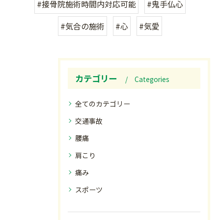
#接骨院施術時間内対応可能
#鬼手仏心
#気合の施術
#心
#気愛
カテゴリー
Categories
全てのカテゴリー
交通事故
腰痛
肩こり
痛み
スポーツ