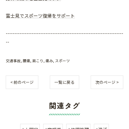
富士見でスポーツ復帰をサポート
--------------------------------------------------------------------
--
交通事故
腰痛
肩こり
痛み
スポーツ
< 前のページ
一覧に戻る
次のページ >
関連タグ