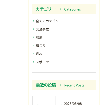
カテゴリー
Categories
全てのカテゴリー
交通事故
腰痛
肩こり
痛み
スポーツ
最近の投稿
Recent Posts
2026/08/08