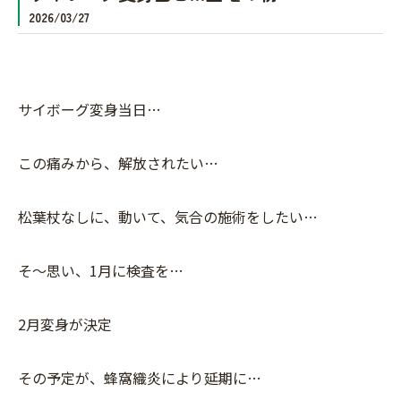
2026/03/27
サイボーグ変身当日…
この痛みから、解放されたい…
松葉杖なしに、動いて、気合の施術をしたい…
そ〜思い、1月に検査を…
2月変身が決定
その予定が、蜂窩織炎により延期に…