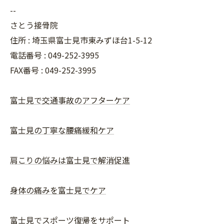
--
さとう接骨院
住所 : 埼玉県富士見市東みずほ台1-5-12
電話番号 : 049-252-3995
FAX番号 :
049-252-3995
富士見で交通事故のアフターケア
富士見の丁寧な腰痛緩和ケア
肩こりの悩みは富士見で解消促進
身体の痛みを富士見でケア
富士見でスポーツ復帰をサポート