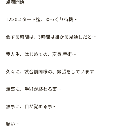
点滴開始…
12:30スタート迄、ゆっくり待機…
要する時間は、3時間は掛かる見通しだと…
我人生、はじめての、変身.手術…
久々に、試合前同様の、緊張をしています
無事に、手術が終わる事…
無事に、目が覚める事…
願い…