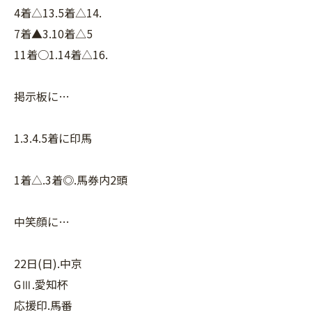
4着△13.5着△14.
7着▲3.10着△5
11着○1.14着△16.
掲示板に…
1.3.4.5着に印馬
1着△.3着◎.馬券内2頭
中笑顔に…
22日(日).中京
GⅢ.愛知杯
応援印.馬番