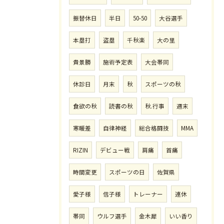
振替休日
半日
50-50
大谷選手
本塁打
盗塁
千秋楽
大の里
貴景勝
施術予定表
大会帯同
休診日
月末
秋
スポーツの秋
食欲の秋
読書の秋
秋.行事
週末
寒暖差
自律神経
総合格闘技
MMA
RIZIN
デビュー戦
肩痛
首痛
時間変更
スポーツの日
佐賀県
愛子様
信子様
トレーナー
連休
帯同
ウルフ選手
金木犀
いい香り