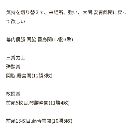
気持を切り替えて、来場所、強い、大関.安青錦関に戻っ
て欲しい
幕内優勝.関脇.霧島関(12勝3敗)
三賞力士
殊勲賞
関脇.霧島関(12勝3敗)
敢闘賞
前頭5枚目.琴勝峰関(11勝4敗)
前頭13枚目.藤青雲関(10勝5敗)