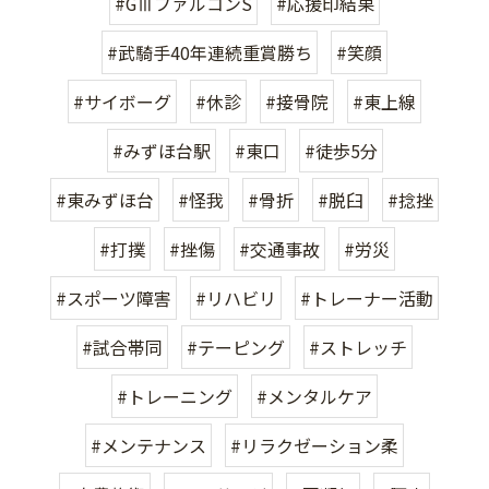
#GⅢファルコンS
#応援印結果
#武騎手40年連続重賞勝ち
#笑顔
#サイボーグ
#休診
#接骨院
#東上線
#みずほ台駅
#東口
#徒歩5分
#東みずほ台
#怪我
#骨折
#脱臼
#捻挫
#打撲
#挫傷
#交通事故
#労災
#スポーツ障害
#リハビリ
#トレーナー活動
#試合帯同
#テーピング
#ストレッチ
#トレーニング
#メンタルケア
#メンテナンス
#リラクゼーション柔