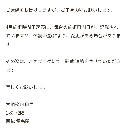
ご迷惑をお掛けしますが、ご了承の程お願いします。
4月施術時間予定表に、気合の施術再開日が、記載され
ていますが、体調.状態により、変更がある場合がありま
す
その際は、このブログにて、記載.連絡をさせていただき
ます
宜しくお願いします。
大相撲14日目
1敗→2敗
関脇.霧島関