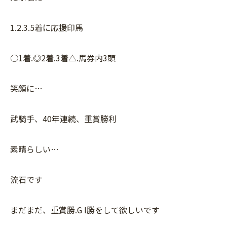
1.2.3.5着に応援印馬
○1着.◎2着.3着△.馬券内3頭
笑顔に…
武騎手、40年連続、重賞勝利
素晴らしい…
流石です
まだまだ、重賞勝.G I勝をして欲しいです