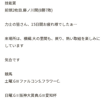
技能賞
前頭2枚目.藤ノ川関(8勝7敗)
力士の皆さん、15日間お疲れ様でしたぁ…
来場所は、横綱.大の里関も、戻り、熱い取組を楽しみに
しています
気合です
競馬
土曜.GⅢファルコンS.フラワーC.
日曜.GⅡ阪神大賞典.GⅢ愛知杯