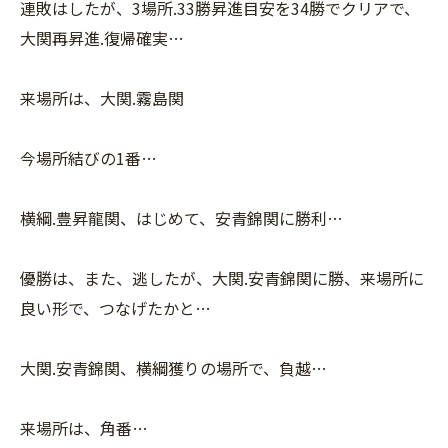
連敗はしたが、3場所.33勝昇進目安を34勝でクリアで、
大関再昇進.復帰確実…
来場所は、大関.霧島関
今場所結びの1番…
横綱.豊昇龍関、はじめて、安青錦関に勝利…
優勝は、また、逃したが、大関.安青錦関に勝、来場所に
良い形で、つなげたかと…
大関.安青錦関、横綱獲りの場所で、負越…
来場所は、角番…