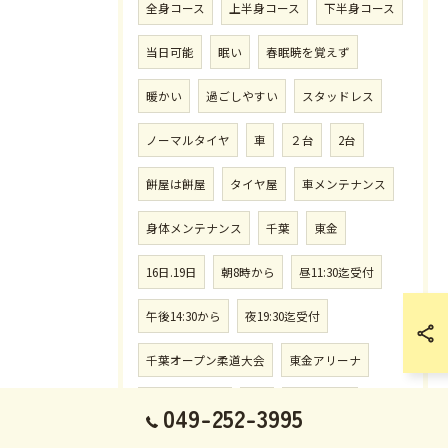
全身コース
上半身コース
下半身コース
当日可能
眠い
春眠暁を覚えず
暖かい
過ごしやすい
スタッドレス
ノーマルタイヤ
車
２台
2台
餅屋は餅屋
タイヤ屋
車メンテナンス
身体メンテナンス
千葉
東金
16日.19日
朝8時から
昼11:30迄受付
午後14:30から
夜19:30迄受付
千葉オープン柔道大会
東金アリーナ
5月施術予定表
GW
午前中施術
049-252-3995
雨.湿気
対策
換気
除湿