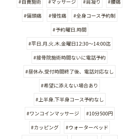
#自費施術
#マッサージ
#肩凝り
#腰痛
#偏頭痛
#慢性痛
#全身コース予約制
#予約曜日.時間
#平日.月.火.木.金曜日12:30〜14:00迄
#接骨院施術時間ないに電話予約
#昼休み.受付時間終了後、電話対応なし
#希望に添えない場合あり
#上半身.下半身コース予約なし
#ワンコインマッサージ
#10分500円
#カッピング
#ウォーターベッド