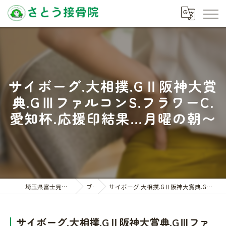
サイボーグ.大相撲.GⅡ阪神大賞
典.GⅢファルコンS.フラワーC.
愛知杯.応援印結果…月曜の朝〜
埼玉県富士見の接骨院ならさとう接骨院
ブログ
サイボーグ.大相撲.GⅡ阪神大賞典.GⅢファルコンS.フラワーC.愛知杯.応援印結果…月曜の朝〜
サイボーグ.大相撲.GⅡ阪神大賞典.GⅢファ