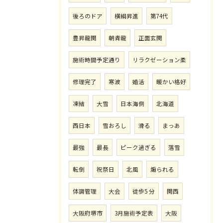
後ろのドア
横綱昇進
第74代
豊昇龍関
朝青龍
正面玄関
施術時間予定通り
リラクゼーション柔
修理完了
寒波
婚活
暖かい格好
凍結
大雪
日本海側
北海道
西日本
雪おろし
滑る
まっあ
最強
最長
ピーク過ぎる
落雪
転倒
祝祭日
北風
煽られる
体調管理
大会
徒歩5 分
関西
大阪府堺市
3月施術予定表
大阪