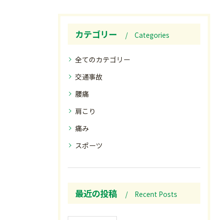
カテゴリー
Categories
全てのカテゴリー
交通事故
腰痛
肩こり
痛み
スポーツ
最近の投稿
Recent Posts