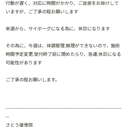
行動が遅く、対応に時間がかかり、ご迷惑をお掛けして
いますが、ご了承の程お願いします
来週から、サイボーグになる為に、休診になります
その為に、今週は、体調管理.無理ができないので、施術
時間予定変更.受付終了前に閉めたらり、急遽.休診になる
可能性があります
ご了承の程お願いします。
--------------------------------------------------------------------
--
さとう接骨院