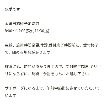
気愛です
金曜日施術予定時間
8:00〜12:00(受付11:30迄)
急遽、施術時間変更.休診.受付終了時間前に、受付終了
で、閉める場合があります
施術にも、時間が掛かりますので、受付終了間際.ギリギ
リにならずに、時間に余裕をもち、お越し下さい
サイボーグになるまで、午前中施術にさせていただいて
います