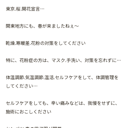
東京.桜.開花宣言…
関東地方にも、春が来ましたねぇ〜
乾燥.寒暖差.花粉の対策をしてください
特に、花粉症の方は、マスク.手洗い、対策を忘れずに…
体温調節.気温調節.温活.セルフケアをして、体調管理を
してください…
セルフケアをしても、辛い痛みなどは、我慢をせずに、
施術におこしください