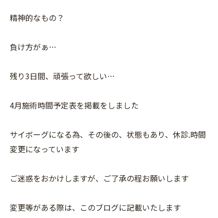
精神的なもの？
負け方がぁ…
残り3日間、頑張って欲しい…
4月施術時間予定表を掲載をしました
サイボーグになる為、その後の、状態もあり、休診.時間
変更になっています
ご迷惑をおかけしますが、ご了承の程お願いします
変更等がある際は、このブログに記載いたします