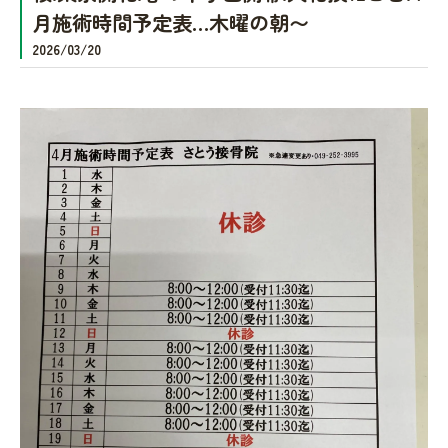
月施術時間予定表…木曜の朝〜
2026/03/20