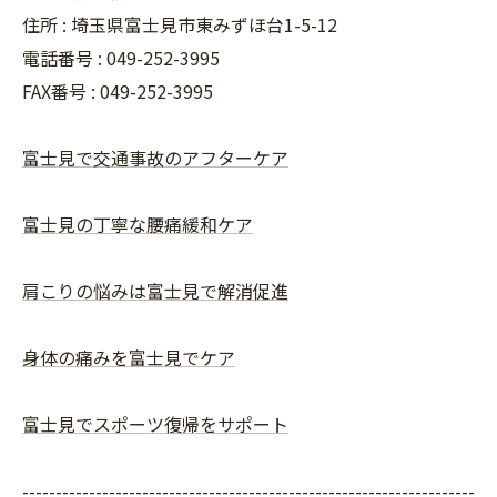
住所 : 埼玉県富士見市東みずほ台1-5-12
電話番号 : 049-252-3995
FAX番号 :
049-252-3995
富士見で交通事故のアフターケア
富士見の丁寧な腰痛緩和ケア
肩こりの悩みは富士見で解消促進
身体の痛みを富士見でケア
富士見でスポーツ復帰をサポート
--------------------------------------------------------------------