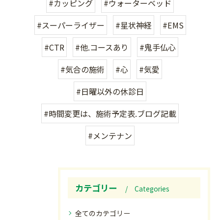
#カッピング
#ウォーターベッド
#スーパーライザー
#星状神経
#EMS
#CTR
#他.コースあり
#鬼手仏心
#気合の施術
#心
#気愛
#日曜以外の休診日
#時間変更は、施術予定表.ブログ記載
#メンテナン
カテゴリー
Categories
全てのカテゴリー