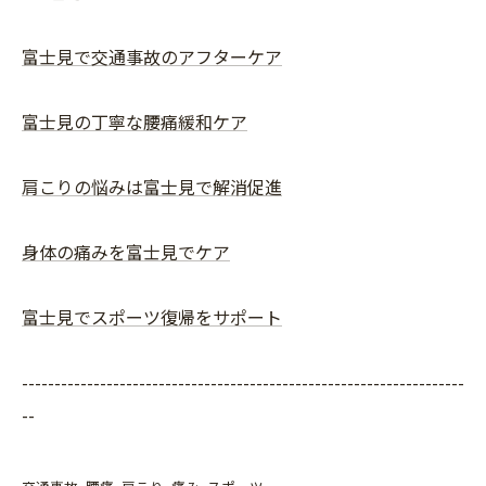
富士見で交通事故のアフターケア
富士見の丁寧な腰痛緩和ケア
肩こりの悩みは富士見で解消促進
身体の痛みを富士見でケア
富士見でスポーツ復帰をサポート
--------------------------------------------------------------------
--