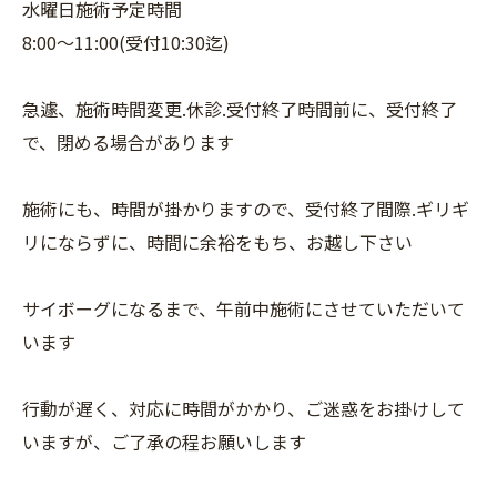
水曜日施術予定時間
8:00〜11:00(受付10:30迄)
急遽、施術時間変更.休診.受付終了時間前に、受付終了
で、閉める場合があります
施術にも、時間が掛かりますので、受付終了間際.ギリギ
リにならずに、時間に余裕をもち、お越し下さい
サイボーグになるまで、午前中施術にさせていただいて
います
行動が遅く、対応に時間がかかり、ご迷惑をお掛けして
いますが、ご了承の程お願いします