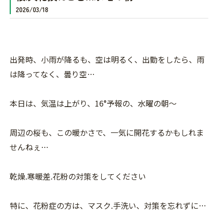
2026/03/18
出発時、小雨が降るも、空は明るく、出勤をしたら、雨
は降ってなく、曇り空…
本日は、気温は上がり、16°予報の、水曜の朝〜
周辺の桜も、この暖かさで、一気に開花するかもしれま
せんねぇ…
乾燥.寒暖差.花粉の対策をしてください
特に、花粉症の方は、マスク.手洗い、対策を忘れずに…