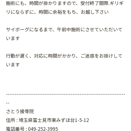
施術にも、時間が掛かりますので、受付終了間際.ギリギ
リにならずに、時間に余裕をもち、お越し下さい
サイボーグになるまで、午前中施術にさせていただいて
います
行動が遅く、対応に時間がかかり、ご迷惑をお掛けして
います
--------------------------------------------------------------------
--
さとう接骨院
住所 : 埼玉県富士見市東みずほ台1-5-12
電話番号 : 049-252-3995