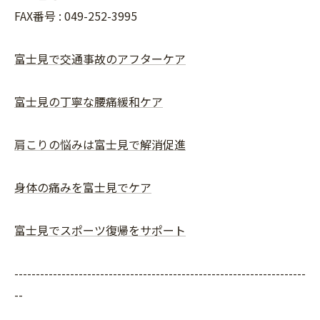
FAX番号 :
049-252-3995
富士見で交通事故のアフターケア
富士見の丁寧な腰痛緩和ケア
肩こりの悩みは富士見で解消促進
身体の痛みを富士見でケア
富士見でスポーツ復帰をサポート
--------------------------------------------------------------------
--