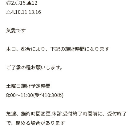
◎2.○15.▲12
△4.10.11.13.16
気愛です
本日、都合により、下記の施術時間になります
ご了承の程お願いします。
土曜日施術予定時間
8:00〜11:00(受付10:30迄)
急遽、施術時間変更.休診.受付終了時間前に、受付終了
で、閉める場合があります