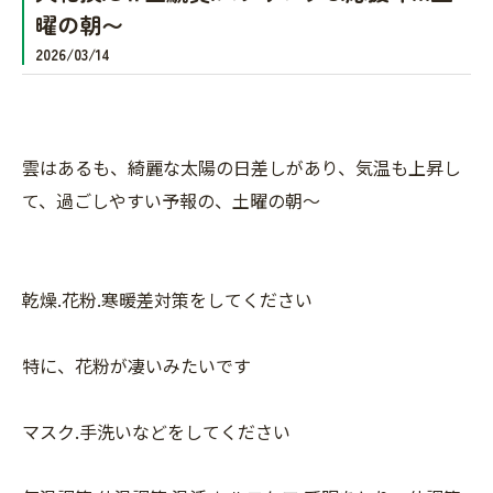
曜の朝〜
2026/03/14
雲はあるも、綺麗な太陽の日差しがあり、気温も上昇し
て、過ごしやすい予報の、土曜の朝〜
乾燥.花粉.寒暖差対策をしてください
特に、花粉が凄いみたいです
マスク.手洗いなどをしてください