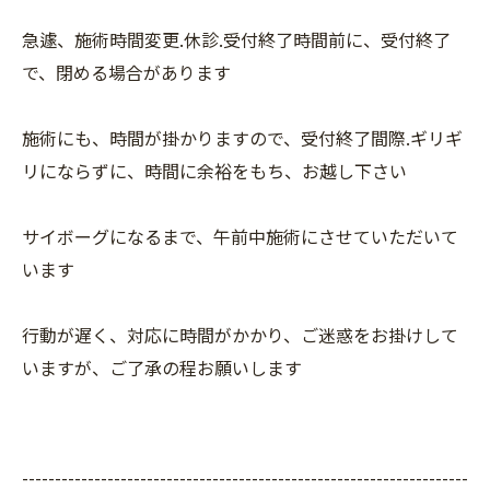
急遽、施術時間変更.休診.受付終了時間前に、受付終了
で、閉める場合があります
施術にも、時間が掛かりますので、受付終了間際.ギリギ
リにならずに、時間に余裕をもち、お越し下さい
サイボーグになるまで、午前中施術にさせていただいて
います
行動が遅く、対応に時間がかかり、ご迷惑をお掛けして
いますが、ご了承の程お願いします
--------------------------------------------------------------------