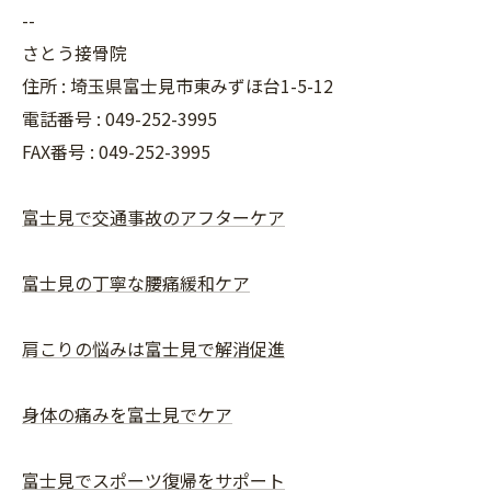
--
さとう接骨院
住所 : 埼玉県富士見市東みずほ台1-5-12
電話番号 : 049-252-3995
FAX番号 :
049-252-3995
富士見で交通事故のアフターケア
富士見の丁寧な腰痛緩和ケア
肩こりの悩みは富士見で解消促進
身体の痛みを富士見でケア
富士見でスポーツ復帰をサポート