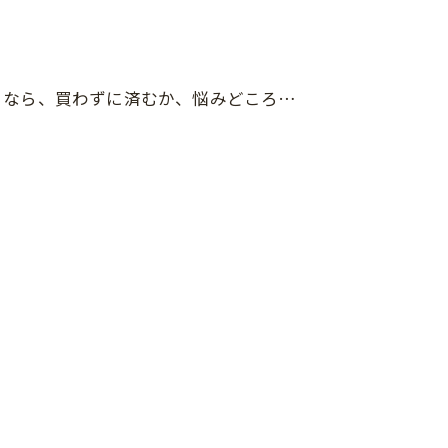
るなら、買わずに済むか、悩みどころ…