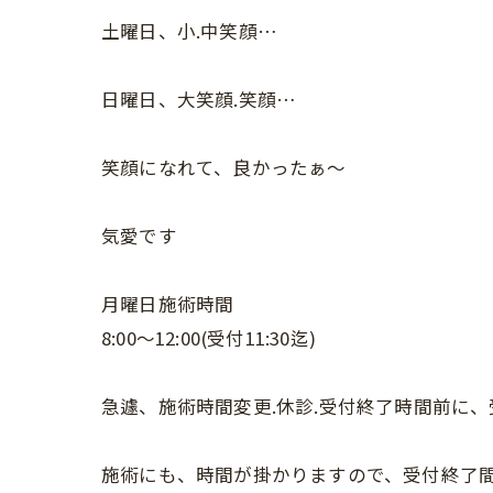
土曜日、小.中笑顔…
日曜日、大笑顔.笑顔…
笑顔になれて、良かったぁ〜
気愛です
月曜日施術時間
8:00〜12:00(受付11:30迄)
急遽、施術時間変更.休診.受付終了時間前に
施術にも、時間が掛かりますので、受付終了間