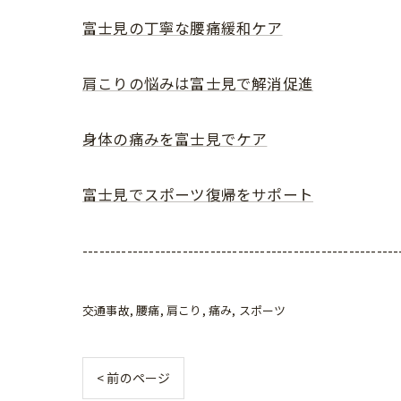
富士見の丁寧な腰痛緩和ケア
肩こりの悩みは富士見で解消促進
身体の痛みを富士見でケア
富士見でスポーツ復帰をサポート
---------------------------------------------------------
交通事故
腰痛
肩こり
痛み
スポーツ
< 前のページ