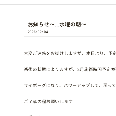
お知らせ〜…水曜の朝〜
2026/02/04
大変ご迷惑をお掛けしますが、本日より、予定で
術後の状態によりますが、2月施術時間予定表通
サイボーグになり、パワーアップして、戻っ
ご了承の程お願いします