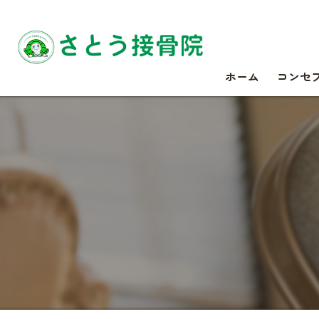
ホーム
コンセ