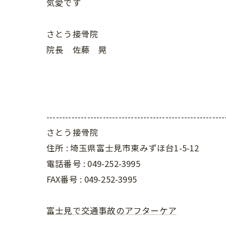
気愛です
さとう接骨院
院長 佐藤 晃
---------------------------------------------------------
さとう接骨院
住所 : 埼玉県富士見市東みずほ台1-5-12
電話番号 : 049-252-3995
FAX番号 :
049-252-3995
富士見で交通事故のアフターケア