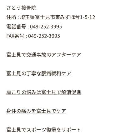
さとう接骨院
住所 : 埼玉県富士見市東みずほ台1-5-12
電話番号 : 049-252-3995
FAX番号 :
049-252-3995
富士見で交通事故のアフターケア
富士見の丁寧な腰痛緩和ケア
肩こりの悩みは富士見で解消促進
身体の痛みを富士見でケア
富士見でスポーツ復帰をサポート