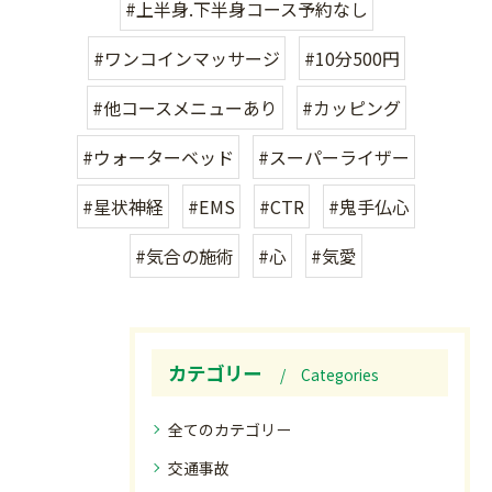
#上半身.下半身コース予約なし
#ワンコインマッサージ
#10分500円
#他コースメニューあり
#カッピング
#ウォーターベッド
#スーパーライザー
#星状神経
#EMS
#CTR
#鬼手仏心
#気合の施術
#心
#気愛
カテゴリー
Categories
全てのカテゴリー
交通事故