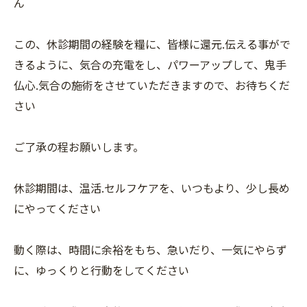
ん
この、休診期間の経験を糧に、皆様に還元.伝える事がで
きるように、気合の充電をし、パワーアップして、鬼手
仏心.気合の施術をさせていただきますので、お待ちくだ
さい
ご了承の程お願いします。
休診期間は、温活.セルフケアを、いつもより、少し長め
にやってください
動く際は、時間に余裕をもち、急いだり、一気にやらず
に、ゆっくりと行動をしてください