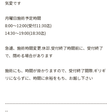
気愛です
月曜日施術予定時間
8:00〜12:00(受付11:30迄)
14:30〜19:00(18:30迄)
急遽、施術時間変更.休診.受付終了時間前に、受付終了
で、閉める場合があります
施術にも、時間が掛かりますので、受付終了間際.ギリギ
リにならずに、時間に余裕をもち、お越し下さい
--------------------------------------------------------------------
--