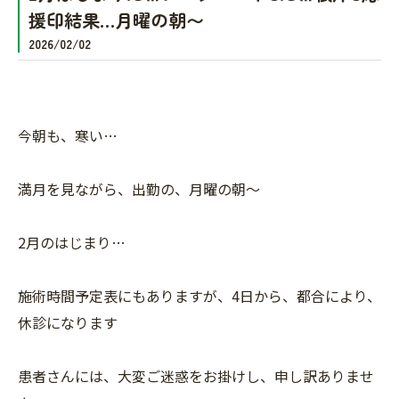
援印結果…月曜の朝〜
2026/02/02
今朝も、寒い…
満月を見ながら、出勤の、月曜の朝〜
2月のはじまり…
施術時間予定表にもありますが、4日から、都合により、
休診になります
患者さんには、大変ご迷惑をお掛けし、申し訳ありませ