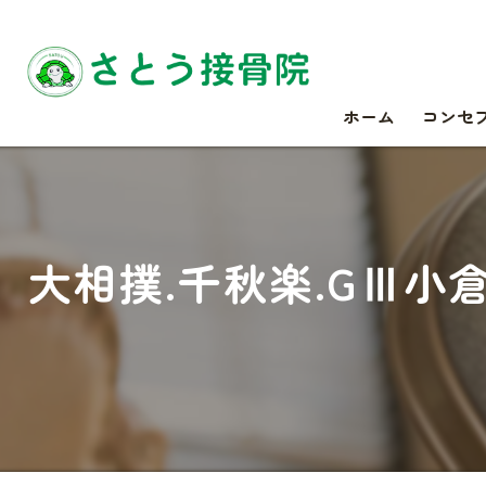
ホーム
コンセ
大相撲.千秋楽.GⅢ小倉