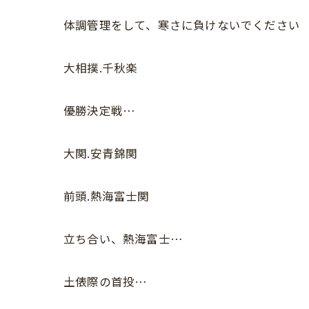
体調管理をして、寒さに負けないでください
大相撲.千秋楽
優勝決定戦…
大関.安青錦関
前頭.熱海富士関
立ち合い、熱海富士…
土俵際の首投…