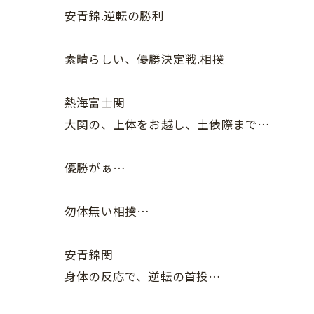
安青錦.逆転の勝利
素晴らしい、優勝決定戦.相撲
熱海富士関
大関の、上体をお越し、土俵際まで…
優勝がぁ…
勿体無い相撲…
安青錦関
身体の反応で、逆転の首投…