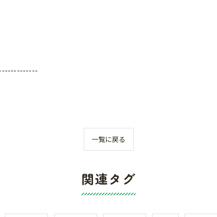
-------------
一覧に戻る
関連タグ