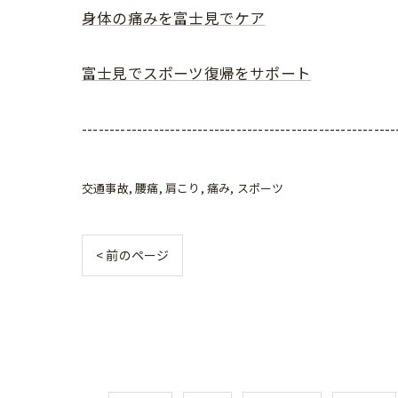
身体の痛みを富士見でケア
富士見でスポーツ復帰をサポート
---------------------------------------------------------
交通事故
腰痛
肩こり
痛み
スポーツ
< 前のページ