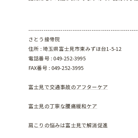
---------------------------------------------------------
さとう接骨院
住所 : 埼玉県富士見市東みずほ台1-5-12
電話番号 : 049-252-3995
FAX番号 :
049-252-3995
富士見で交通事故のアフターケア
富士見の丁寧な腰痛緩和ケア
肩こりの悩みは富士見で解消促進