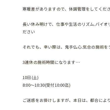
寒暖差がありますので、体調管理をしてくだ
長い休み明けで、仕事や生活のリズム.バイオ
ださい
それでも、辛い際は、鬼手仏心.気合の施術を
3連休の施術時間になります…
10日(土)
8:00〜10:30(受付10:00迄)
ご迷惑をお掛けしますが、本日は、都合によ