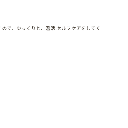
すので、ゆっくりと、温活.セルフケアをしてく