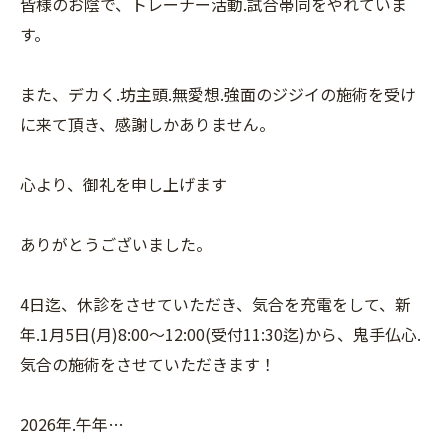
皆様のお陰で、トレーナー活動.試合帯同をやれていま
す。
また、デカく.坊主頭.無愛想.強面のジジイの施術を受け
に来て頂き、感謝しかありません。
心より、御礼を申し上げます
ありがとうございました。
4日迄、休診をさせていただき、気合を充電をして、新
年.1月5日(月)8:00〜12:00(受付11:30迄)から、鬼手仏心.
気合の施術をさせていただきます！
2026年.午年…