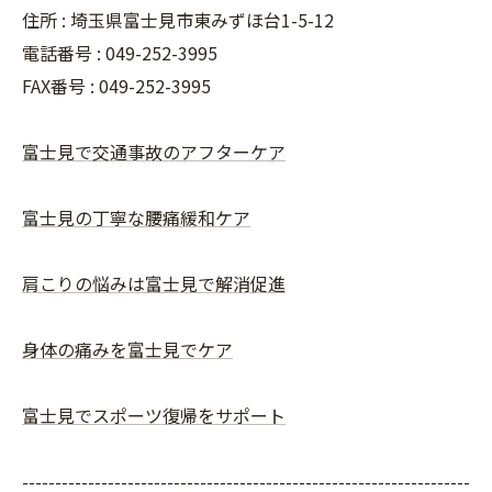
住所 : 埼玉県富士見市東みずほ台1-5-12
電話番号 : 049-252-3995
FAX番号 :
049-252-3995
富士見で交通事故のアフターケア
富士見の丁寧な腰痛緩和ケア
肩こりの悩みは富士見で解消促進
身体の痛みを富士見でケア
富士見でスポーツ復帰をサポート
--------------------------------------------------------------------