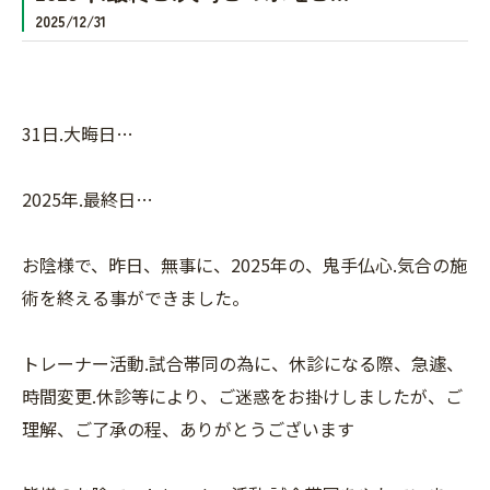
2025/12/31
31日.大晦日…
2025年.最終日…
お陰様で、昨日、無事に、2025年の、鬼手仏心.気合の施
術を終える事ができました。
トレーナー活動.試合帯同の為に、休診になる際、急遽、
時間変更.休診等により、ご迷惑をお掛けしましたが、ご
理解、ご了承の程、ありがとうございます