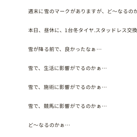
週末に雪のマークがありますが、ど〜なるの
本日、昼休に、1台冬タイヤ.スタッドレス交
雪が降る前で、良かったなぁ…
雪で、生活に影響がでるのかぁ…
雪で、施術に影響がでるのかぁ…
雪で、競馬に影響がでるのかぁ…
ど〜なるのかぁ…