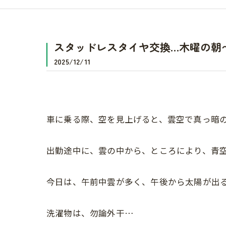
スタッドレスタイヤ交換…木曜の朝
2025/12/11
車に乗る際、空を見上げると、雲空で真っ暗
出勤途中に、雲の中から、ところにより、青
今日は、午前中雲が多く、午後から太陽が出
洗濯物は、勿論外干…