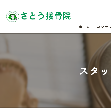
ホーム
コンセ
スタッ