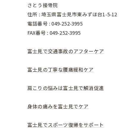
さとう接骨院
住所 : 埼玉県富士見市東みずほ台1-5-12
電話番号 : 049-252-3995
FAX番号 :
049-252-3995
富士見で交通事故のアフターケア
富士見の丁寧な腰痛緩和ケア
肩こりの悩みは富士見で解消促進
身体の痛みを富士見でケア
富士見でスポーツ復帰をサポート