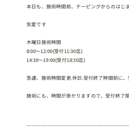
本日も、施術時間前、テーピングからのはじ
気愛です
木曜日施術時間
8:00〜12:00(受付11:30迄)
14:30〜19:00(受付18:30迄)
急遽、施術時間変更.休診.受付終了時間前に
施術にも、時間が掛かりますので、受付終了間
---------------------------------------------------------