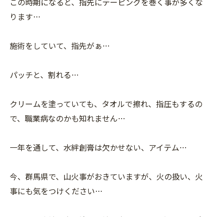
この時期になると、指先にテーピングを巻く事が多くな
ります…
施術をしていて、指先がぁ…
パッチと、割れる…
クリームを塗っていても、タオルで擦れ、指圧もするの
で、職業病なのかも知れません…
一年を通して、水絆創膏は欠かせない、アイテム…
今、群馬県で、山火事がおきていますが、火の扱い、火
事にも気をつけください…