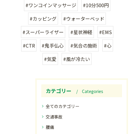
#ワンコインマッサージ
#10分500円
#カッピング
#ウォーターベッド
#スーパーライザー
#星状神経
#EMS
#CTR
#鬼手仏心
#気合の施術
#心
#気愛
#風が冷たい
カテゴリー
Categories
全てのカテゴリー
交通事故
腰痛