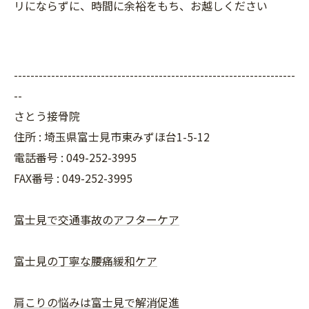
リにならずに、時間に余裕をもち、お越しください
--------------------------------------------------------------------
--
さとう接骨院
住所 : 埼玉県富士見市東みずほ台1-5-12
電話番号 : 049-252-3995
FAX番号 :
049-252-3995
富士見で交通事故のアフターケア
富士見の丁寧な腰痛緩和ケア
肩こりの悩みは富士見で解消促進