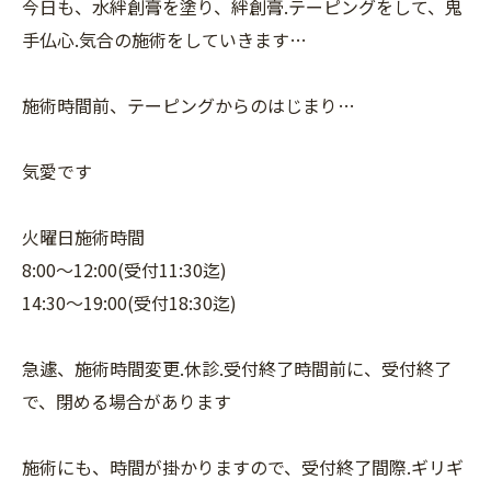
今日も、水絆創膏を塗り、絆創膏.テーピングをして、鬼
手仏心.気合の施術をしていきます…
施術時間前、テーピングからのはじまり…
気愛です
火曜日施術時間
8:00〜12:00(受付11:30迄)
14:30〜19:00(受付18:30迄)
急遽、施術時間変更.休診.受付終了時間前に、受付終了
で、閉める場合があります
施術にも、時間が掛かりますので、受付終了間際.ギリギ