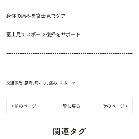
身体の痛みを富士見でケア
富士見でスポーツ復帰をサポート
--------------------------------------------------------------------
--
交通事故
腰痛
肩こり
痛み
スポーツ
< 前のページ
一覧に戻る
次のページ >
関連タグ