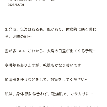
2025/12/09
出発時、気温はあるも、風があり、体感的に寒く感じ
る、火曜の朝〜
雲が多い中、これから、太陽の日差が出てくる予報…
寒暖差もありますが、乾燥もかなり凄いです
加湿器を使うなどをして、対策をしてください…
私は、身体.顔に似合わず、乾燥肌で、カサカサに…