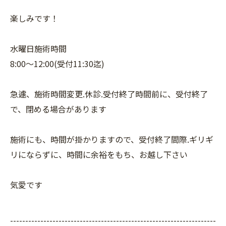
楽しみです！
水曜日施術時間
8:00〜12:00(受付11:30迄)
急遽、施術時間変更.休診.受付終了時間前に、受付終了
で、閉める場合があります
施術にも、時間が掛かりますので、受付終了間際.ギリギ
リにならずに、時間に余裕をもち、お越し下さい
気愛です
--------------------------------------------------------------------