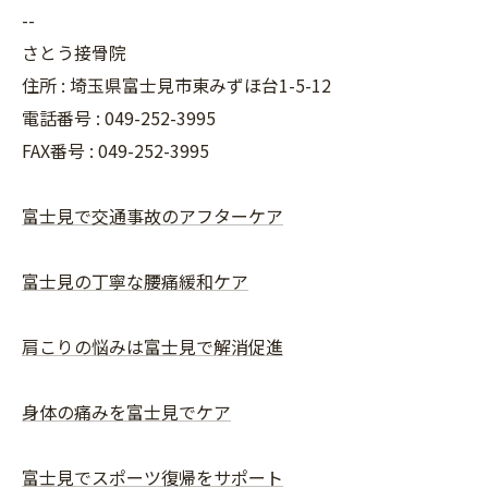
--
さとう接骨院
住所 : 埼玉県富士見市東みずほ台1-5-12
電話番号 : 049-252-3995
FAX番号 :
049-252-3995
富士見で交通事故のアフターケア
富士見の丁寧な腰痛緩和ケア
肩こりの悩みは富士見で解消促進
身体の痛みを富士見でケア
富士見でスポーツ復帰をサポート