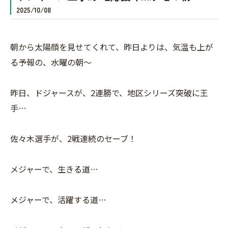
2025/10/08
朝から太陽顔を見せてくれて、昨日よりは、気温も上が
る予報の、水曜の朝〜
昨日、ドジャースが、2連勝で、地区シリーズ突破に王
手…
佐々木選手が、2戦連続のセーブ！
メジャーで、生きる道…
メジャーで、活躍する道…