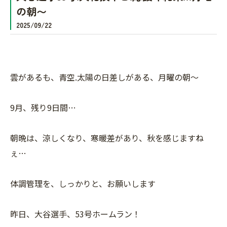
の朝〜
2025/09/22
雲があるも、青空.太陽の日差しがある、月曜の朝〜
9月、残り9日間…
朝晩は、涼しくなり、寒暖差があり、秋を感じますね
ぇ…
体調管理を、しっかりと、お願いします
昨日、大谷選手、53号ホームラン！