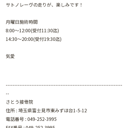
サトノレーヴの走りが、楽しみです！
月曜日施術時間
8:00〜12:00(受付11:30迄)
14:30〜20:00(受付19:30迄)
気愛
--------------------------------------------------------------------
--
さとう接骨院
住所 : 埼玉県富士見市東みずほ台1-5-12
電話番号 : 049-252-3995
FAX番号 :
049-252-3995