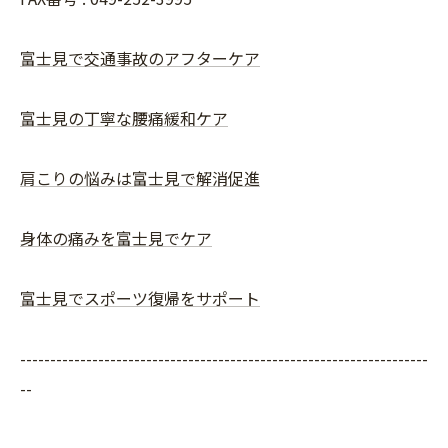
富士見で交通事故のアフターケア
富士見の丁寧な腰痛緩和ケア
肩こりの悩みは富士見で解消促進
身体の痛みを富士見でケア
富士見でスポーツ復帰をサポート
--------------------------------------------------------------------
--