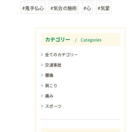
#鬼手仏心
#気合の施術
#心
#気愛
カテゴリー
Categories
全てのカテゴリー
交通事故
腰痛
肩こり
痛み
スポーツ