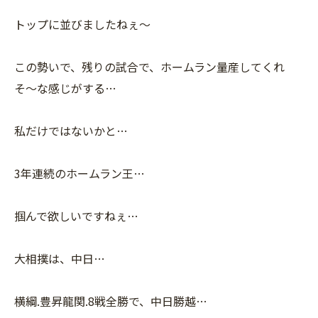
トップに並びましたねぇ〜
この勢いで、残りの試合で、ホームラン量産してくれ
そ〜な感じがする…
私だけではないかと…
3年連続のホームラン王…
掴んで欲しいですねぇ…
大相撲は、中日…
横綱.豊昇龍関.8戦全勝で、中日勝越…