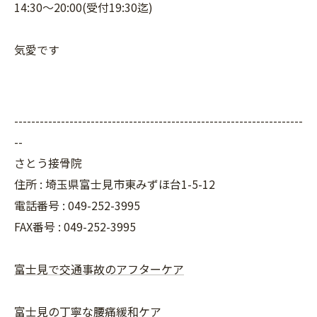
14:30〜20:00(受付19:30迄)
気愛です
--------------------------------------------------------------------
--
さとう接骨院
住所 : 埼玉県富士見市東みずほ台1-5-12
電話番号 : 049-252-3995
FAX番号 :
049-252-3995
富士見で交通事故のアフターケア
富士見の丁寧な腰痛緩和ケア