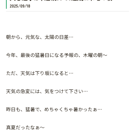
2025/09/18
朝から、元気な、太陽の日差…
今年、最後の猛暑日になる予報の、木曜の朝〜
ただ、天気は下り坂になると…
天気の急変には、気をつけて下さい…
昨日も、猛暑で、めちゃくちゃ暑かったぁ…
真夏だったなぁ〜