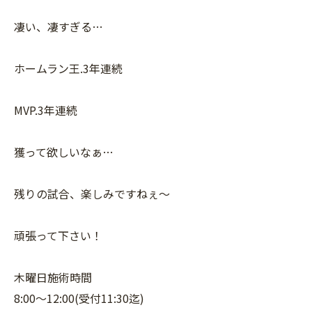
凄い、凄すぎる…
ホームラン王.3年連続
MVP.3年連続
獲って欲しいなぁ…
残りの試合、楽しみですねぇ〜
頑張って下さい！
木曜日施術時間
8:00〜12:00(受付11:30迄)