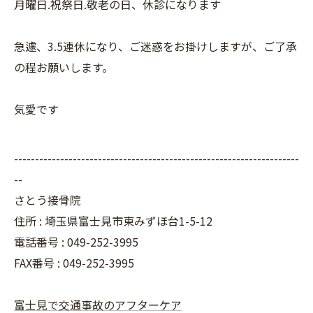
月曜日.祝祭日.敬老の日、休診になります
急遽、3.5連休になり、ご迷惑をお掛けしますが、ご了承
の程お願いします。
気愛です
--------------------------------------------------------------------
--
さとう接骨院
住所 : 埼玉県富士見市東みずほ台1-5-12
電話番号 : 049-252-3995
FAX番号 :
049-252-3995
富士見で交通事故のアフターケア