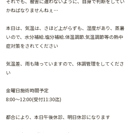
それでも、被害に遭わないように、自身で判断をしてい
かねばなりませんねぇ…
本日は、気温は、さほど上がらずも、湿度があり、蒸暑
いので、水分補給.塩分補給.体温調節.気温調節等の熱中
症対策をされてください
気温差、雨も降っていますので、体調管理をしてくださ
い
金曜日施術時間予定
8:00〜12:00(受付11:30迄)
都合により、本日午後休診、明日休診になります