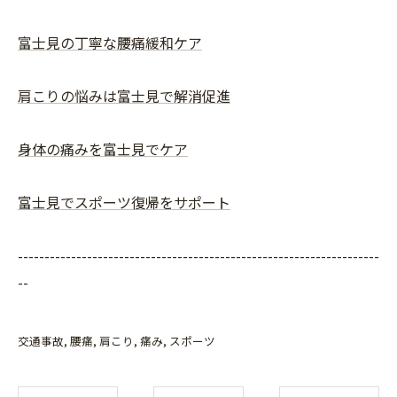
富士見の丁寧な腰痛緩和ケア
肩こりの悩みは富士見で解消促進
身体の痛みを富士見でケア
富士見でスポーツ復帰をサポート
--------------------------------------------------------------------
--
交通事故
腰痛
肩こり
痛み
スポーツ