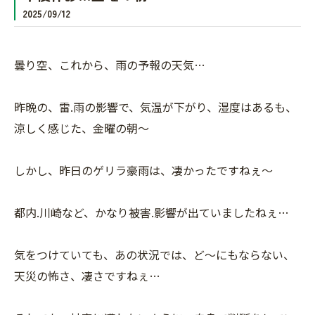
2025/09/12
曇り空、これから、雨の予報の天気…
昨晩の、雷.雨の影響で、気温が下がり、湿度はあるも、
涼しく感じた、金曜の朝〜
しかし、昨日のゲリラ豪雨は、凄かったですねぇ〜
都内.川崎など、かなり被害.影響が出ていましたねぇ…
気をつけていても、あの状況では、ど〜にもならない、
天災の怖さ、凄さですねぇ…