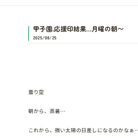
甲子園.応援印結果…月曜の朝〜
2025/08/25
曇り空
朝から、蒸暑…
これから、強い太陽の日差しになるのかなぁ