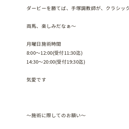
ダービーを勝てば、手塚調教師が、クラシッ
両馬、楽しみだなぁ〜
月曜日施術時間
8:00〜12:00(受付11:30迄)
14:30〜20:00(受付19:30迄)
気愛です
〜施術に際してのお願い〜