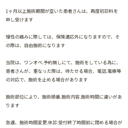
1ヶ月以上施術期間が空いた患者さんは、再度初診料を
申し受けます
慢性の痛みに際しては、保険適応外になりますので、そ
の際は、自由施術になります
当院は、ワンオペ.予約無しにて、施術をしている為に、
患者さんが、重なった際は、待たせる場合、電話.電療等
の対応で、施術を止める場合があります
施術部位により、施術順番.施術内容.施術時間に違いがあ
ります
急遽、施術時間変更.休診.受付終了時間前に閉める場合が