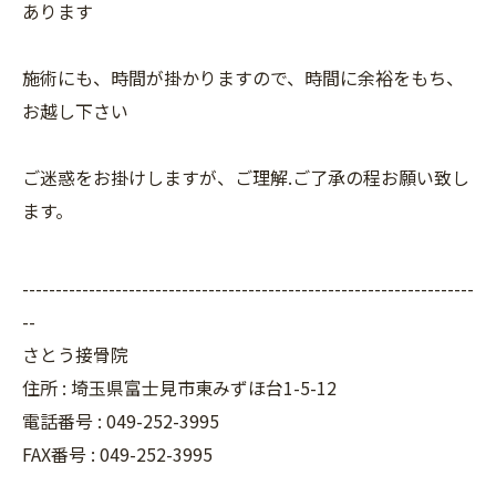
あります
施術にも、時間が掛かりますので、時間に余裕をもち、
お越し下さい
ご迷惑をお掛けしますが、ご理解.ご了承の程お願い致し
ます。
--------------------------------------------------------------------
--
さとう接骨院
住所 : 埼玉県富士見市東みずほ台1-5-12
電話番号 : 049-252-3995
FAX番号 :
049-252-3995