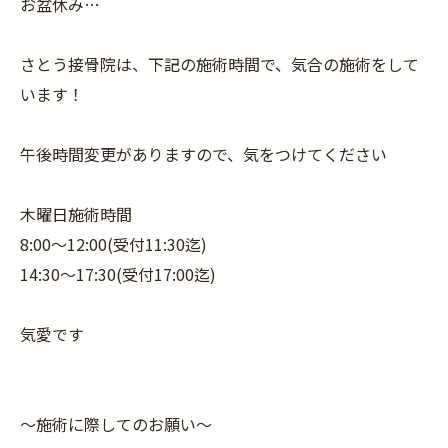
お盆休み…
さとう接骨院は、下記の施術時間で、気合の施術をして
います！
午後時間変更がありますので、気をつけてください
木曜日施術時間
8:00〜12:00(受付11:30迄)
14:30〜17:30(受付17:00迄)
気愛です
〜施術に際してのお願い〜