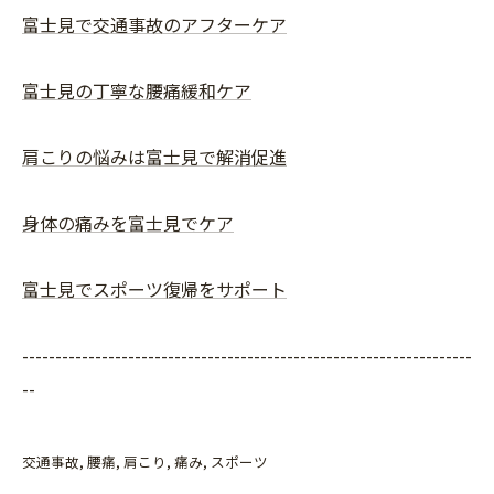
富士見で交通事故のアフターケア
富士見の丁寧な腰痛緩和ケア
肩こりの悩みは富士見で解消促進
身体の痛みを富士見でケア
富士見でスポーツ復帰をサポート
--------------------------------------------------------------------
--
交通事故
腰痛
肩こり
痛み
スポーツ