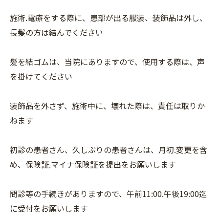
施術.電療をする際に、患部が出る服装、装飾品は外し、
長髪の方は結んでください
髪を結ゴムは、当院にありますので、使用する際は、声
を掛けてください
装飾品を外さず、施術中に、壊れた際は、責任は取りか
ねます
初診の患者さん、久しぶりの患者さんは、月初.変更を含
め、保険証.マイナ保険証を提出をお願いします
問診等の手続きがありますので、午前11:00.午後19:00迄
に受付をお願いします