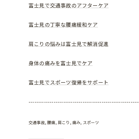
富士見で交通事故のアフターケア
富士見の丁寧な腰痛緩和ケア
肩こりの悩みは富士見で解消促進
身体の痛みを富士見でケア
富士見でスポーツ復帰をサポート
---------------------------------------------------------
交通事故
腰痛
肩こり
痛み
スポーツ