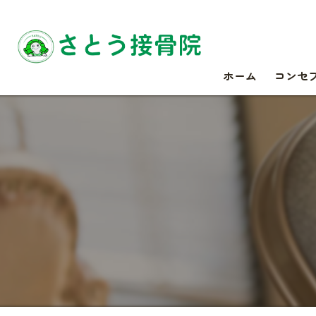
ホーム
コンセ