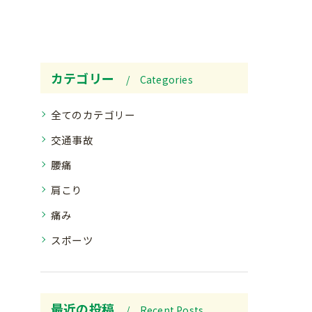
カテゴリー
Categories
全てのカテゴリー
交通事故
腰痛
肩こり
痛み
スポーツ
最近の投稿
Recent Posts