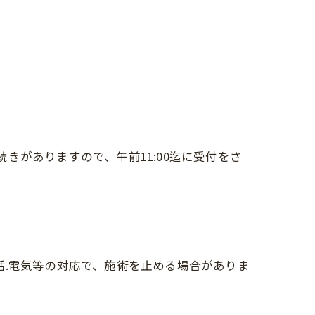
がありますので、午前11:00迄に受付をさ
話.電気等の対応で、施術を止める場合がありま