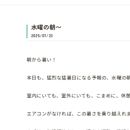
水曜の朝〜
2025/07/23
朝から暑い！
本日も、猛烈な猛暑日になる予報の、水曜の
室内にいても、室外にいても、こまめに、休憩
エアコンがなければ、この暑さを乗り越えれ