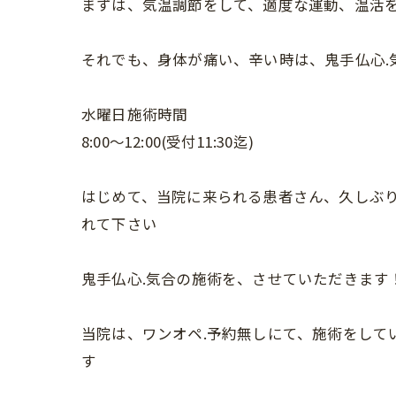
まずは、気温調節をして、適度な運動、温活
それでも、身体が痛い、辛い時は、鬼手仏心.
水曜日施術時間
8:00〜12:00(受付11:30迄)
はじめて、当院に来られる患者さん、久しぶり
れて下さい
鬼手仏心.気合の施術を、させていただきます
当院は、ワンオペ.予約無しにて、施術をして
す