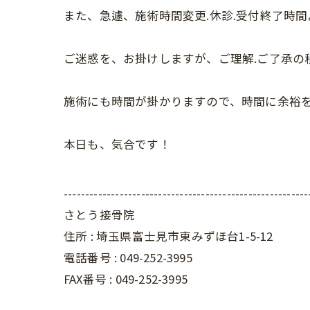
また、急遽、施術時間変更.休診.受付終了時
ご迷惑を、お掛けしますが、ご理解.ご了承の
施術にも時間が掛かりますので、時間に余裕
本日も、気合です！
---------------------------------------------------------
さとう接骨院
住所 : 埼玉県富士見市東みずほ台1-5-12
電話番号 : 049-252-3995
FAX番号 :
049-252-3995