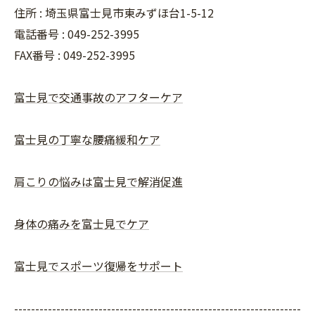
住所 : 埼玉県富士見市東みずほ台1-5-12
電話番号 : 049-252-3995
FAX番号 :
049-252-3995
富士見で交通事故のアフターケア
富士見の丁寧な腰痛緩和ケア
肩こりの悩みは富士見で解消促進
身体の痛みを富士見でケア
富士見でスポーツ復帰をサポート
--------------------------------------------------------------------