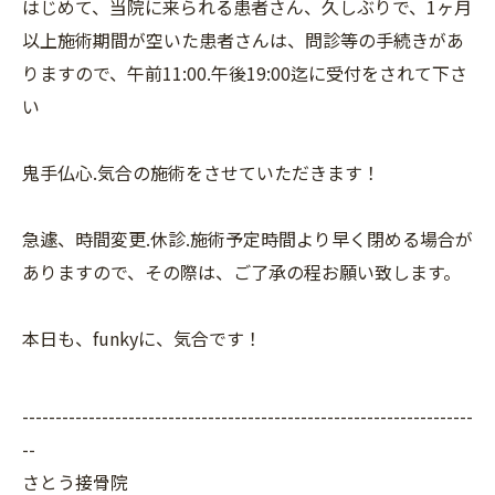
はじめて、当院に来られる患者さん、久しぶりで、1ヶ月
以上施術期間が空いた患者さんは、問診等の手続きがあ
りますので、午前11:00.午後19:00迄に受付をされて下さ
い
鬼手仏心.気合の施術をさせていただきます！
急遽、時間変更.休診.施術予定時間より早く閉める場合が
ありますので、その際は、ご了承の程お願い致します。
本日も、funkyに、気合です！
--------------------------------------------------------------------
--
さとう接骨院