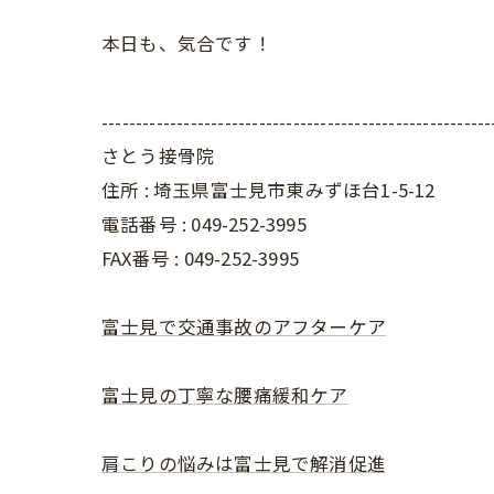
本日も、気合です！
---------------------------------------------------------
さとう接骨院
住所 : 埼玉県富士見市東みずほ台1-5-12
電話番号 : 049-252-3995
FAX番号 :
049-252-3995
富士見で交通事故のアフターケア
富士見の丁寧な腰痛緩和ケア
肩こりの悩みは富士見で解消促進