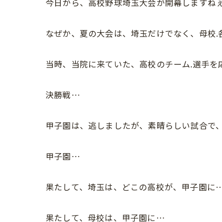
今日から、高校野球埼玉大会が開幕しますね
なぜか、夏の大会は、埼玉だけでなく、母校.
当時、当院に来ていた、高校のチーム.選手を
決勝戦…
甲子園は、逃しましたが、素晴らしい試合で
甲子園…
果たして、埼玉は、どこの高校が、甲子園に
果たして、母校は、甲子園に…