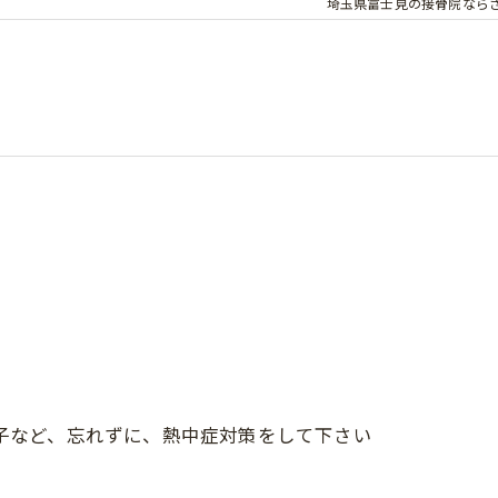
埼玉県富士見の接骨院なら
.帽子など、忘れずに、熱中症対策をして下さい