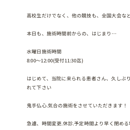
高校生だけでなく、他の競技も、全国大会な
本日も、施術時間前からの、はじまり…
水曜日施術時間
8:00〜12:00(受付11:30迄)
はじめて、当院に来られる患者さん、久しぶり
れて下さい
鬼手仏心.気合の施術をさせていただきます！
急遽、時間変更.休診.予定時間より早く閉め