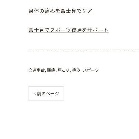
身体の痛みを富士見でケア
富士見でスポーツ復帰をサポート
---------------------------------------------------------
交通事故
腰痛
肩こり
痛み
スポーツ
< 前のページ