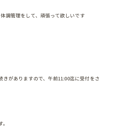
、体調管理をして、頑張って欲しいです
がありますので、午前11:00迄に受付をさ
す。