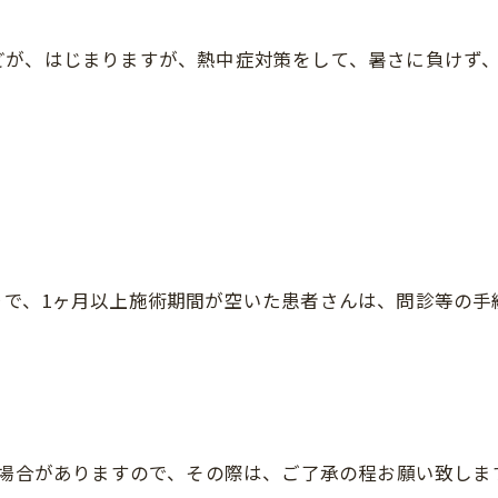
どが、はじまりますが、熱中症対策をして、暑さに負けず
で、1ヶ月以上施術期間が空いた患者さんは、問診等の手続き
る場合がありますので、その際は、ご了承の程お願い致しま