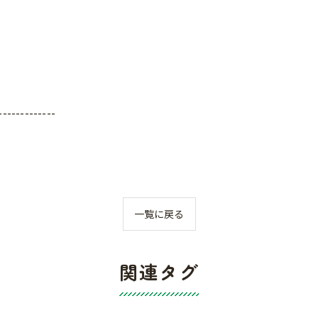
-------------
一覧に戻る
関連タグ