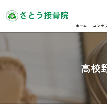
ホーム
コンセ
高校