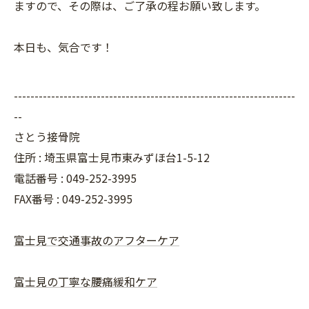
ますので、その際は、ご了承の程お願い致します。
本日も、気合です！
--------------------------------------------------------------------
--
さとう接骨院
住所 : 埼玉県富士見市東みずほ台1-5-12
電話番号 : 049-252-3995
FAX番号 :
049-252-3995
富士見で交通事故のアフターケア
富士見の丁寧な腰痛緩和ケア