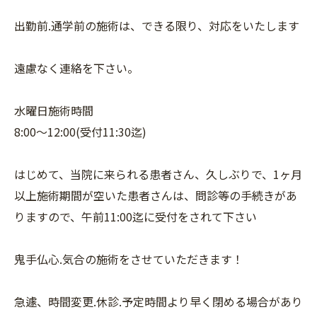
出勤前.通学前の施術は、できる限り、対応をいたします
遠慮なく連絡を下さい。
水曜日施術時間
8:00〜12:00(受付11:30迄)
はじめて、当院に来られる患者さん、久しぶりで、1ヶ月
以上施術期間が空いた患者さんは、問診等の手続きがあ
りますので、午前11:00迄に受付をされて下さい
鬼手仏心.気合の施術をさせていただきます！
急遽、時間変更.休診.予定時間より早く閉める場合があり