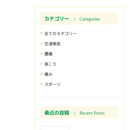
カテゴリー
Categories
全てのカテゴリー
交通事故
腰痛
肩こり
痛み
スポーツ
最近の投稿
Recent Posts