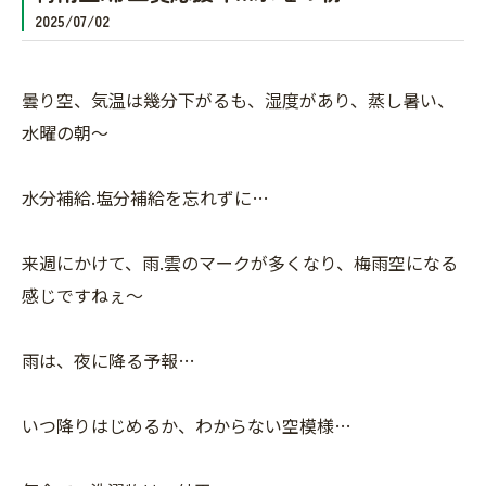
2025/07/02
曇り空、気温は幾分下がるも、湿度があり、蒸し暑い、
水曜の朝〜
水分補給.塩分補給を忘れずに…
来週にかけて、雨.雲のマークが多くなり、梅雨空になる
感じですねぇ〜
雨は、夜に降る予報…
いつ降りはじめるか、わからない空模様…