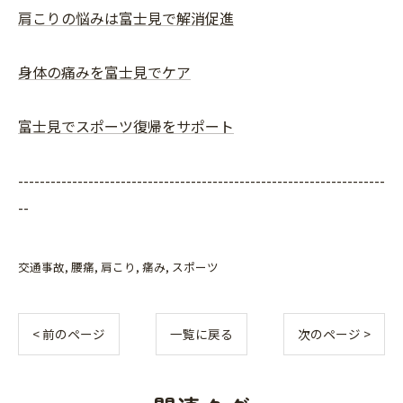
肩こりの悩みは富士見で解消促進
身体の痛みを富士見でケア
富士見でスポーツ復帰をサポート
--------------------------------------------------------------------
--
交通事故
腰痛
肩こり
痛み
スポーツ
< 前のページ
一覧に戻る
次のページ >