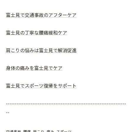
富士見で交通事故のアフターケア
富士見の丁寧な腰痛緩和ケア
肩こりの悩みは富士見で解消促進
身体の痛みを富士見でケア
富士見でスポーツ復帰をサポート
--------------------------------------------------------------------
--
交通事故
腰痛
肩こり
痛み
スポーツ