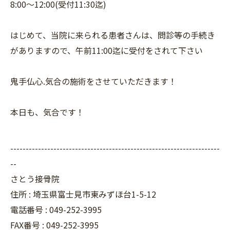
8:00〜12:00(受付11:30迄)
はじめて、当院に来られる患者さんは、問診等の手続き
がありますので、午前11:00迄に受付をされて下さい
鬼手仏心.気合の施術をさせていただきます！
本日も、気合です！
--------------------------------------------------------------------
--
さとう接骨院
住所 : 埼玉県富士見市東みずほ台1-5-12
電話番号 : 049-252-3995
FAX番号 :
049-252-3995