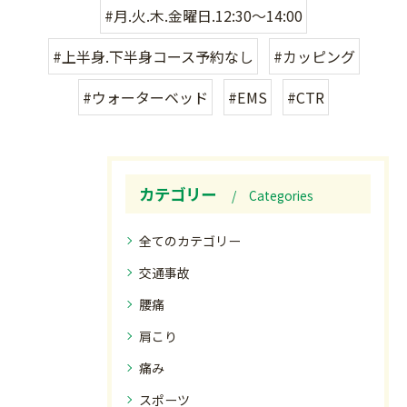
#月.火.木.金曜日.12:30〜14:00
#上半身.下半身コース予約なし
#カッピング
#ウォーターベッド
#EMS
#CTR
カテゴリー
Categories
全てのカテゴリー
交通事故
腰痛
肩こり
痛み
スポーツ