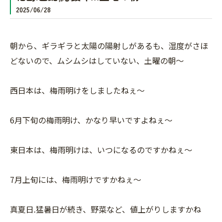
2025/06/28
朝から、ギラギラと太陽の陽射しがあるも、湿度がさほ
どないので、ムシムシはしていない、土曜の朝〜
西日本は、梅雨明けをしましたねぇ〜
6月下旬の梅雨明け、かなり早いですよねぇ〜
東日本は、梅雨明けは、いつになるのですかねぇ〜
7月上旬には、梅雨明けですかねぇ〜
真夏日.猛暑日が続き、野菜など、値上がりしますかね